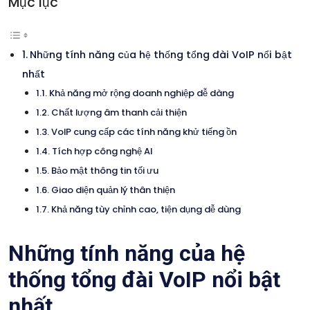
Mục lục
Những tính năng của hệ thống tổng đài VoIP nổi bật
nhất
Khả năng mở rộng doanh nghiệp dễ dàng
Chất lượng âm thanh cải thiện
VoIP cung cấp các tính năng khử tiếng ồn
Tích hợp công nghệ AI
Bảo mật thông tin tối ưu
Giao diện quản lý thân thiện
Khả năng tùy chỉnh cao, tiện dụng dễ dùng
Những tính năng của hệ
thống tổng đài VoIP nổi bật
nhất