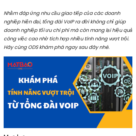
Nhằm đáp ứng nhu cầu giao tiếp của các doanh
nghiệp hiện đại, tổng đài VoIP ra đời không chỉ giúp
doanh nghiệp tối ưu chi phí mà còn mang lại hiệu quả
công việc cao nhờ tích hợp nhiều tính năng vượt trội.
Hãy cùng ODS khám phá ngay sau đây nhé.