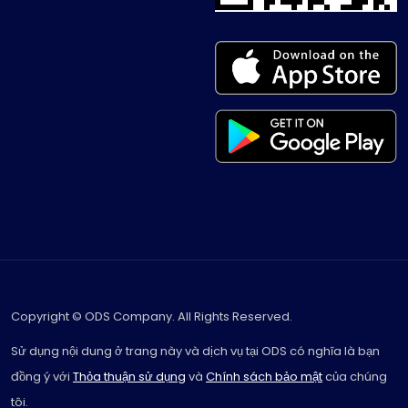
Copyright © ODS Company. All Rights Reserved.
Sử dụng nội dung ở trang này và dịch vụ tại ODS có nghĩa là bạn
đồng ý với
Thỏa thuận sử dụng
và
Chính sách bảo mật
của chúng
tôi.