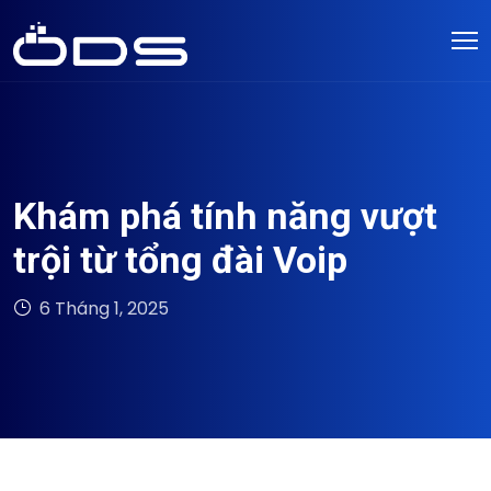
Khám phá tính năng vượt
trội từ tổng đài Voip
6 Tháng 1, 2025