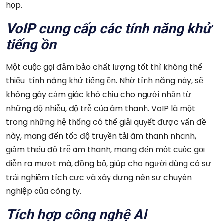
họp.
VoIP cung cấp các tính năng khử
tiếng ồn
Một cuộc gọi đảm bảo chất lượng tốt thì không thể
thiếu tính năng khử tiếng ồn. Nhờ tính năng này, sẽ
không gây cảm giác khó chịu cho người nhận từ
những độ nhiễu, độ trễ của âm thanh. VoIP là một
trong những hệ thống có thể giải quyết được vấn đề
này, mang đến tốc độ truyền tải âm thanh nhanh,
giảm thiểu độ trễ âm thanh, mang đến một cuộc gọi
diễn ra mượt mà, đồng bộ, giúp cho người dùng có sự
trải nghiệm tích cực và xây dựng nên sự chuyên
nghiệp của công ty.
Tích hợp công nghệ AI