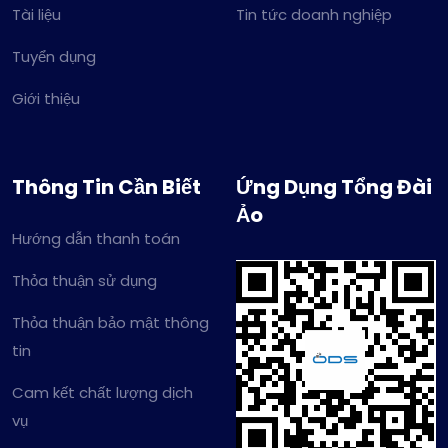
Tài liệu
Tin tức doanh nghiệp
Tuyển dụng
Giới thiệu
Thông Tin Cần Biết
Ứng Dụng Tổng Đài
Ảo
Hướng dẫn thanh toán
Thỏa thuận sử dụng
Thỏa thuận bảo mật thông
tin
Cam kết chất lượng dịch
vụ