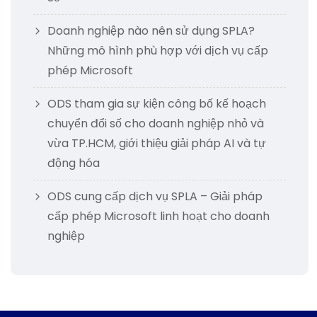
Doanh nghiệp nào nên sử dụng SPLA?
Những mô hình phù hợp với dịch vụ cấp
phép Microsoft
ODS tham gia sự kiện công bố kế hoạch
chuyển đổi số cho doanh nghiệp nhỏ và
vừa TP.HCM, giới thiệu giải pháp AI và tự
động hóa
ODS cung cấp dịch vụ SPLA – Giải pháp
cấp phép Microsoft linh hoạt cho doanh
nghiệp