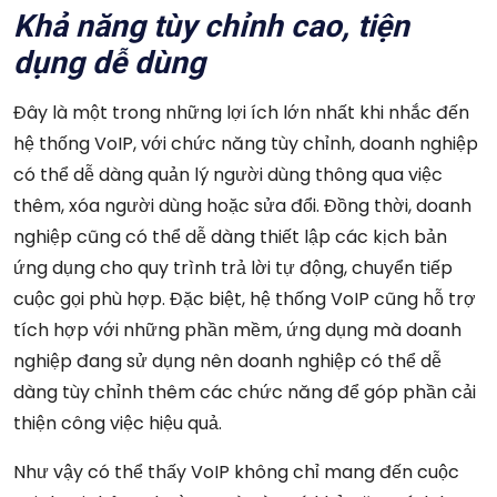
Khả năng tùy chỉnh cao, tiện
dụng dễ dùng
Đây là một trong những lợi ích lớn nhất khi nhắc đến
hệ thống VoIP, với chức năng tùy chỉnh, doanh nghiệp
có thể dễ dàng quản lý người dùng thông qua việc
thêm, xóa người dùng hoặc sửa đổi. Đồng thời, doanh
nghiệp cũng có thể dễ dàng thiết lập các kịch bản
ứng dụng cho quy trình trả lời tự động, chuyển tiếp
cuộc gọi phù hợp. Đặc biệt, hệ thống VoIP cũng hỗ trợ
tích hợp với những phần mềm, ứng dụng mà doanh
nghiệp đang sử dụng nên doanh nghiệp có thể dễ
dàng tùy chỉnh thêm các chức năng để góp phần cải
thiện công việc hiệu quả.
Như vậy có thể thấy VoIP không chỉ mang đến cuộc