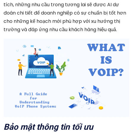
tích, những nhu cầu trong tương lai sẽ được AI dự
đoán chi tiết để doanh nghiệp có sự chuẩn bị tốt hơn
cho những kế hoạch mới phù hợp với xu hướng thị
trường và đáp ứng nhu cầu khách hàng hiệu quả.
Bảo mật thông tin tối ưu