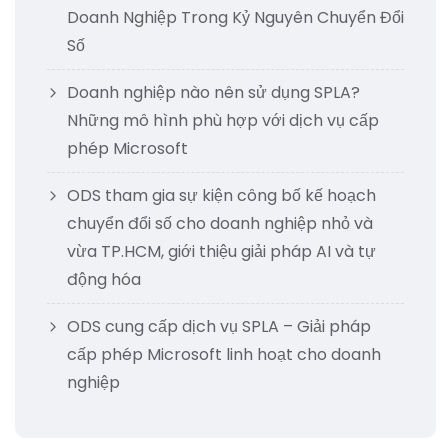
Doanh Nghiệp Trong Kỷ Nguyên Chuyển Đổi
Số
Doanh nghiệp nào nên sử dụng SPLA?
Những mô hình phù hợp với dịch vụ cấp
phép Microsoft
ODS tham gia sự kiện công bố kế hoạch
chuyển đổi số cho doanh nghiệp nhỏ và
vừa TP.HCM, giới thiệu giải pháp AI và tự
động hóa
ODS cung cấp dịch vụ SPLA – Giải pháp
cấp phép Microsoft linh hoạt cho doanh
nghiệp