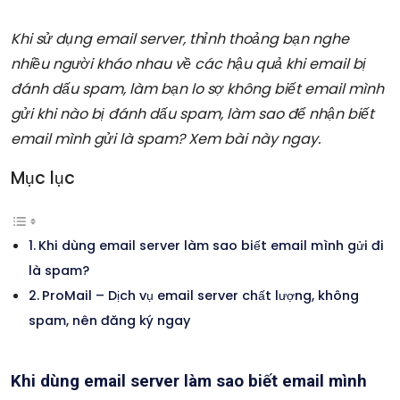
Khi sử dụng email server, thỉnh thoảng bạn nghe
nhiều người kháo nhau về các hậu quả khi email bị
đánh dấu spam, làm bạn lo sợ không biết email mình
gửi khi nào bị đánh dấu spam, làm sao để nhận biết
email mình gửi là spam? Xem bài này ngay.
Mục lục
Khi dùng email server làm sao biết email mình gửi đi
là spam?
ProMail – Dịch vụ email server chất lượng, không
spam, nên đăng ký ngay
Khi dùng email server làm sao biết email mình