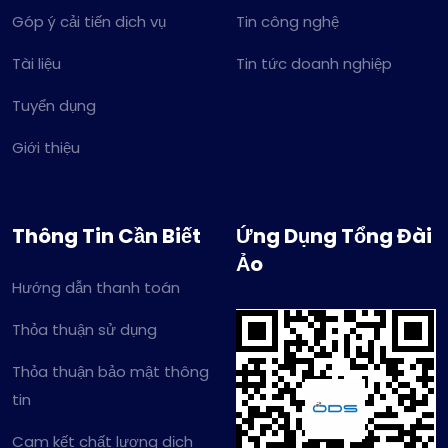
Góp ý cải tiến dịch vụ
Tin công nghệ
Tài liệu
Tin tức doanh nghiệp
Tuyển dụng
Giới thiệu
Thông Tin Cần Biết
Ứng Dụng Tổng Đài
Ảo
Hướng dẫn thanh toán
Thỏa thuận sử dụng
Thỏa thuận bảo mật thông
tin
Cam kết chất lượng dịch