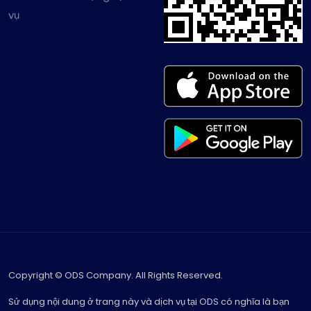
vụ
Copyright © ODS Company. All Rights Reserved.
Sử dụng nội dung ở trang này và dịch vụ tại ODS có nghĩa là bạn