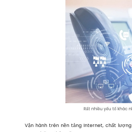
Rất nhiều yếu tố khác 
Vận hành trên nền tảng Internet, chất lượng 