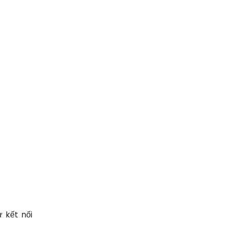
 kết nối