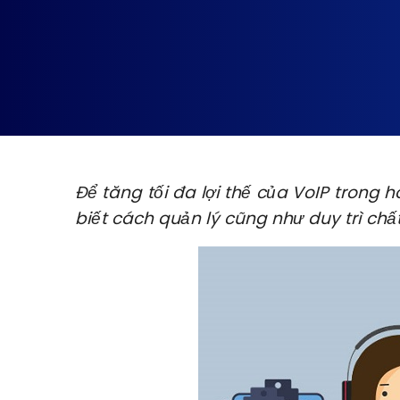
Để tăng tối đa lợi thế của VoIP trong
biết cách quản lý cũng như duy trì chất