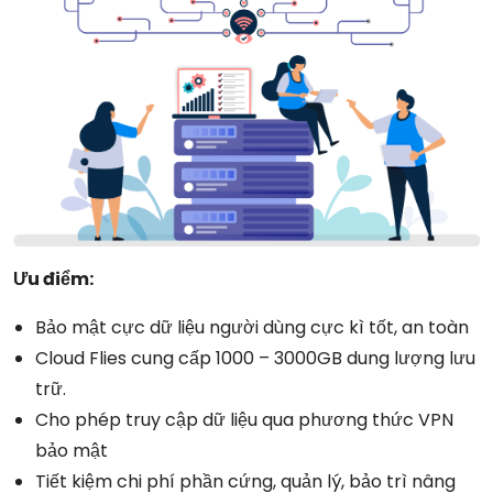
Ưu điểm:
Bảo mật cực dữ liệu người dùng cực kì tốt, an toàn
Cloud Flies cung cấp 1000 – 3000GB dung lượng lưu
trữ.
Cho phép truy cập dữ liệu qua phương thức VPN
bảo mật
Tiết kiệm chi phí phần cứng, quản lý, bảo trì nâng