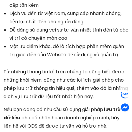
cấp tốn kém
Dịch vụ đến từ Việt Nam, cung cấp nhanh chóng,
tiện lợi nhất đến cho người dùng
Dễ dàng sử dụng với sự tư vấn nhiệt tình đến từ các
vị trí có chuyên môn cao
Một ưu điểm khác, đó là tích hợp phần mềm quản
trị giao diện của Website dễ sử dụng và quản trị.
Từ những thông tin kể trên chúng ta cũng biết được
những khái niệm, cũng như các lợi ích, giải pháp cho
phép lưu trữ thông tin hiệu quả, thêm vào đó là những
dịch vụ lưu trữ dữ liệu tốt nhất hiện nay.
Nếu bạn đang có nhu cầu sử dụng giải pháp
lưu trữ
dữ liệu
cho cá nhân hoặc doanh nghiệp mình, hãy
liên hệ với ODS để được tư vấn và hỗ trợ nhé.