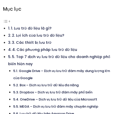
Mục lục
1. Lưu trữ dữ liệu là gì?
2. Lợi ích của lưu trữ dữ liệu?
3. Các thiết bị lưu trữ
4. Các phương pháp lưu trữ dữ liệu
5. Top 7 dịch vụ lưu trữ dữ liệu cho doanh nghiệp phổ
biến hiện nay
Google Drive – Dịch vụ lưu trữ đám mây dung lượng lớn
của Google
Box – Dịch vụ lưu trữ dữ liệu đa năng
Dropbox – Dịch vụ lưu trữ đám mây phổ biến
OneDrive – Dịch vụ lưu trữ dữ liệu của Microsoft
MEGA – Dịch vụ lưu trữ đám mây chuyên nghiệp
Lưu trữ dữ liệu trên Amazon Drive