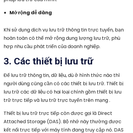
Mở rộng dễ dàng
Khi sử dụng dịch vụ lưu trữ thông tin trực tuyến, bạn
hoàn toàn có thể mở rộng dung lượng lưu trữ, phù
hợp nhu cầu phát triển của doanh nghiệp.
3. Các thiết bị lưu trữ
Để lưu trữ thông tin, dữ liệu, dù ở hình thức nào thì
người dùng cũng cần có các thiết bị lưu trữ. Thiết bị
lưu trữ các dữ liệu có hai loại chính gồm thiết bị lưu
trữ trực tiếp và lưu trữ trực tuyến trên mạng .
Thiết bị lưu trữ trực tiếp còn được gọi là Direct
Attached Storage (DAS). Bộ nhớ này thường được
kết nối trực tiếp với máy tính đang truy cập nó. DAS