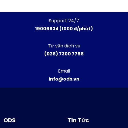
Support 24/7
19006634 (1000 đ/phút)
Tư vấn dịch vụ
(028) 7300 7788
Email
info@ods.vn
ODS
Tin Tức