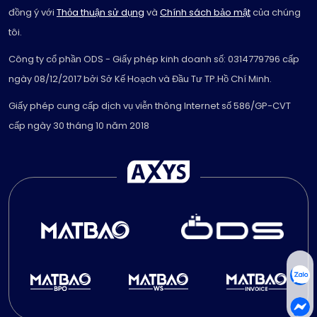
đồng ý với
Thỏa thuận sử dụng
và
Chính sách bảo mật
của chúng
tôi.
Công ty cổ phần ODS - Giấy phép kinh doanh số: 0314779796 cấp
ngày 08/12/2017 bởi Sở Kế Hoạch và Đầu Tư TP.Hồ Chí Minh.
Giấy phép cung cấp dịch vụ viễn thông Internet số 586/GP-CVT
cấp ngày 30 tháng 10 năm 2018