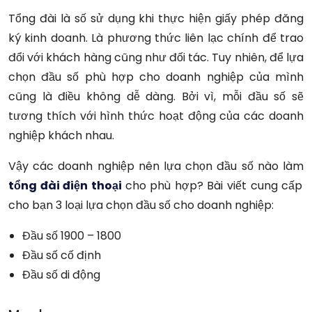
Tổng đài là số sử dụng khi thực hiện giấy phép đăng
ký kinh doanh. Là phương thức liên lạc chính để trao
đổi với khách hàng cũng như đối tác. Tuy nhiên, để lựa
chọn đầu số phù hợp cho doanh nghiệp của mình
cũng là điều không dễ dàng. Bởi vì, mỗi đầu số sẽ
tương thích với hình thức hoạt động của các doanh
nghiệp khách nhau.
Vậy các doanh nghiệp nên lựa chọn đầu số nào làm
tổng đài điện thoại
cho phù hợp? Bài viết cung cấp
cho bạn 3 loại lựa chọn đầu số cho doanh nghiệp:
Đầu số 1900 – 1800
Đầu số cố định
Đầu số di động