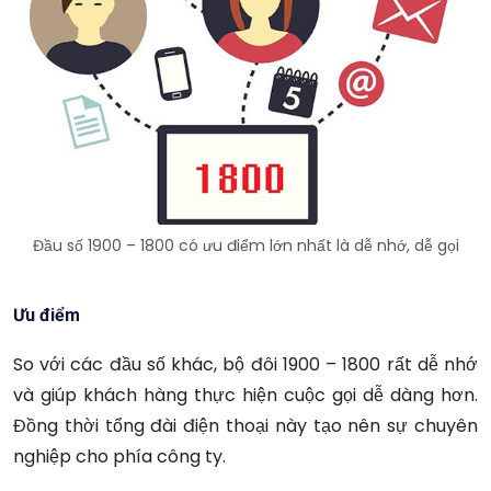
Đầu số 1900 – 1800 có ưu điểm lớn nhất là dễ nhớ, dễ gọi
Ưu điểm
So với các đầu số khác, bộ đôi 1900 – 1800 rất dễ nhớ
và giúp khách hàng thực hiện cuộc gọi dễ dàng hơn.
Đồng thời tổng đài điện thoại này tạo nên sự chuyên
nghiệp cho phía công ty.