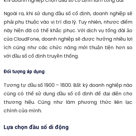
khi doanh nghiệp chọn đầu số cố định làm tồng đài.
Ngoài ra, khi sử dụng đầu số cố định, doanh nghiệp sẽ
phải phụ thuộc vào vị trí địa lý. Tuy nhiên, nhược điểm
này hiện đã có thể khắc phục. Với dịch vụ tổng đài ảo
của CloudFone, doanh nghiệp sẽ được hưởng nhiều lợi
ích cũng như các chức năng mới thuận tiện hơn so
với đầu số cố định truyền thống.
Đối tượng áp dụng
Tương tự đầu số 1900 – 1800. Bất kỳ doanh nghiệp nào
cũng có thể sử dụng đầu số cố định để đại diện cho
thương hiệu. Cũng như làm phương thức liên lạc
chính của mình.
Lựa chọn đầu số di động