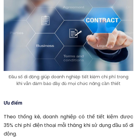
Đầu số di động giúp doanh nghiệp tiết kiệm chi phí trong
khi vẫn đảm bảo đầy đủ mọi chức năng cần thiết
Ưu điểm
Theo thống kê, doanh nghiệp có thể tiết kiệm được
35% chi phí điện thoại mỗi tháng khi sử dụng đầu số di
động.