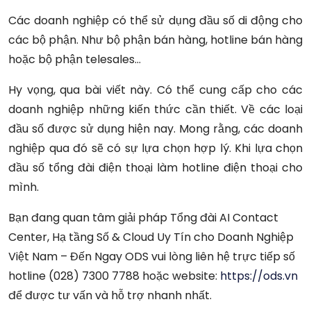
Các doanh nghiệp có thể sử dụng đầu số di động cho
các bộ phận. Như bộ phận bán hàng, hotline bán hàng
hoặc bộ phận telesales…
Hy vọng, qua bài viết này. Có thể cung cấp cho các
doanh nghiệp những kiến thức cần thiết. Về các loại
đầu số được sử dụng hiện nay. Mong rằng, các doanh
nghiệp qua đó sẽ có sự lựa chọn hợp lý. Khi lựa chọn
đầu số tổng đài điện thoại làm hotline điện thoại cho
mình.
Bạn đang quan tâm giải pháp Tổng đài AI Contact
Center, Hạ tầng Số & Cloud Uy Tín cho Doanh Nghiệp
Việt Nam – Đến Ngay ODS vui lòng liên hệ trực tiếp số
hotline (028) 7300 7788 hoặc website:
https://ods.vn
để được tư vấn và hỗ trợ nhanh nhất.