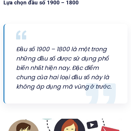
Lựa chọn đầu số 1900 – 1800
Đầu số 1900 – 1800 là một trong
những đầu số được sử dụng phổ
biến nhất hiện nay. Đặc điểm
chung của hai loại đầu số này là
không áp dụng mã vùng ở trước.