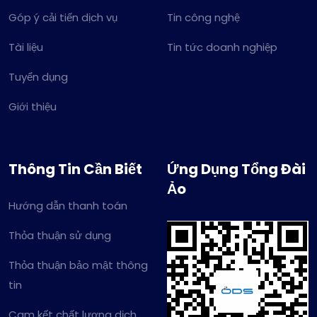
Góp ý cải tiến dịch vụ
Tin công nghệ
Tài liệu
Tin tức doanh nghiệp
Tuyển dụng
Giới thiệu
Thông Tin Cần Biết
Ứng Dụng Tổng Đài
Ảo
Hướng dẫn thanh toán
Thỏa thuận sử dụng
Thỏa thuận bảo mật thông
tin
Cam kết chất lượng dịch