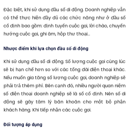
Đặc biệt, khi sử dụng đầu số di động. Doanh nghiệp vẫn
có thể thực hiện đầy đủ các chức năng như ở đầu số
cố định bao gồm: định tuyến cuộc gọi, lời chào, chuyển
hướng cuộc gọi, ghi âm, hộp thư thoại…
Nhược điểm khi lựa chọn đầu số di động
Khi sử dụng đầu số di động. Số lượng cuộc gọi cùng lúc
sẽ bị hạn chế hơn so với các tổng đài điện thoại khác.
Nếu muốn gia tăng số lượng cuộc gọi, doanh nghiệp sẽ
phải trả thêm phí. Bên cạnh đó, nhiều người quan niệm
số điện thoại doanh nghiệp sẽ là số cố định. Nên số di
động sẽ gây tâm lý băn khoăn cho một bộ phận
khách hàng. Khi tiếp nhận các cuộc gọi.
Đối tượng áp dụng