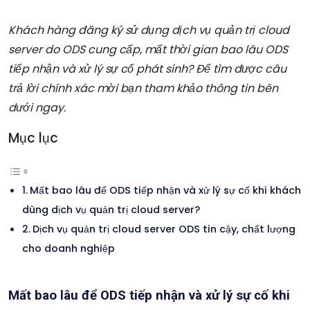
Khách hàng đăng ký sử dụng dịch vụ quản trị cloud
server do ODS cung cấp, mất thời gian bao lâu ODS
tiếp nhận và xử lý sự cố phát sinh? Để tìm được câu
trả lời chính xác mời bạn tham khảo thông tin bên
dưới ngay.
Mục lục
Mất bao lâu để ODS tiếp nhận và xử lý sự cố khi khách
dùng dịch vụ quản trị cloud server?
Dịch vụ quản trị cloud server ODS tin cậy, chất lượng
cho doanh nghiệp
Mất bao lâu để ODS tiếp nhận và xử lý sự cố khi