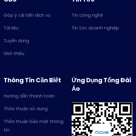
Góp ý cải tiến dịch vụ
Tin công nghệ
Tài liệu
Tin tức doanh nghiệp
Tuyển dụng
Giới thiệu
Thông Tin Cần Biết
Ứng Dụng Tổng Đài
Ảo
Hướng dẫn thanh toán
Thỏa thuận sử dụng
Thỏa thuận bảo mật thông
tin