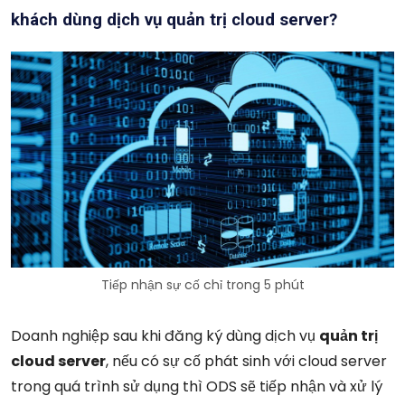
khách dùng dịch vụ quản trị cloud server?
Tiếp nhận sự cố chỉ trong 5 phút
Doanh nghiệp sau khi đăng ký dùng dịch vụ
quản trị
cloud server
, nếu có sự cố phát sinh với cloud server
trong quá trình sử dụng thì ODS sẽ tiếp nhận và xử lý