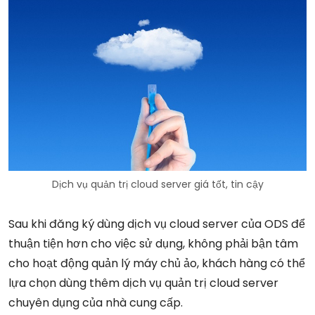
Dịch vụ quản trị cloud server giá tốt, tin cậy
Sau khi đăng ký dùng dịch vụ cloud server của ODS để
thuận tiện hơn cho việc sử dụng, không phải bận tâm
cho hoạt động quản lý máy chủ ảo, khách hàng có thể
lựa chọn dùng thêm dịch vụ quản trị cloud server
chuyên dụng của nhà cung cấp.