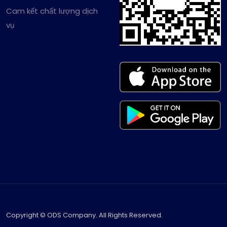
Cam kết chất lượng dịch
vụ
Copyright © ODS Company. All Rights Reserved.