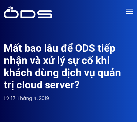
Mất bao lâu để ODS tiếp
nhận và xử lý sự cố khi
khách dùng dịch vụ quản
trị cloud server?
17 Tháng 4, 2019