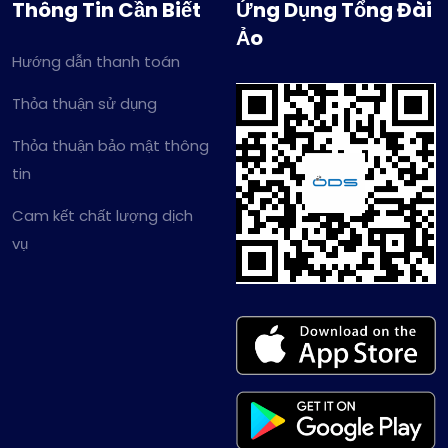
Thông Tin Cần Biết
Ứng Dụng Tổng Đài
Ảo
Hướng dẫn thanh toán
Thỏa thuận sử dụng
Thỏa thuận bảo mật thông
tin
Cam kết chất lượng dịch
vụ