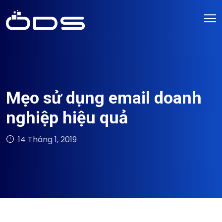
Mẹo sử dụng email doanh
nghiệp hiệu quả
14 Tháng 1, 2019