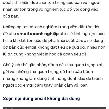
cách, thể hiện được sự tôn trọng của bạn với người
nhận, sự tôn trọng và nghiêm túc đối với công việc
của bạn.
Những người có kinh nghiệm trong việc đặt tên tiêu
đề cho
email doanh nghiệp
chia sẻ kinh nghiệm của
họ là khi đặt tên tiêu đề phải khái quát được nội dung
cơ bản của email, không đặt tiêu đề quá dài, nhiều hơn
10 từ, cũng không viết in hoa cả đoạn tiêu đề.
Chú ý, có thể gắn nhãn, đánh dấu thư quan trọng khi
gửi với những thư quan trọng, có tính cấp bách
nhưng không lạm dụng tính năng đánh dấu để tránh
người đọc email cảm thấy phản cảm với bạn.
Soạn nội dung email không dài dòng