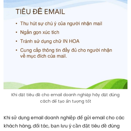
Khi đặt tiêu đề cho email doanh nghiệp hãy đặt đúng
cách để tạo ấn tượng tốt
Khi sử dụng email doanh nghiệp để gửi email cho các
khách hàng, đối tác, bạn lưu ý cần đặt tiêu đề đúng