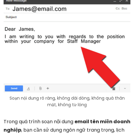
Soạn nội dung rõ ràng, không dài dòng, không quá thân
mật, không từ lóng
Trong quá trình soạn nội dung
email tên miền doanh
nghiệp
, bạn cần sử dụng ngôn ngữ trang trọng, lịch