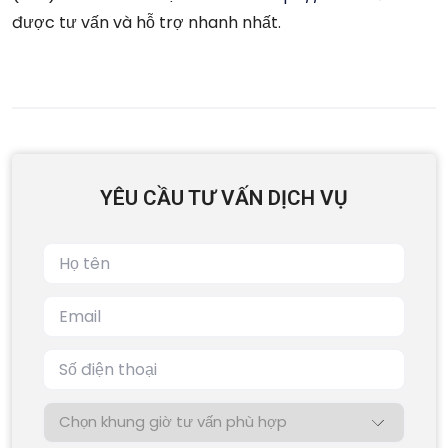
được tư vấn và hỗ trợ nhanh nhất.
YÊU CẦU TƯ VẤN DỊCH VỤ