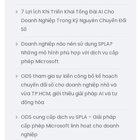
7 Lợi Ích Khi Triển Khai Tổng Đài AI Cho
Doanh Nghiệp Trong Kỷ Nguyên Chuyển Đổi
Số
Doanh nghiệp nào nên sử dụng SPLA?
Những mô hình phù hợp với dịch vụ cấp
phép Microsoft
ODS tham gia sự kiện công bố kế hoạch
chuyển đổi số cho doanh nghiệp nhỏ và
vừa TP.HCM, giới thiệu giải pháp AI và tự
động hóa
ODS cung cấp dịch vụ SPLA – Giải pháp
cấp phép Microsoft linh hoạt cho doanh
nghiệp