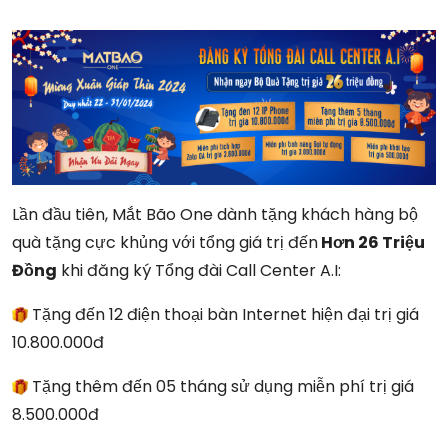
Lần đầu tiên, Mắt Bão One dành tặng khách hàng bộ
quà tặng cực khủng với tổng giá trị đến
Hơn 26 Triệu
Đồng
khi đăng ký Tổng đài Call Center A.I:
Tặng đến 12 điện thoại bàn Internet hiện đại trị giá
10.800.000đ
Tặng thêm đến 05 tháng sử dụng miễn phí trị giá
8.500.000đ