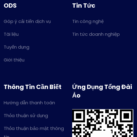
ODS
Tin Tức
Góp ý cải tiến dịch vụ
Tin công nghệ
Tài liệu
Tin tức doanh nghiệp
Tuyển dụng
Giới thiệu
Thông Tin Cần Biết
Ứng Dụng Tổng Đài
Ảo
Hướng dẫn thanh toán
Thỏa thuận sử dụng
Thỏa thuận bảo mật thông
tin