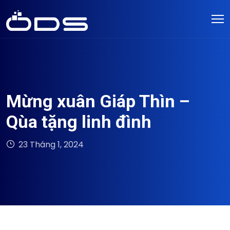
Mừng xuân Giáp Thìn –
Qùa tặng linh đình
23 Tháng 1, 2024