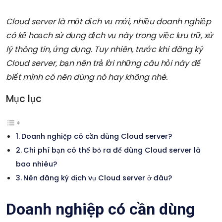
Cloud server
là một dịch vụ mới, nhiều doanh nghiệp
có kế hoạch sử dụng dịch vụ này trong việc lưu trữ, xử
lý thông tin, ứng dụng. Tuy nhiên, trước khi đăng ký
Cloud server, bạn nên trả lời những câu hỏi này để
biết mình có nên dùng nó hay không nhé.
Mục lục
Doanh nghiệp có cần dùng Cloud server?
Chi phí bạn có thể bỏ ra để dùng Cloud server là
bao nhiêu?
Nên đăng ký dịch vụ Cloud server ở đâu?
Doanh nghiệp có cần dùng