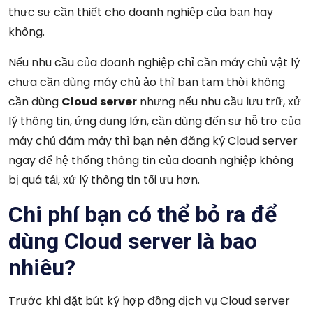
thực sự cần thiết cho doanh nghiệp của bạn hay
không.
Nếu nhu cầu của doanh nghiệp chỉ cần máy chủ vật lý
chưa cần dùng máy chủ ảo thì bạn tạm thời không
cần dùng
Cloud server
nhưng nếu nhu cầu lưu trữ, xử
lý thông tin, ứng dụng lớn, cần dùng đến sự hỗ trợ của
máy chủ đám mây thì bạn nên đăng ký Cloud server
ngay để hệ thống thông tin của doanh nghiệp không
bị quá tải, xử lý thông tin tối ưu hơn.
Chi phí bạn có thể bỏ ra để
dùng Cloud server là bao
nhiêu?
Trước khi đặt bút ký hợp đồng dịch vụ Cloud server