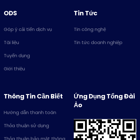
ODS
Tin Tức
Góp ý cải tiến dịch vụ
Tin công nghệ
Tài liệu
Tin tức doanh nghiệp
Tuyển dụng
Giới thiệu
Thông Tin Cần Biết
Ứng Dụng Tổng Đài
Ảo
Hướng dẫn thanh toán
Thỏa thuận sử dụng
Thỏa thuận bảo mật thông