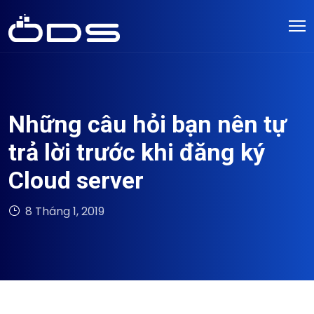
Những câu hỏi bạn nên tự
trả lời trước khi đăng ký
Cloud server
8 Tháng 1, 2019