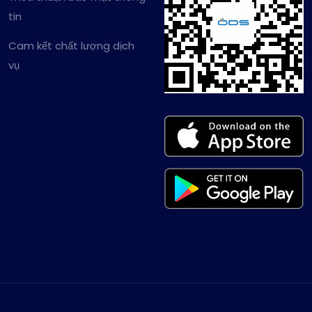
tin
Cam kết chất lượng dịch
vụ