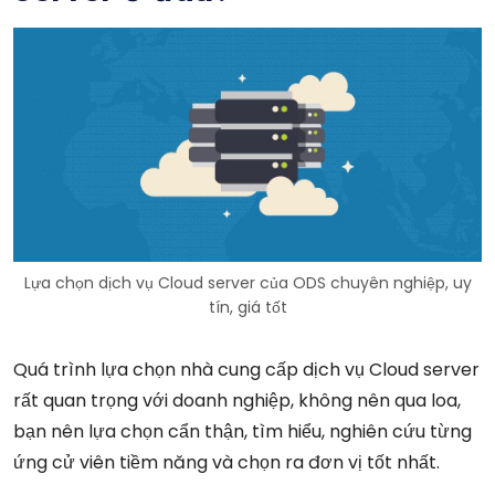
Lựa chọn dịch vụ Cloud server của ODS chuyên nghiệp, uy
tín, giá tốt
Quá trình lựa chọn nhà cung cấp dịch vụ Cloud server
rất quan trọng với doanh nghiệp, không nên qua loa,
bạn nên lựa chọn cẩn thận, tìm hiểu, nghiên cứu từng
ứng cử viên tiềm năng và chọn ra đơn vị tốt nhất.