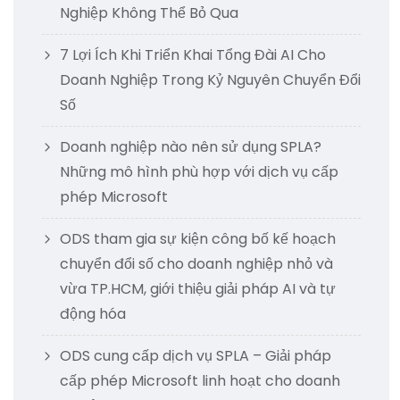
Nghiệp Không Thể Bỏ Qua
7 Lợi Ích Khi Triển Khai Tổng Đài AI Cho
Doanh Nghiệp Trong Kỷ Nguyên Chuyển Đổi
Số
Doanh nghiệp nào nên sử dụng SPLA?
Những mô hình phù hợp với dịch vụ cấp
phép Microsoft
ODS tham gia sự kiện công bố kế hoạch
chuyển đổi số cho doanh nghiệp nhỏ và
vừa TP.HCM, giới thiệu giải pháp AI và tự
động hóa
ODS cung cấp dịch vụ SPLA – Giải pháp
cấp phép Microsoft linh hoạt cho doanh