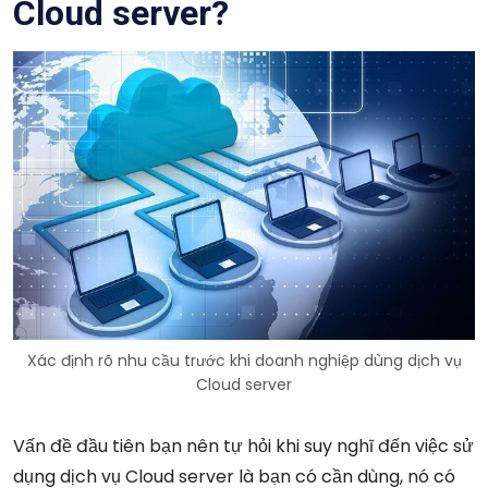
Cloud server?
Xác định rõ nhu cầu trước khi doanh nghiệp dùng dịch vụ
Cloud server
Vấn đề đầu tiên bạn nên tự hỏi khi suy nghĩ đến việc sử
dụng dịch vụ Cloud server là bạn có cần dùng, nó có