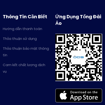
Thông Tin Cần Biết
Ứng Dụng Tổng Đài
Ảo
Hướng dẫn thanh toán
Thỏa thuận sử dụng
Thỏa thuận bảo mật thông
tin
Cam kết chất lượng dịch
vụ