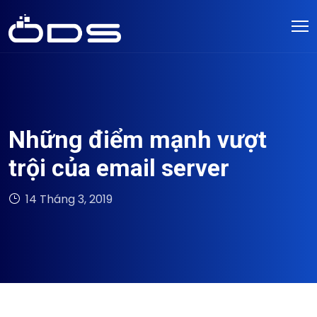
Những điểm mạnh vượt
trội của email server
14 Tháng 3, 2019