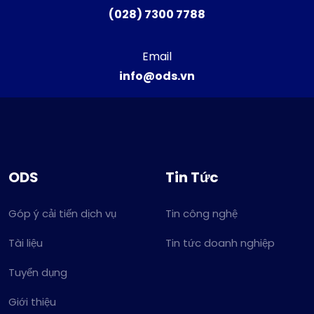
(028) 7300 7788
Email
info@ods.vn
ODS
Tin Tức
Góp ý cải tiến dịch vụ
Tin công nghệ
Tài liệu
Tin tức doanh nghiệp
Tuyển dụng
Giới thiệu