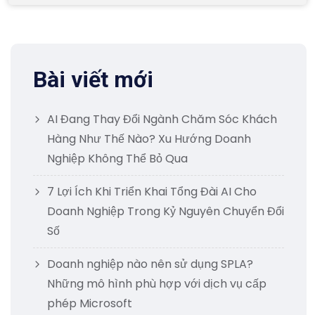
Bài viết mới
AI Đang Thay Đổi Ngành Chăm Sóc Khách
Hàng Như Thế Nào? Xu Hướng Doanh
Nghiệp Không Thể Bỏ Qua
7 Lợi Ích Khi Triển Khai Tổng Đài AI Cho
Doanh Nghiệp Trong Kỷ Nguyên Chuyển Đổi
Số
Doanh nghiệp nào nên sử dụng SPLA?
Những mô hình phù hợp với dịch vụ cấp
phép Microsoft