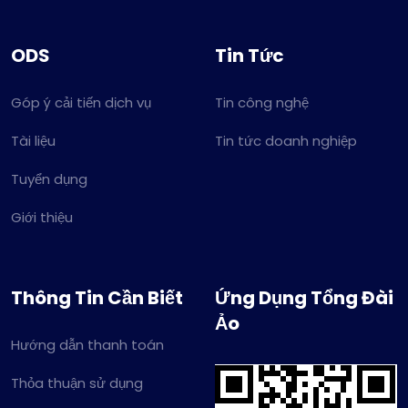
ODS
Tin Tức
Góp ý cải tiến dịch vụ
Tin công nghệ
Tài liệu
Tin tức doanh nghiệp
Tuyển dụng
Giới thiệu
Thông Tin Cần Biết
Ứng Dụng Tổng Đài
Ảo
Hướng dẫn thanh toán
Thỏa thuận sử dụng