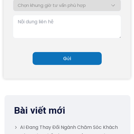
Bài viết mới
AI Đang Thay Đổi Ngành Chăm Sóc Khách