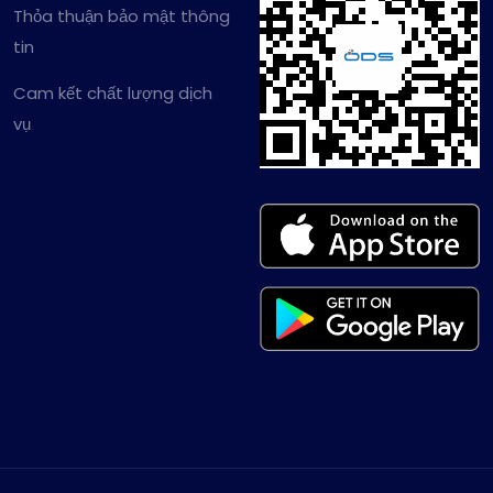
Thỏa thuận bảo mật thông
tin
Cam kết chất lượng dịch
vụ