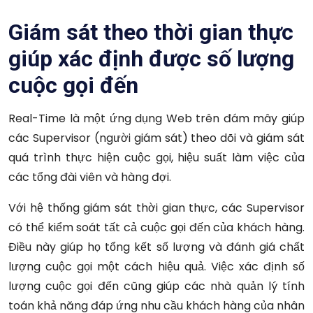
Giám sát theo thời gian thực
giúp xác định được số lượng
cuộc gọi đến
Real-Time là một ứng dụng Web trên đám mây giúp
các Supervisor (người giám sát) theo dõi và giám sát
quá trình thực hiện cuộc gọi, hiệu suất làm việc của
các tổng đài viên và hàng đợi.
Với hệ thống giám sát thời gian thực, các Supervisor
có thể kiểm soát tất cả cuộc gọi đến của khách hàng.
Điều này giúp họ tổng kết số lượng và đánh giá chất
lượng cuộc gọi một cách hiệu quả. Việc xác định số
lượng cuộc gọi đến cũng giúp các nhà quản lý tính
toán khả năng đáp ứng nhu cầu khách hàng của nhân