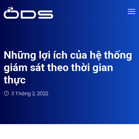
Những lợi ích của hệ thống
giám sát theo thời gian
thực
3 Tháng 2, 2022