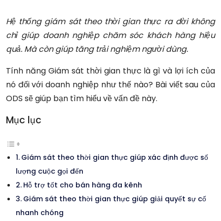
Hệ thống giám sát theo thời gian thực ra đời không
chỉ giúp doanh nghiệp chăm sóc khách hàng hiệu
quả. Mà còn giúp tăng trải nghiệm người dùng.
Tính năng Giám sát thời gian thực là gì và lợi ích của
nó đối với doanh nghiệp như thế nào?
Bài viết sau của
ODS sẽ giúp bạn tìm hiểu về vấn đề này.
Mục lục
Giám sát theo thời gian thực giúp xác định được số
lượng cuộc gọi đến
Hỗ trợ tốt cho bán hàng đa kênh
Giám sát theo thời gian thực giúp giải quyết sự cố
nhanh chóng