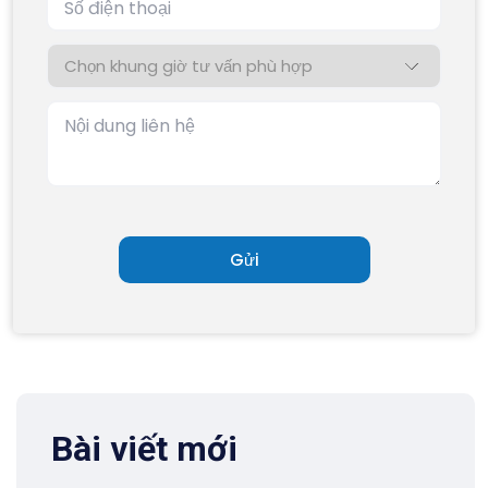
Bài viết mới