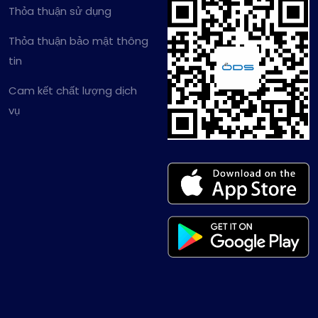
Thỏa thuận sử dụng
Thỏa thuận bảo mật thông
tin
Cam kết chất lượng dịch
vụ