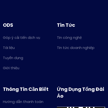
ODS
Tin Tức
Góp ý cải tiến dịch vụ
Tin công nghệ
Tài liệu
Tin tức doanh nghiệp
Tuyển dụng
Giới thiệu
Thông Tin Cần Biết
Ứng Dụng Tổng Đài
Ảo
Hướng dẫn thanh toán