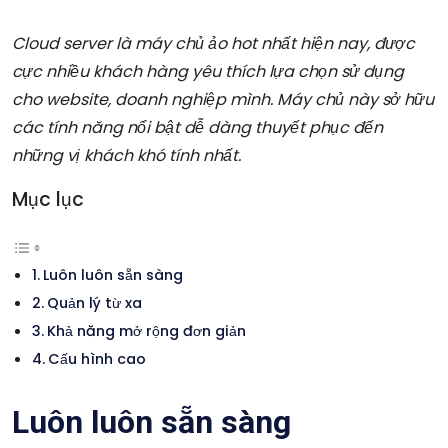
Cloud server
là máy chủ ảo hot nhất hiện nay, được
cực nhiều khách hàng yêu thích lựa chọn sử dụng
cho website, doanh nghiệp mình. Máy chủ này sở hữu
các tính năng nổi bật dễ dàng thuyết phục đến
những vị khách khó tính nhất.
Mục lục
Luôn luôn sẵn sàng
Quản lý từ xa
Khả năng mở rộng đơn giản
Cấu hình cao
Luôn luôn sẵn sàng