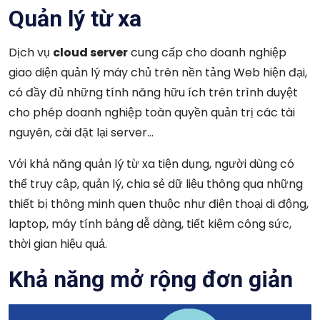
Quản lý từ xa
Dịch vụ
cloud server
cung cấp cho doanh nghiệp
giao diện quản lý máy chủ trên nền tảng Web hiện đại,
có đầy đủ những tính năng hữu ích trên trình duyệt
cho phép doanh nghiệp toàn quyền quản trị các tài
nguyên, cài đặt lại server…
Với khả năng quản lý từ xa tiện dụng, người dùng có
thể truy cập, quản lý, chia sẻ dữ liệu thông qua những
thiết bị thông minh quen thuộc như điện thoại di động,
laptop, máy tính bảng dễ dàng, tiết kiệm công sức,
thời gian hiệu quả.
Khả năng mở rộng đơn giản