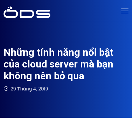
Những tính năng nổi bật
của cloud server mà bạn
không nên bỏ qua
29 Tháng 4, 2019