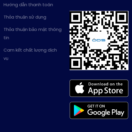
Hướng dẫn thanh toán
Thỏa thuận sử dụng
Thỏa thuận bảo mật thông
tin
Cam kết chất lượng dịch
vụ