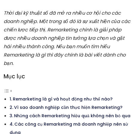
Thời đại kỹ thuật số đã mở ra nhiều cơ hội cho các
doanh nghiệp. Một trong số đó là sự xuất hiện của các
chiến lược tiếp thị. Remarketing chính là giải pháp
được nhiều doanh nghiệp tin tưởng lựa chọn và gặt
hái nhiều thành công. Nếu bạn muốn tìm hiểu
Remarketing là gì thì đây chính là bài viết dành cho
bạn.
Mục lục
Remarketing là gì và hoạt động như thế nào?
Vì sao doanh nghiệp cần thực hiện Remarketing?
Những cách Remarketing hiệu quả không nên bỏ qua
Các công cụ Remarketing mà doanh nghiệp nên sử
dụng