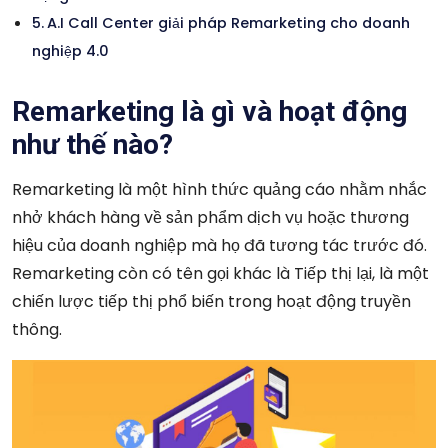
A.I Call Center giải pháp Remarketing cho doanh
nghiệp 4.0
Remarketing là gì và hoạt động
như thế nào?
Remarketing là một hình thức quảng cáo nhằm nhắc
nhở khách hàng về sản phẩm dịch vụ hoặc thương
hiệu của doanh nghiệp mà họ đã tương tác trước đó.
Remarketing còn có tên gọi khác là Tiếp thị lại, là một
chiến lược tiếp thị phổ biến trong hoạt động truyền
thông.