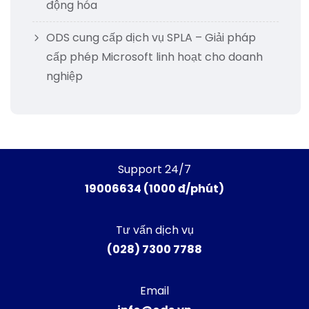
động hóa
ODS cung cấp dịch vụ SPLA – Giải pháp
cấp phép Microsoft linh hoạt cho doanh
nghiệp
Support 24/7
19006634 (1000 đ/phút)
Tư vấn dịch vụ
(028) 7300 7788
Email