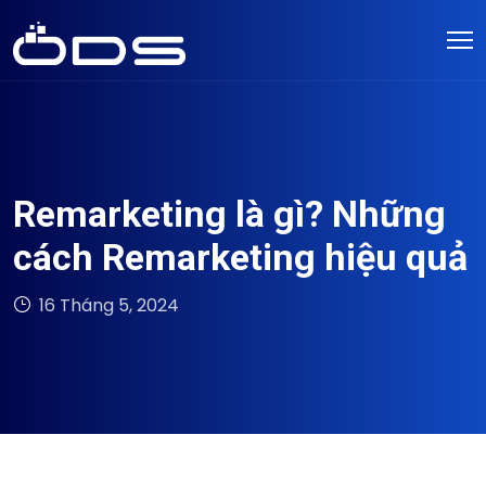
Remarketing là gì? Những
cách Remarketing hiệu quả
16 Tháng 5, 2024