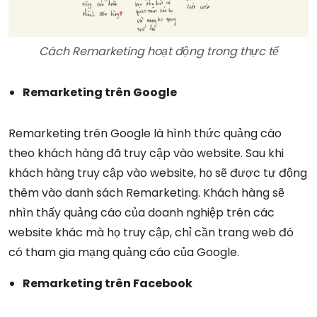
Cách Remarketing hoạt động trong thực tế
Remarketing trên Google
Remarketing trên Google là hình thức quảng cáo
theo khách hàng đã truy cập vào website. Sau khi
khách hàng truy cập vào website, họ sẽ được tự động
thêm vào danh sách Remarketing. Khách hàng sẽ
nhìn thấy quảng cáo của doanh nghiệp trên các
website khác mà họ truy cập, chỉ cần trang web đó
có tham gia mạng quảng cáo của Google.
Remarketing trên Facebook