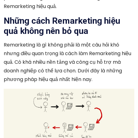
Remarketing hiệu quả.
Những cách Remarketing hiệu
quả không nên bỏ qua
Remarketing là gì không phải là một câu hỏi khó
nhưng điều quan trọng là cách làm Remarketing hiệu
quả. Có khá nhiều nền tảng và công cụ hỗ trợ mà
doanh nghiệp có thể lựa chọn. Dưới đây là những
phương pháp hiệu quả nhất hiện nay.