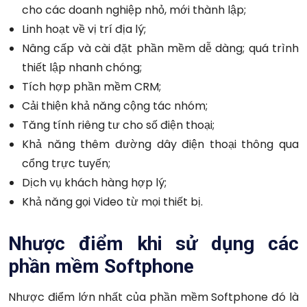
cho các doanh nghiệp nhỏ, mới thành lập;
Linh hoạt về vị trí địa lý;
Nâng cấp và cài đặt phần mềm dễ dàng; quá trình
thiết lập nhanh chóng;
Tích hợp phần mềm CRM;
Cải thiện khả năng cộng tác nhóm;
Tăng tính riêng tư cho số điện thoại;
Khả năng thêm đường dây điện thoại thông qua
cổng trực tuyến;
Dịch vụ khách hàng hợp lý;
Khả năng gọi Video từ mọi thiết bị.
Nhược điểm khi sử dụng các
phần mềm Softphone
Nhược điểm lớn nhất của phần mềm Softphone đó là