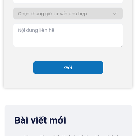
Bài viết mới