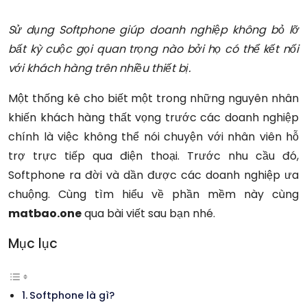
Sử dụng Softphone giúp doanh nghiệp không bỏ lỡ
bất kỳ cuộc gọi quan trọng nào bởi họ có thể kết nối
với khách hàng trên nhiều thiết bị.
Một thống kê cho biết một trong những nguyên nhân
khiến khách hàng thất vọng trước các doanh nghiệp
chính là việc không thể nói chuyện với nhân viên hỗ
trợ trực tiếp qua điện thoại. Trước nhu cầu đó,
Softphone ra đời và dần được các doanh nghiệp ưa
chuộng. Cùng tìm hiểu về phần mềm này cùng
matbao.one
qua bài viết sau bạn nhé.
Mục lục
Softphone là gì?