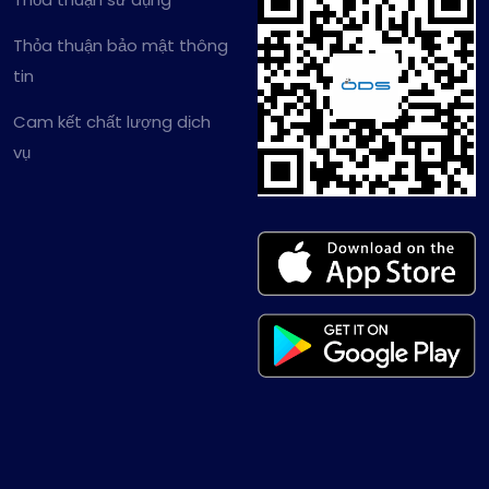
Thỏa thuận bảo mật thông
tin
Cam kết chất lượng dịch
vụ