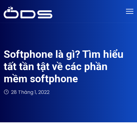
Softphone là gì? Tìm hiểu
tất tần tật về các phần
mềm softphone
28 Tháng 1, 2022