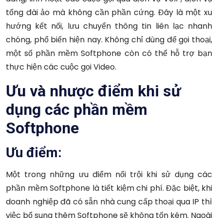
tổng đài ảo mà không cần phần cứng. Đây là một xu
hướng kết nối, lưu chuyển thông tin liên lạc nhanh
chóng, phổ biến hiện nay. Không chỉ dùng để gọi thoại,
một số phần mềm Softphone còn có thể hỗ trợ bạn
thực hiện các cuộc gọi Video.
Ưu và nhược điểm khi sử
dụng các phần mềm
Softphone
Ưu điểm:
Một trong những ưu điểm nổi trội khi sử dụng các
phần mềm Softphone là tiết kiệm chi phí. Đặc biệt, khi
doanh nghiệp đã có sẵn nhà cung cấp thoại qua IP thì
việc bổ sung thêm Softphone sẽ không tốn kém. Ngoài