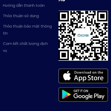
Hướng dẫn thanh toán
Thỏa thuận sử dụng
Thỏa thuận bảo mật thông
tin
Cam kết chất lượng dịch
vụ