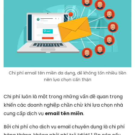
Chi phí email tên miền đa dạng, để không tốn nhiều tiền
nên lựa chọn cẩn thận
Chi phí luôn là một trong những vấn đề quan trọng
khiến các doanh nghiệp chần chừ khi lựa chọn nhà
cung cấp dịch vụ
email tên miền
.
Bởi chi phí cho dịch vụ email chuyên dụng là chi phí