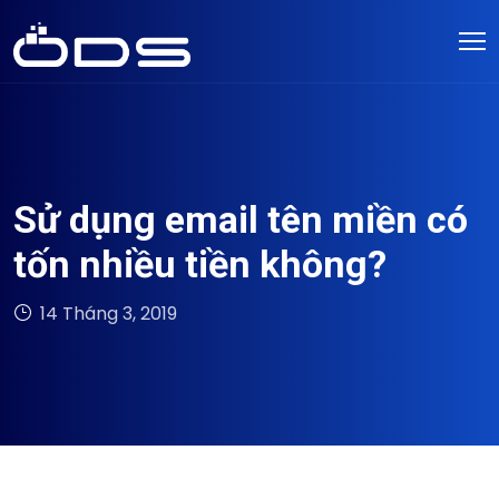
Sử dụng email tên miền có
tốn nhiều tiền không?
14 Tháng 3, 2019