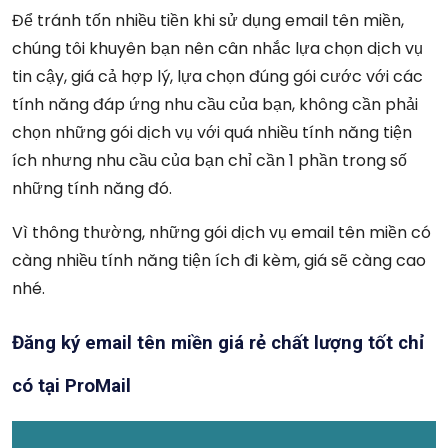
Để tránh tốn nhiều tiền khi sử dụng email tên miền,
chúng tôi khuyên bạn nên cân nhắc lựa chọn dịch vụ
tin cậy, giá cả hợp lý, lựa chọn đúng gói cước với các
tính năng đáp ứng nhu cầu của bạn, không cần phải
chọn những gói dịch vụ với quá nhiều tính năng tiện
ích nhưng nhu cầu của bạn chỉ cần 1 phần trong số
những tính năng đó.
Vì thông thường, những gói dịch vụ email tên miền có
càng nhiều tính năng tiện ích đi kèm, giá sẽ càng cao
nhé.
Đăng ký email tên miền giá rẻ chất lượng tốt chỉ
có tại ProMail