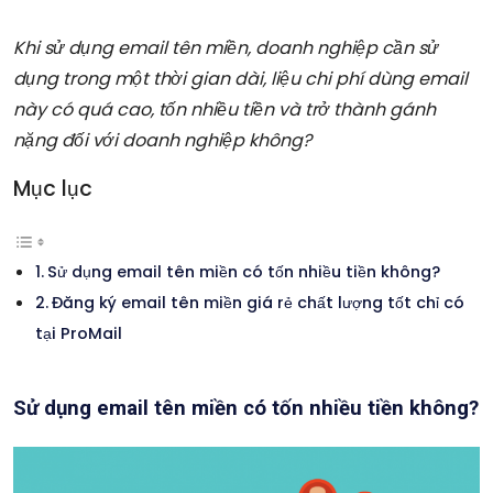
Khi sử dụng email tên miền, doanh nghiệp
cần sử
dụng trong một thời gian dài,
liệu chi phí
dùng email
này có quá cao,
tốn nhiều tiền và
trở thành gánh
nặng đối với doanh nghiệp không?
Mục lục
Sử dụng email tên miền có tốn nhiều tiền không?
Đăng ký email tên miền giá rẻ chất lượng tốt chỉ có
tại ProMail
Sử dụng email tên miền có tốn nhiều tiền không?