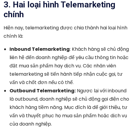
3. Hai loại hình Telemarketing
chính
Hiện nay, telemarketing được chia thành hai loại hình
chính là:
Inbound Telemarketing
: Khách hàng sẽ chủ động
liên hệ đến doanh nghiệp để yêu cầu thông tin hoặc
đặt mua sản phẩm hay dịch vụ. Các nhân viên
telemarketing sẽ tiến hành tiếp nhận cuộc gọi, tư
vấn và chốt đơn nếu có thể.
Outbound Telemarketing:
Ngược lại với inbound
là outbound, doanh nghiệp sẽ chủ động gọi điện cho
khách hàng tiềm năng. Mục đích là để giới thiệu, tư
vấn và thuyết phục họ mua sản phẩm hoặc dịch vụ
của doanh nghiệp.