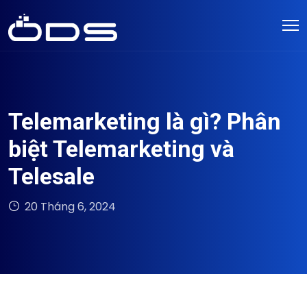
Telemarketing là gì? Phân
biệt Telemarketing và
Telesale
20 Tháng 6, 2024