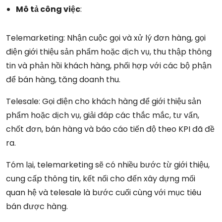
Mô tả công việc
:
Telemarketing: Nhận cuộc gọi và xử lý đơn hàng, gọi
điện giới thiệu sản phẩm hoặc dịch vụ, thu thập thông
tin và phản hồi khách hàng, phối hợp với các bộ phận
để bán hàng, tăng doanh thu.
Telesale: Gọi điện cho khách hàng để giới thiệu sản
phẩm hoặc dịch vụ, giải đáp các thắc mắc, tư vấn,
chốt đơn, bán hàng và báo cáo tiến độ theo KPI đã đề
ra.
Tóm lại, telemarketing sẽ có nhiều bước từ giới thiệu,
cung cấp thông tin, kết nối cho đến xây dựng mối
quan hệ và telesale là bước cuối cùng với mục tiêu
bán được hàng.