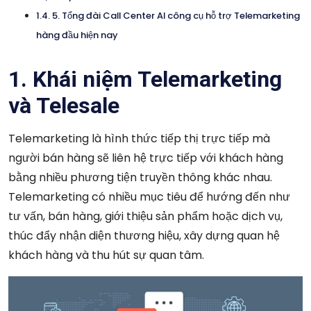
5. Tổng đài Call Center AI công cụ hỗ trợ Telemarketing
hàng đầu hiện nay
1. Khái niệm Telemarketing
và Telesale
Telemarketing là hình thức tiếp thị trực tiếp mà
người bán hàng sẽ liên hệ trực tiếp với khách hàng
bằng nhiều phương tiện truyền thông khác nhau.
Telemarketing có nhiều mục tiêu để hướng đến như
tư vấn, bán hàng, giới thiệu sản phẩm hoặc dịch vụ,
thúc đẩy nhận diện thương hiệu, xây dựng quan hệ
khách hàng và thu hút sự quan tâm.