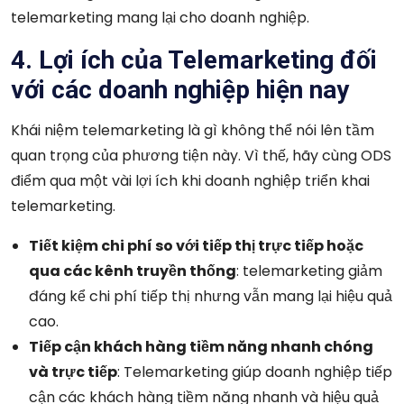
telemarketing mang lại cho doanh nghiệp.
4. Lợi ích của Telemarketing đối
với các doanh nghiệp hiện nay
Khái niệm telemarketing là gì không thể nói lên tầm
quan trọng của phương tiện này. Vì thế, hãy cùng ODS
điểm qua một vài lợi ích khi doanh nghiệp triển khai
telemarketing.
Tiết kiệm chi phí so với tiếp thị trực tiếp hoặc
qua các kênh truyền thống
: telemarketing giảm
đáng kể chi phí tiếp thị nhưng vẫn mang lại hiệu quả
cao.
Tiếp cận khách hàng tiềm năng nhanh chóng
và trực tiếp
: Telemarketing giúp doanh nghiệp tiếp
cận các khách hàng tiềm năng nhanh và hiệu quả