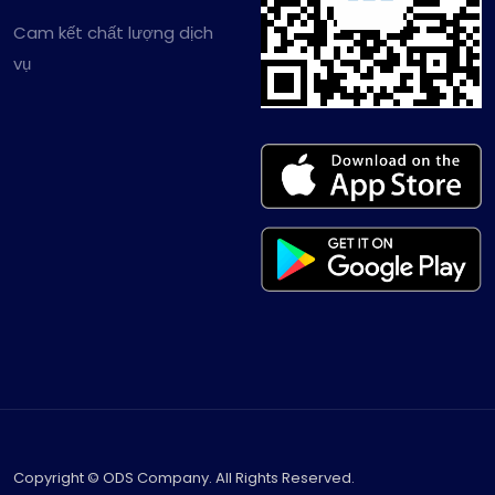
Cam kết chất lượng dịch
vụ
Copyright © ODS Company. All Rights Reserved.