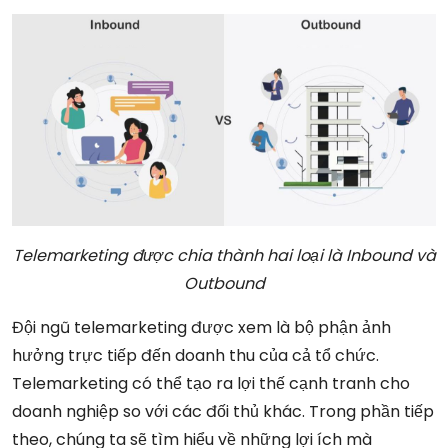
Telemarketing được chia thành hai loại là Inbound và
Outbound
Đội ngũ telemarketing được xem là bộ phận ảnh
hưởng trực tiếp đến doanh thu của cả tổ chức.
Telemarketing có thể tạo ra lợi thế cạnh tranh cho
doanh nghiệp so với các đối thủ khác. Trong phần tiếp
theo, chúng ta sẽ tìm hiểu về những lợi ích mà