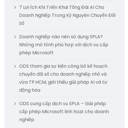
7 Lợi Ích Khi Triển Khai Tổng Đài AI Cho
Doanh Nghiệp Trong Kỷ Nguyên Chuyển Đổi
Số
Doanh nghiệp nào nên sử dụng SPLA?
Những mô hình phù hợp với dịch vụ cấp
phép Microsoft
ODS tham gia sự kiện công bố kế hoạch
chuyển đổi số cho doanh nghiệp nhỏ và
vừa TP.HCM, giới thiệu giải pháp AI và tự
động hóa
ODS cung cấp dịch vụ SPLA – Giải pháp
cấp phép Microsoft linh hoạt cho doanh
nghiệp