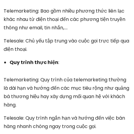
Telemarketing: Bao gồm nhiều phương thức liên lạc
khác nhau từ điện thoại đến các phương tiện truyền
thông như email, tin nhắn,….
Telesale: Chủ yếu tập trung vào cuộc gọi trực tiếp qua
điện thoại.
Quy trình thực hiện
:
Telemarketing: Quy trình của telemarketing thường
là dài hạn và hướng đến các mục tiêu rộng như quảng
bá thương hiệu hay xây dựng mối quan hệ với khách
hàng.
Telesale: Quy trình ngắn hạn và hướng đến việc bán
hàng nhanh chóng ngay trong cuộc gọi.