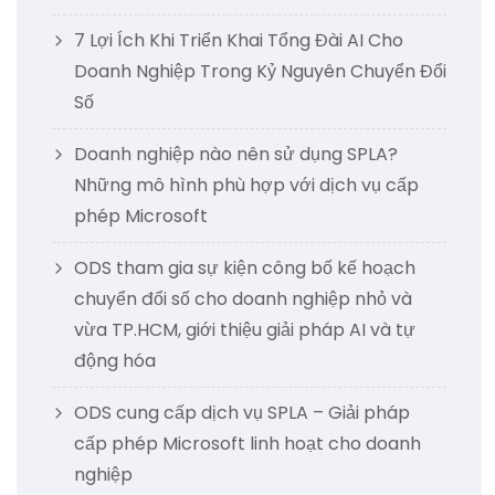
7 Lợi Ích Khi Triển Khai Tổng Đài AI Cho
Doanh Nghiệp Trong Kỷ Nguyên Chuyển Đổi
Số
Doanh nghiệp nào nên sử dụng SPLA?
Những mô hình phù hợp với dịch vụ cấp
phép Microsoft
ODS tham gia sự kiện công bố kế hoạch
chuyển đổi số cho doanh nghiệp nhỏ và
vừa TP.HCM, giới thiệu giải pháp AI và tự
động hóa
ODS cung cấp dịch vụ SPLA – Giải pháp
cấp phép Microsoft linh hoạt cho doanh
nghiệp