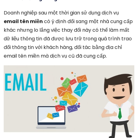
Doanh nghiệp sau một thời gian sử dụng dịch vụ
email tên miền
có ý định đổi sang một nhà cung cấp
khác nhưng lo lắng việc thay đổi này có thể làm mất
dữ liệu thông tin đã được lưu trữ trong quá trình trao
đổi thông tin với khách hàng, đối tác bằng địa chỉ
email tên miền mà dịch vụ cũ đã cung cấp.