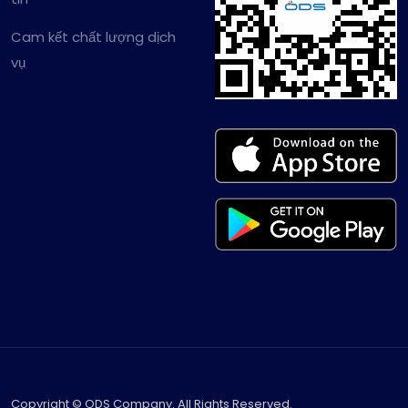
Cam kết chất lượng dịch
vụ
Copyright © ODS Company. All Rights Reserved.