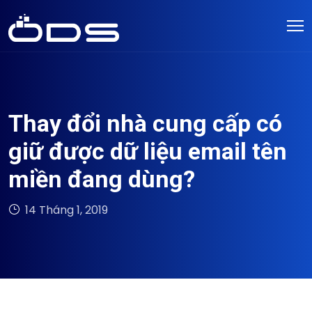
Thay đổi nhà cung cấp có
giữ được dữ liệu email tên
miền đang dùng?
14 Tháng 1, 2019