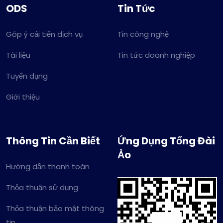
ODS
Tin Tức
Góp ý cải tiến dịch vụ
Tin công nghệ
Tài liệu
Tin tức doanh nghiệp
Tuyển dụng
Giới thiệu
Thông Tin Cần Biết
Ứng Dụng Tổng Đài
Ảo
Hướng dẫn thanh toán
Thỏa thuận sử dụng
Thỏa thuận bảo mật thông
tin