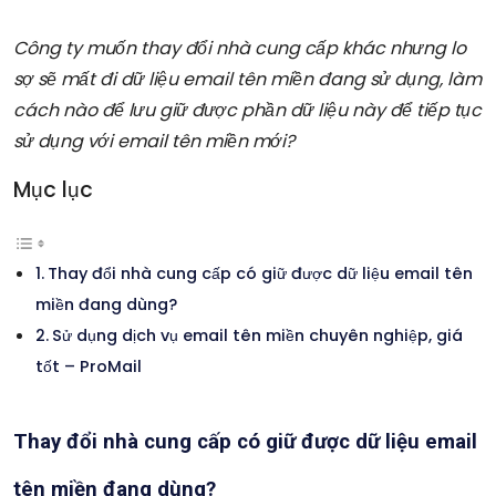
Công ty muốn thay đổi nhà cung cấp khác nhưng lo
sợ sẽ mất đi dữ liệu email tên miền đang sử dụng, làm
cách nào để lưu giữ được phần dữ liệu này để tiếp tục
sử dụng với email tên miền mới?
Mục lục
Thay đổi nhà cung cấp có giữ được dữ liệu email tên
miền đang dùng?
Sử dụng dịch vụ email tên miền chuyên nghiệp, giá
tốt – ProMail
Thay đổi nhà cung cấp có giữ được dữ liệu email
tên miền đang dùng?