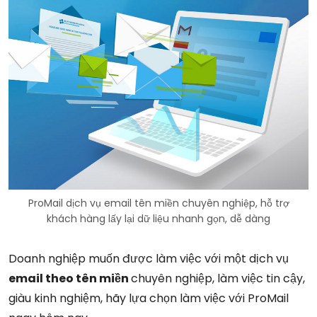
ProMail dịch vụ email tên miền chuyên nghiệp, hỗ trợ
khách hàng lấy lại dữ liệu nhanh gọn, dễ dàng
Doanh nghiệp muốn được làm việc với một dịch vụ
email theo tên miền
chuyên nghiệp, làm việc tin cậy,
giàu kinh nghiệm, hãy lựa chọn làm việc với ProMail