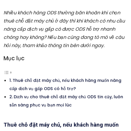
Nhiều khách hàng ODS thường băn khoăn khi chọn
thuê chỗ đặt máy chủ ở đây thì khi khách có nhu cầu
nâng cấp dịch vụ gấp có được ODS hỗ trợ nhanh
chóng hay không? Nếu bạn cũng đang tò mò về câu
hỏi này, tham khảo thông tin bên dưới ngay.
Mục lục
Thuê chỗ đặt máy chủ, nếu khách hàng muốn nâng
cấp dịch vụ gấp ODS có hỗ trợ?
Dịch vụ cho thuê chỗ đặt máy chủ ODS tin cậy, luôn
sẵn sàng phục vụ bạn mọi lúc
Thuê chỗ đặt máy chủ, nếu khách hàng muốn