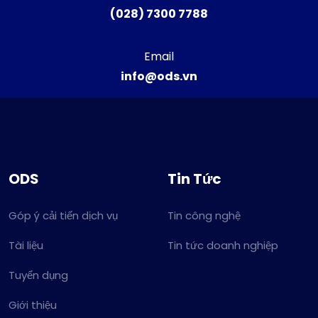
(028) 7300 7788
Email
info@ods.vn
ODS
Tin Tức
Góp ý cải tiến dịch vụ
Tin công nghệ
Tài liệu
Tin tức doanh nghiệp
Tuyển dụng
Giới thiệu