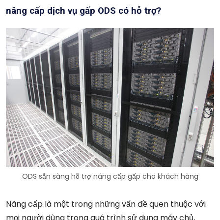
nâng cấp dịch vụ gấp ODS có hỗ trợ?
ODS sẵn sàng hỗ trợ nâng cấp gấp cho khách hàng
Nâng cấp là một trong những vấn đề quen thuộc với
mọi người dùng trong quá trình sử dụng máy chủ,