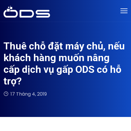
Thuê chỗ đặt máy chủ, nếu
khách hàng muốn nâng
cấp dịch vụ gấp ODS có hỗ
trợ?
17 Tháng 4, 2019