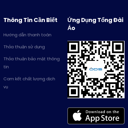
Thông Tin Cần Biết
Ứng Dụng Tổng Đài
Ảo
Hướng dẫn thanh toán
Thỏa thuận sử dụng
Thỏa thuận bảo mật thông
tin
Cam kết chất lượng dịch
vụ