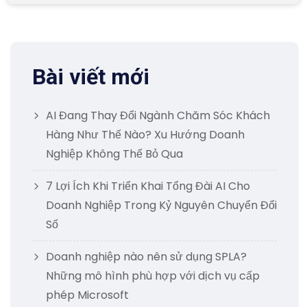
Bài viết mới
AI Đang Thay Đổi Ngành Chăm Sóc Khách
Hàng Như Thế Nào? Xu Hướng Doanh
Nghiệp Không Thể Bỏ Qua
7 Lợi Ích Khi Triển Khai Tổng Đài AI Cho
Doanh Nghiệp Trong Kỷ Nguyên Chuyển Đổi
Số
Doanh nghiệp nào nên sử dụng SPLA?
Những mô hình phù hợp với dịch vụ cấp
phép Microsoft