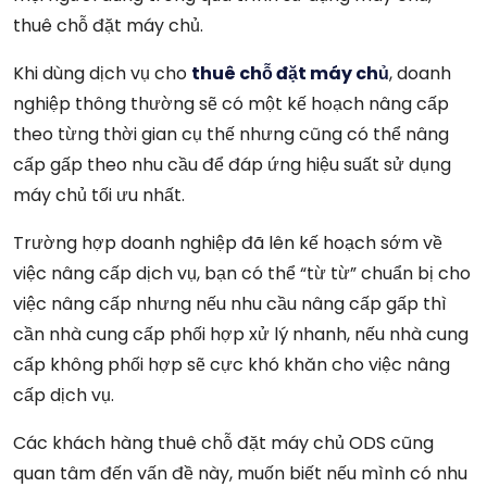
thuê chỗ đặt máy chủ.
Khi dùng dịch vụ cho
thuê chỗ đặt máy chủ
, doanh
nghiệp thông thường sẽ có một kế hoạch nâng cấp
theo từng thời gian cụ thế nhưng cũng có thể nâng
cấp gấp theo nhu cầu để đáp ứng hiệu suất sử dụng
máy chủ tối ưu nhất.
Trường hợp doanh nghiệp đã lên kế hoạch sớm về
việc nâng cấp dịch vụ, bạn có thể “từ từ” chuẩn bị cho
việc nâng cấp nhưng nếu nhu cầu nâng cấp gấp thì
cần nhà cung cấp phối hợp xử lý nhanh, nếu nhà cung
cấp không phối hợp sẽ cực khó khăn cho việc nâng
cấp dịch vụ.
Các khách hàng thuê chỗ đặt máy chủ ODS cũng
quan tâm đến vấn đề này, muốn biết nếu mình có nhu