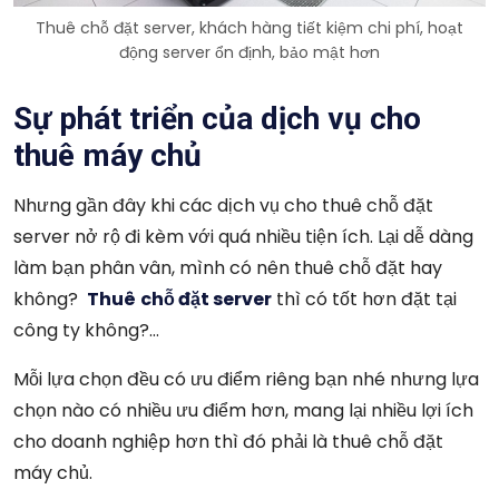
Thuê chỗ đặt server, khách hàng tiết kiệm chi phí, hoạt
động server ổn định, bảo mật hơn
Sự phát triển của dịch vụ cho
thuê máy chủ
Nhưng gần đây khi các dịch vụ cho thuê chỗ đặt
server nở rộ đi kèm với quá nhiều tiện ích. Lại dễ dàng
làm bạn phân vân, mình có nên thuê chỗ đặt hay
không?
Thuê
chỗ đặt server
thì có tốt hơn đặt tại
công ty không?…
Mỗi lựa chọn đều có ưu điểm riêng bạn nhé nhưng lựa
chọn nào có nhiều ưu điểm hơn, mang lại nhiều lợi ích
cho doanh nghiệp hơn thì đó phải là thuê chỗ đặt
máy chủ.