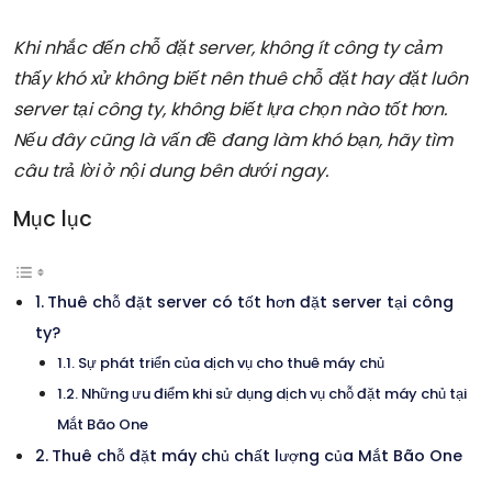
Khi nhắc đến chỗ đặt server, không ít công ty cảm
thấy khó xử không biết nên thuê chỗ đặt hay đặt luôn
server tại công ty, không biết lựa chọn nào tốt hơn.
Nếu đây cũng là vấn đề đang làm khó bạn, hãy tìm
câu trả lời ở nội dung bên dưới ngay.
Mục lục
Thuê chỗ đặt server có tốt hơn đặt server tại công
ty?
Sự phát triển của dịch vụ cho thuê máy chủ
Những ưu điểm khi sử dụng dịch vụ chỗ đặt máy chủ tại
Mắt Bão One
Thuê chỗ đặt máy chủ chất lượng của Mắt Bão One