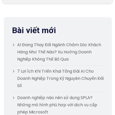
Bài viết mới
AI Đang Thay Đổi Ngành Chăm Sóc Khách
Hàng Như Thế Nào? Xu Hướng Doanh
Nghiệp Không Thể Bỏ Qua
7 Lợi Ích Khi Triển Khai Tổng Đài AI Cho
Doanh Nghiệp Trong Kỷ Nguyên Chuyển Đổi
Số
Doanh nghiệp nào nên sử dụng SPLA?
Những mô hình phù hợp với dịch vụ cấp
phép Microsoft