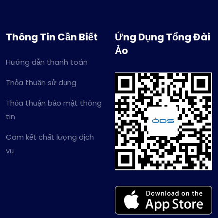
Thông Tin Cần Biết
Ứng Dụng Tổng Đài
Ảo
Hướng dẫn thanh toán
Thỏa thuận sử dụng
Thỏa thuận bảo mật thông
tin
Cam kết chất lượng dịch
vụ