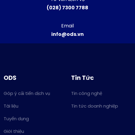
(028) 7300 7788
Email
info@ods.vn
ODS
Tin Tức
Góp ý cải tiến dịch vụ
Tin công nghệ
Tài liệu
Tin tức doanh nghiệp
Tuyển dụng
Giới thiệu