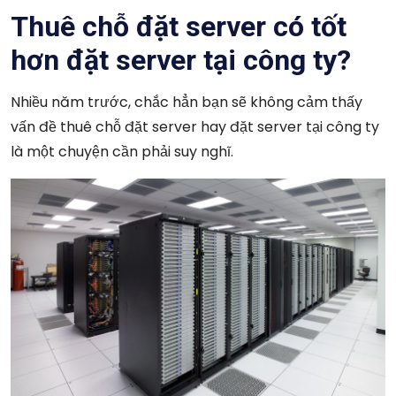
Thuê chỗ đặt server có tốt
hơn đặt server tại công ty?
Nhiều năm trước, chắc hẳn bạn sẽ không cảm thấy
vấn đề thuê chỗ đặt server hay đặt server tại công ty
là một chuyện cần phải suy nghĩ.