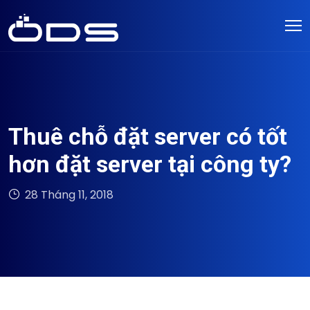
Thuê chỗ đặt server có tốt
hơn đặt server tại công ty?
28 Tháng 11, 2018