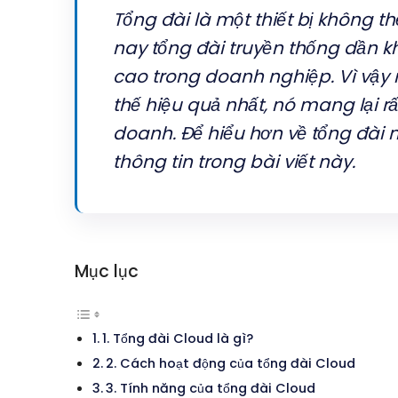
Tổng đài là một thiết bị không th
nay tổng đài truyền thống dần 
cao trong doanh nghiệp. Vì vậy
thế hiệu quả nhất, nó mang lại rấ
doanh. Để hiểu hơn về tổng đà
thông tin trong bài viết này.
Mục lục
1. Tổng đài Cloud là gì?
2. Cách hoạt động của tổng đài Cloud
3. Tính năng của tổng đài Cloud