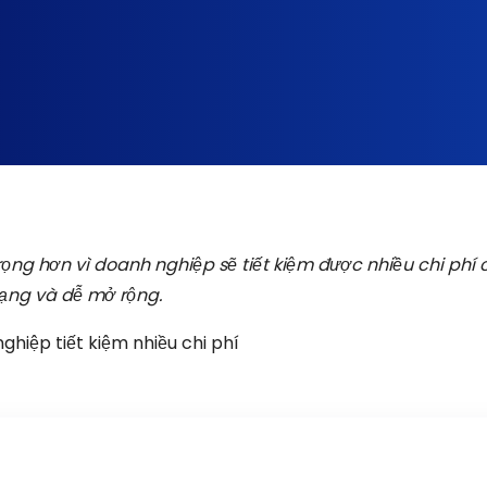
ng hơn vì doanh nghiệp sẽ tiết kiệm được nhiều chi phí 
dạng và dễ mở rộng.
ghiệp tiết kiệm nhiều chi phí