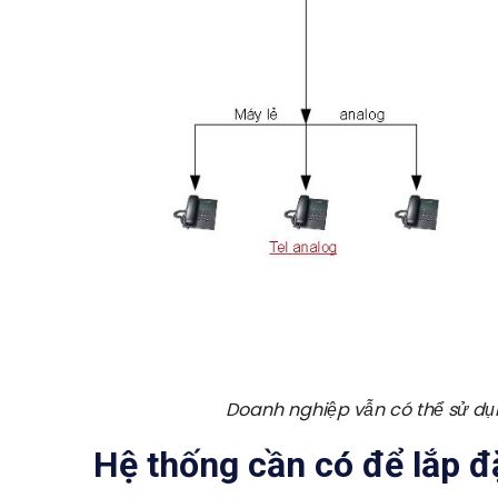
Doanh nghiệp vẫn có thể sử dụ
Hệ thống cần có để lắp đặ