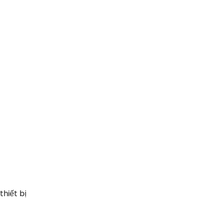
thiết bị