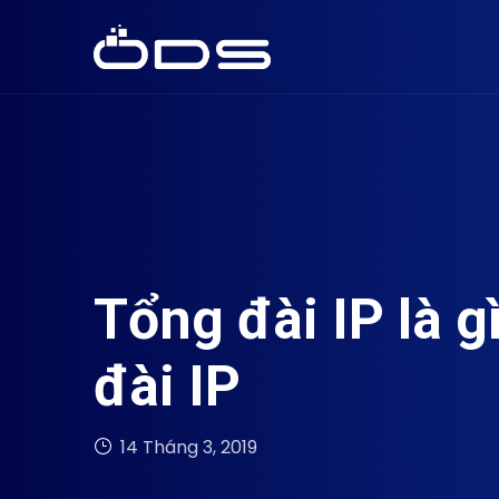
Tổng đài IP là 
đài IP
14 Tháng 3, 2019