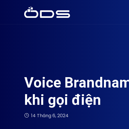
Voice Brandname
khi gọi điện
14 Tháng 6, 2024