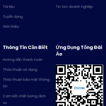
Tài liệu
Tin tức doanh nghiệp
Tuyển dụng
Giới thiệu
Thông Tin Cần Biết
Ứng Dụng Tổng Đài
Ảo
Hướng dẫn thanh toán
Thỏa thuận sử dụng
Thỏa thuận bảo mật thông
tin
Cam kết chất lượng dịch
vụ