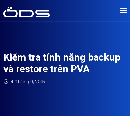
Kiểm tra tính năng backup
và restore trên PVA
4 Tháng 9, 2015