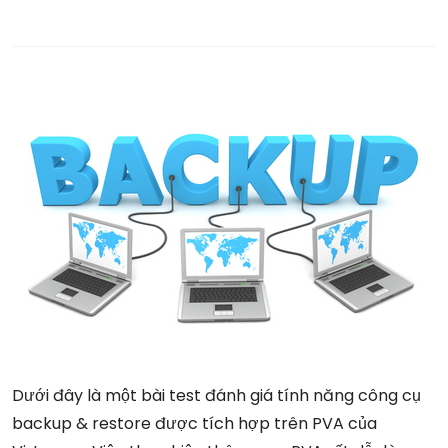
Dưới đây là một bài test đánh giá tính năng công cụ
backup & restore được tích hợp trên PVA của