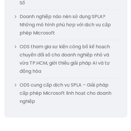
Số
Doanh nghiệp nào nên sử dụng SPLA?
Những mô hình phù hợp với dịch vụ cấp
phép Microsoft
ODS tham gia sự kiện công bố kế hoạch
chuyển đổi số cho doanh nghiệp nhỏ và
vừa TP.HCM, giới thiệu giải pháp AI và tự
động hóa
ODS cung cấp dịch vụ SPLA – Giải pháp
cấp phép Microsoft linh hoạt cho doanh
nghiệp