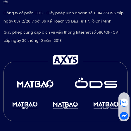
tôi.
Công ty cổ phần ODS - Giấy phép kinh doanh số: 0314779796 cấp
ngày 08/12/2017 bởi Sở Kế Hoạch và Đầu Tư TP.Hồ Chí Minh.
Giấy phép cung cấp dịch vụ viễn thông Internet số 586/GP-CVT
cấp ngày 30 tháng 10 năm 2018