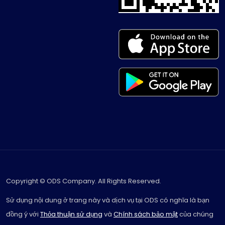
Copyright © ODS Company. All Rights Reserved.
Sử dụng nội dung ở trang này và dịch vụ tại ODS có nghĩa là bạn
đồng ý với
Thỏa thuận sử dụng
và
Chính sách bảo mật
của chúng