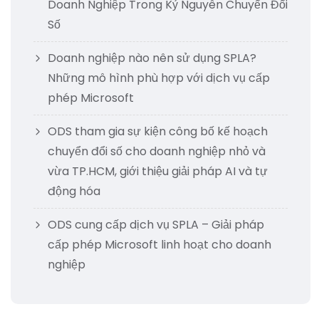
Doanh Nghiệp Trong Kỷ Nguyên Chuyển Đổi
Số
Doanh nghiệp nào nên sử dụng SPLA?
Những mô hình phù hợp với dịch vụ cấp
phép Microsoft
ODS tham gia sự kiện công bố kế hoạch
chuyển đổi số cho doanh nghiệp nhỏ và
vừa TP.HCM, giới thiệu giải pháp AI và tự
động hóa
ODS cung cấp dịch vụ SPLA – Giải pháp
cấp phép Microsoft linh hoạt cho doanh
nghiệp