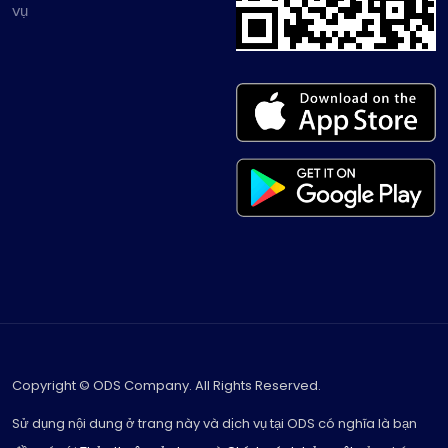
vụ
Copyright © ODS Company. All Rights Reserved.
Sử dụng nội dung ở trang này và dịch vụ tại ODS có nghĩa là bạn