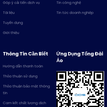
Góp ý cải tiến dịch vụ
Tin công nghệ
Tài liệu
Tin tức doanh nghiệp
Tuyển dụng
Giới thiệu
Thông Tin Cần Biết
Ứng Dụng Tổng Đài
Ảo
Hướng dẫn thanh toán
Thỏa thuận sử dụng
Thỏa thuận bảo mật thông
tin
Cam kết chất lượng dịch