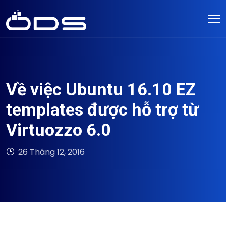
Về việc Ubuntu 16.10 EZ
templates được hỗ trợ từ
Virtuozzo 6.0
26 Tháng 12, 2016