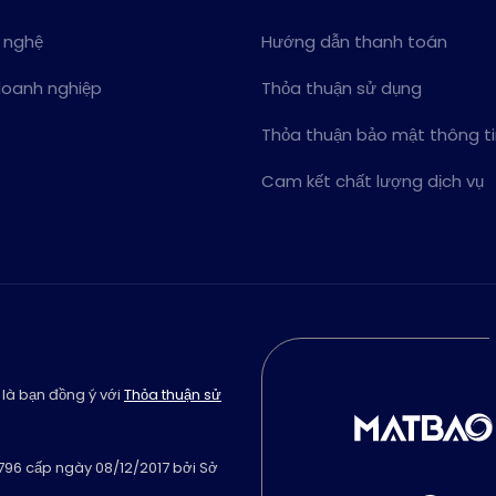
 nghệ
Hướng dẫn thanh toán
doanh nghiệp
Thỏa thuận sử dụng
Thỏa thuận bảo mật thông t
Cam kết chất lượng dịch vụ
 là bạn đồng ý với
Thỏa thuận sử
796 cấp ngày 08/12/2017 bởi Sở