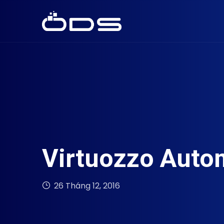
Virtuozzo Autom
26 Tháng 12, 2016