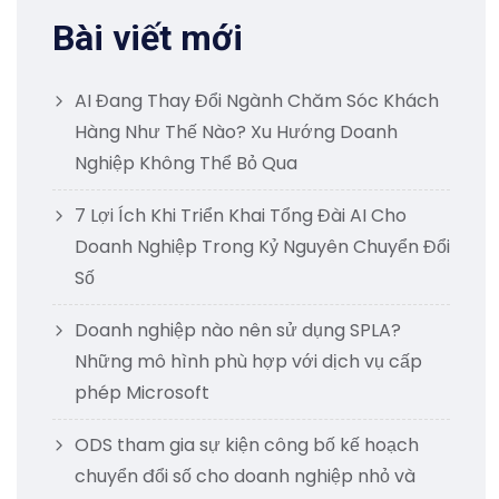
Bài viết mới
AI Đang Thay Đổi Ngành Chăm Sóc Khách
Hàng Như Thế Nào? Xu Hướng Doanh
Nghiệp Không Thể Bỏ Qua
7 Lợi Ích Khi Triển Khai Tổng Đài AI Cho
Doanh Nghiệp Trong Kỷ Nguyên Chuyển Đổi
Số
Doanh nghiệp nào nên sử dụng SPLA?
Những mô hình phù hợp với dịch vụ cấp
phép Microsoft
ODS tham gia sự kiện công bố kế hoạch
chuyển đổi số cho doanh nghiệp nhỏ và