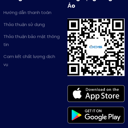
Ảo
Hướng dẫn thanh toán
Thỏa thuận sử dụng
Thỏa thuận bảo mật thông
tin
Cam kết chất lượng dịch
vụ