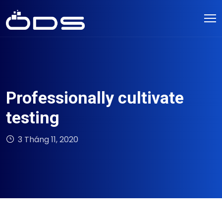
Professionally cultivate
testing
3 Tháng 11, 2020