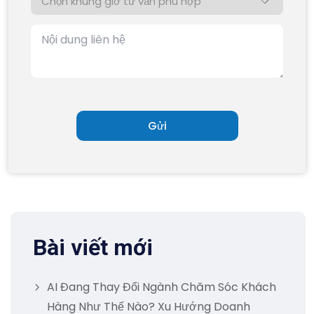
Bài viết mới
AI Đang Thay Đổi Ngành Chăm Sóc Khách
Hàng Như Thế Nào? Xu Hướng Doanh