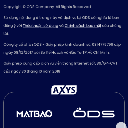
Copyright © ODS Company. All Rights Reserved.
Sử dụng nội dung ở trang này và dịch vụ tại ODS có nghĩa là bạn
đồng ý với
Thỏa thuận sử dụng
và
Chính sách bảo mật
của chúng
tôi.
Công ty cổ phần ODS - Giấy phép kinh doanh số: 0314779796 cấp
ngày 08/12/2017 bởi Sở Kế Hoạch và Đầu Tư TP.Hồ Chí Minh.
Giấy phép cung cấp dịch vụ viễn thông Internet số 586/GP-CVT
cấp ngày 30 tháng 10 năm 2018