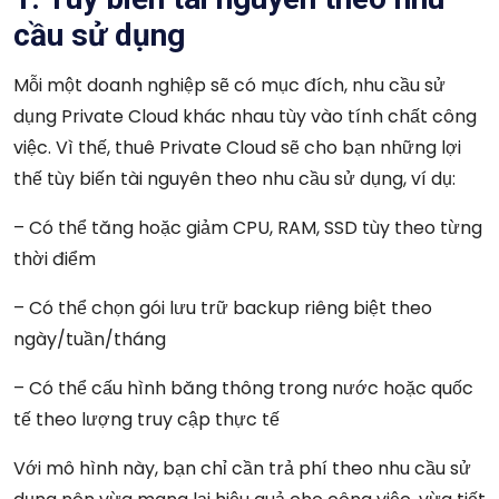
cầu sử dụng
Mỗi một doanh nghiệp sẽ có mục đích, nhu cầu sử
dụng Private Cloud khác nhau tùy vào tính chất công
việc. Vì thế, thuê Private Cloud sẽ cho bạn những lợi
thế tùy biến tài nguyên theo nhu cầu sử dụng, ví dụ:
– Có thể tăng hoặc giảm CPU, RAM, SSD tùy theo từng
thời điểm
– Có thể chọn gói lưu trữ backup riêng biệt theo
ngày/tuần/tháng
– Có thể cấu hình băng thông trong nước hoặc quốc
tế theo lượng truy cập thực tế
Với mô hình này, bạn chỉ cần trả phí theo nhu cầu sử