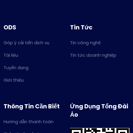
ODS
Tin Tức
Góp ý cải tiến dịch vụ
Tin công nghệ
Tài liệu
Tin tức doanh nghiệp
Tuyển dụng
Giới thiệu
Thông Tin Cần Biết
Ứng Dụng Tổng Đài
Ảo
Hướng dẫn thanh toán