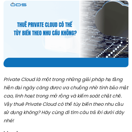
Private Cloud là một trong những giải pháp hạ tầng
hiện đại ngày càng được ưa chuộng nhờ tính bảo mật
cao, linh hoạt trong mở rộng và kiểm soát chặt chẽ.
Vậy thuê Private Cloud có thể tùy biến theo nhu cầu
sử dụng không? Hãy cùng đi tìm câu trả lời dưới đây
nhé!