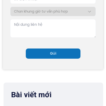
Bài viết mới