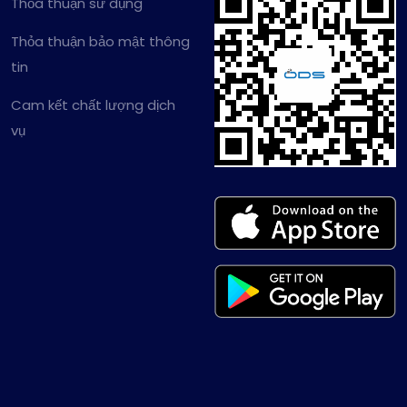
Thỏa thuận sử dụng
Thỏa thuận bảo mật thông
tin
Cam kết chất lượng dịch
vụ