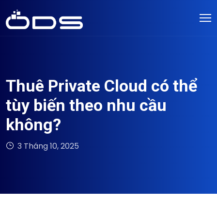
Thuê Private Cloud có thể
tùy biến theo nhu cầu
không?
3 Tháng 10, 2025