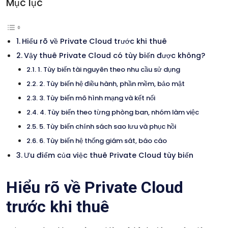
Mục lục
Hiểu rõ về Private Cloud trước khi thuê
Vậy thuê Private Cloud có tùy biến được không?
1. Tùy biến tài nguyên theo nhu cầu sử dụng
2. Tùy biến hệ điều hành, phần mềm, bảo mật
3. Tùy biến mô hình mạng và kết nối
4. Tùy biến theo từng phòng ban, nhóm làm việc
5. Tùy biến chính sách sao lưu và phục hồi
6. Tùy biến hệ thống giám sát, báo cáo
Ưu điểm của việc thuê Private Cloud tùy biến
Hiểu rõ về Private Cloud
trước khi thuê