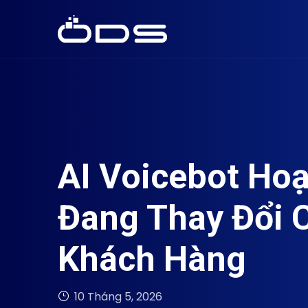
AI Voicebot Ho
Đang Thay Đổi 
Khách Hàng
10 Tháng 5, 2026