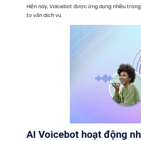
Hiện nay, Voicebot được ứng dụng nhiều trong
tư vấn dịch vụ.
AI Voicebot hoạt động nh