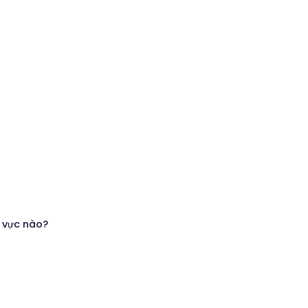
 vực nào?