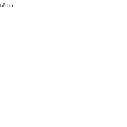
hỗ trợ