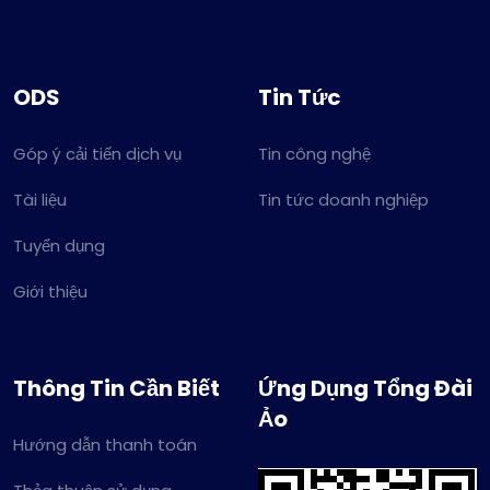
ODS
Tin Tức
Góp ý cải tiến dịch vụ
Tin công nghệ
Tài liệu
Tin tức doanh nghiệp
Tuyển dụng
Giới thiệu
Thông Tin Cần Biết
Ứng Dụng Tổng Đài
Ảo
Hướng dẫn thanh toán