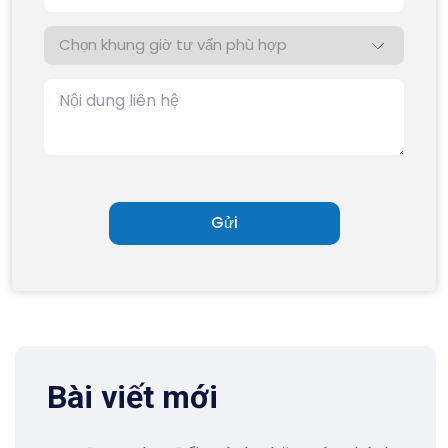
Bài viết mới