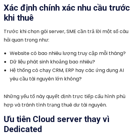
Xác định chính xác nhu cầu trước
khi thuê
Trước khi chọn gói server, SME cần trả lời một số câu
hỏi quan trọng như:
Website có bao nhiêu lượng truy cập mỗi tháng?
Dữ liệu phát sinh khoảng bao nhiêu?
Hệ thống có chạy CRM, ERP hay các ứng dụng AI
yêu cầu tài nguyên lớn không?
Những yếu tố này quyết định trực tiếp cấu hình phù
hợp và tránh tình trạng thuê dư tài nguyên.
Ưu tiên Cloud server thay vì
Dedicated