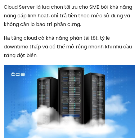
Cloud Server là lựa chọn tối ưu cho SME bởi khả năng
nâng cấp linh hoạt, chỉ trả tiền theo mức sử dụng và
không cần lo bảo trì phần cứng.
Hạ tầng cloud có khả năng phân tải tốt, tỷ lệ
downtime thấp và có thể mở rộng nhanh khi nhu cầu
tăng đột biến.