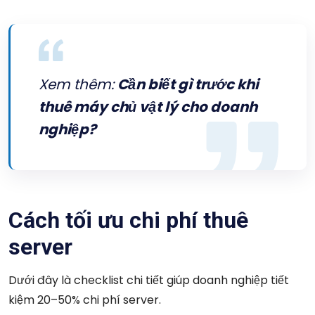
Xem thêm:
Cần biết gì trước khi
thuê máy chủ vật lý cho doanh
nghiệp?
Cách tối ưu chi phí thuê
server
Dưới đây là checklist chi tiết giúp doanh nghiệp tiết
kiệm 20–50% chi phí server.