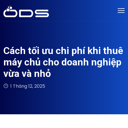
Cách tối ưu chi phí khi thuê
máy chủ cho doanh nghiệp
vừa và nhỏ
1 Tháng 12, 2025