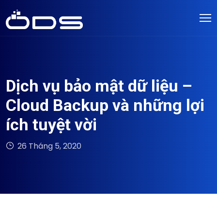
Dịch vụ bảo mật dữ liệu –
Cloud Backup và những lợi
ích tuyệt vời
26 Tháng 5, 2020