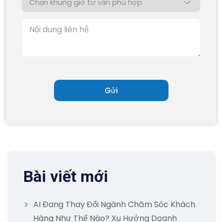
Bài viết mới
AI Đang Thay Đổi Ngành Chăm Sóc Khách
Hàng Như Thế Nào? Xu Hướng Doanh