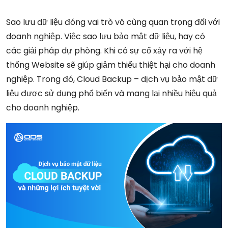
Sao lưu dữ liệu đóng vai trò vô cùng quan trọng đối với
doanh nghiệp. Việc sao lưu bảo mật dữ liệu, hay có
các giải pháp dự phòng. Khi có sự cố xảy ra với hệ
thống Website sẽ giúp giảm thiểu thiệt hại cho doanh
nghiệp. Trong đó, Cloud Backup – dịch vụ bảo mật dữ
liệu được sử dụng phổ biến và mang lại nhiều hiệu quả
cho doanh nghiệp.