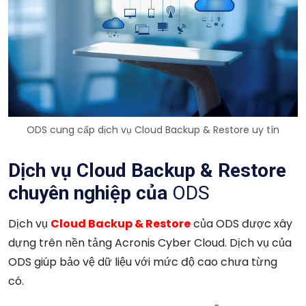
ODS
cung cấp dịch vụ Cloud Backup & Restore uy tín
Dịch vụ Cloud Backup & Restore
chuyên nghiệp của
ODS
Dịch vụ
Cloud Backup & Restore
của ODS được xây
dựng trên nền tảng Acronis Cyber Cloud. Dịch vụ của
ODS giúp bảo vệ dữ liệu với mức độ cao chưa từng
có.