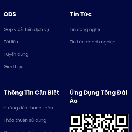
ODS
Tin Tức
Góp ý cải tiến dịch vụ
Tin công nghệ
Tài liệu
Tin tức doanh nghiệp
Tuyển dụng
Giới thiệu
Thông Tin Cần Biết
Ứng Dụng Tổng Đài
Ảo
Hướng dẫn thanh toán
Thỏa thuận sử dụng