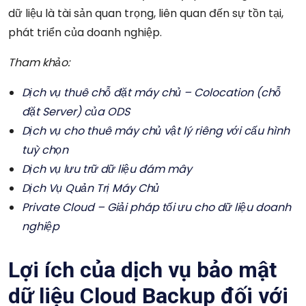
dữ liệu là tài sản quan trọng, liên quan đến sự tồn tại,
phát triển của doanh nghiệp.
Tham khảo:
Dịch vụ thuê chỗ đặt máy chủ – Colocation (chỗ
đặt Server) của ODS
Dịch vụ cho thuê máy chủ vật lý riêng với cấu hình
tuỳ chọn
Dịch vụ lưu trữ dữ liệu đám mây
Dịch Vụ Quản Trị Máy Chủ
Private Cloud – Giải pháp tối ưu cho dữ liệu doanh
nghiệp
Lợi ích của dịch vụ bảo mật
dữ liệu Cloud Backup đối với