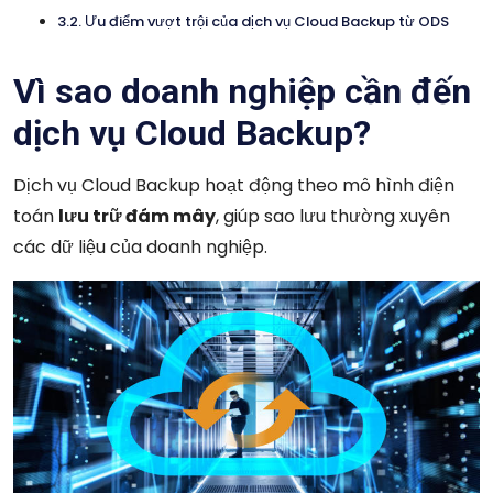
Ưu điểm vượt trội của dịch vụ Cloud Backup từ ODS
Vì sao doanh nghiệp cần đến
dịch vụ Cloud Backup?
Dịch vụ Cloud Backup hoạt động theo mô hình điện
toán
lưu trữ đám mây
, giúp sao lưu thường xuyên
các dữ liệu của doanh nghiệp.