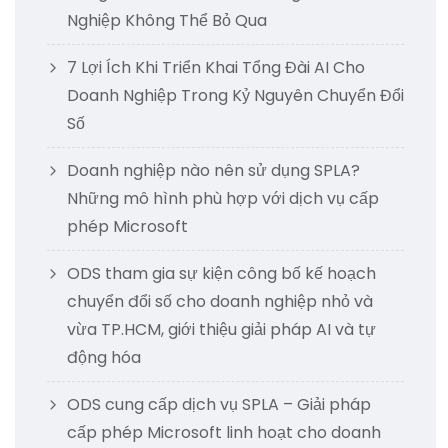
Nghiệp Không Thể Bỏ Qua
7 Lợi Ích Khi Triển Khai Tổng Đài AI Cho
Doanh Nghiệp Trong Kỷ Nguyên Chuyển Đổi
Số
Doanh nghiệp nào nên sử dụng SPLA?
Những mô hình phù hợp với dịch vụ cấp
phép Microsoft
ODS tham gia sự kiện công bố kế hoạch
chuyển đổi số cho doanh nghiệp nhỏ và
vừa TP.HCM, giới thiệu giải pháp AI và tự
động hóa
ODS cung cấp dịch vụ SPLA – Giải pháp
cấp phép Microsoft linh hoạt cho doanh