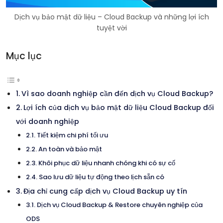
Dịch vụ bảo mật dữ liệu – Cloud Backup và những lợi ích
tuyệt vời
Mục lục
Vì sao doanh nghiệp cần đến dịch vụ Cloud Backup?
Lợi ích của dịch vụ bảo mật dữ liệu Cloud Backup đối
với doanh nghiệp
Tiết kiệm chi phí tối ưu
An toàn và bảo mật
Khôi phục dữ liệu nhanh chóng khi có sự cố
Sao lưu dữ liệu tự động theo lịch sẵn có
Địa chỉ cung cấp dịch vụ Cloud Backup uy tín
Dịch vụ Cloud Backup & Restore chuyên nghiệp của
ODS