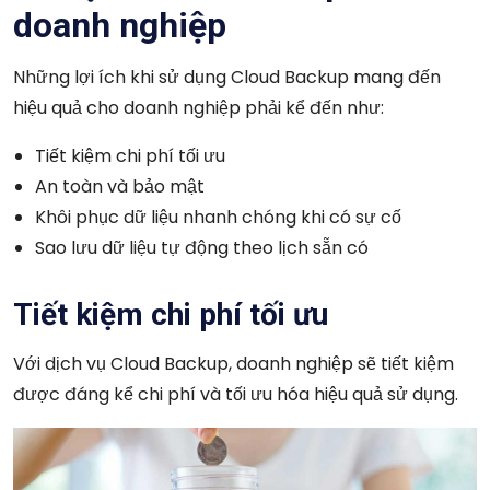
doanh nghiệp
Những lợi ích khi sử dụng
Cloud Backup mang đến
hiệu quả cho doanh nghiệp phải kể đến như:
Tiết kiệm chi phí tối ưu
An toàn và bảo mật
Khôi phục dữ liệu nhanh chóng khi có sự cố
Sao lưu dữ liệu tự động theo lịch sẵn có
Tiết kiệm chi phí tối ưu
Với dịch vụ Cloud Backup, doanh nghiệp sẽ tiết kiệm
được đáng kể chi phí và tối ưu hóa hiệu quả sử dụng.