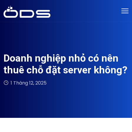
Doanh nghiệp nhỏ có nên
thuê chỗ đặt server không?
1 Tháng 12, 2025