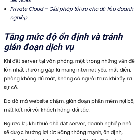
Services
Private Cloud – Giải pháp tối ưu cho dữ liệu doanh
nghiệp
Tăng mức độ ổn định và tránh
gián đoạn dịch vụ
Khi đặt server tại văn phòng, một trong những vấn đề
lớn nhất thường gặp là mạng internet yếu, mất điện,
phòng không đủ mát, không có người trực khi xảy ra
sự cố.
Do đó mà website chậm, gián đoạn phần mềm nội bộ,
mất kết nối với khách hàng, đối tác.
Ngược lại, khi thuê chỗ đặt server, doanh nghiệp nhỏ
sẽ được hưởng lợi từ: Băng thông mạnh, ổn định,