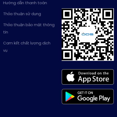
Hướng dẫn thanh toán
Thỏa thuận sử dụng
Thỏa thuận bảo mật thông
tin
Cam kết chất lượng dịch
vụ