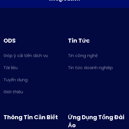
ODS
Tin Tức
Góp ý cải tiến dịch vụ
Tin công nghệ
Tài liệu
Tin tức doanh nghiệp
Tuyển dụng
Giới thiệu
Thông Tin Cần Biết
Ứng Dụng Tổng Đài
Ảo