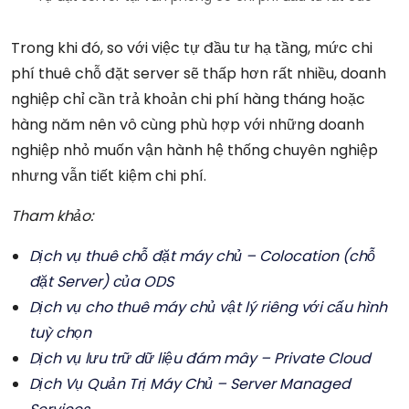
Trong khi đó, so với việc tự đầu tư hạ tầng, mức chi
phí thuê chỗ đặt server sẽ thấp hơn rất nhiều, doanh
nghiệp chỉ cần trả khoản chi phí hàng tháng hoặc
hàng năm nên vô cùng phù hợp với những doanh
nghiệp nhỏ muốn vận hành hệ thống chuyên nghiệp
nhưng vẫn tiết kiệm chi phí.
Tham khảo:
Dịch vụ thuê chỗ đặt máy chủ – Colocation (chỗ
đặt Server) của ODS
Dịch vụ cho thuê máy chủ vật lý riêng với cấu hình
tuỳ chọn
Dịch vụ lưu trữ dữ liệu đám mây – Private Cloud
Dịch Vụ Quản Trị Máy Chủ – Server Managed