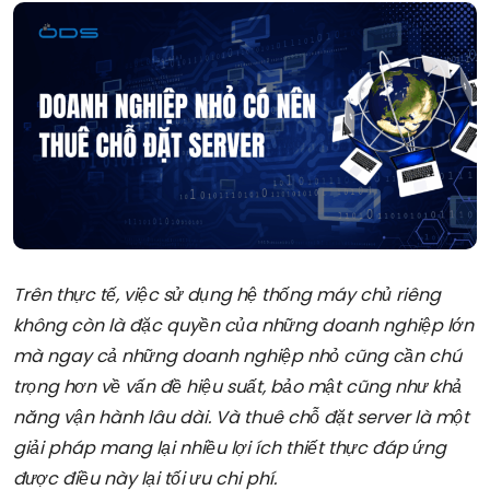
Trên thực tế, việc sử dụng hệ thống máy chủ riêng
không còn là đặc quyền của những doanh nghiệp lớn
mà ngay cả những doanh nghiệp nhỏ cũng cần chú
trọng hơn về vấn đề hiệu suất, bảo mật cũng như khả
năng vận hành lâu dài. Và thuê chỗ đặt server là một
giải pháp mang lại nhiều lợi ích thiết thực đáp ứng
được điều này lại tối ưu chi phí.