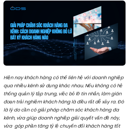
Hiện nay khách hàng có thể liên hệ với doanh nghiệp
qua nhiều kênh sử dụng khác nhau. Nếu không có hệ
thống quản lý tập trung, việc bỏ lỡ tin nhắn, làm gián
đoạn trải nghiệm khách hàng là điều rất dễ xảy ra. Đó
là lý do cần có giải pháp chăm sóc khách hàng đa
kênh, vừa giúp doanh nghiệp giải quyết vấn đề này,
vừa góp phần tăng tỷ lệ chuyển đổi khách hàng tốt