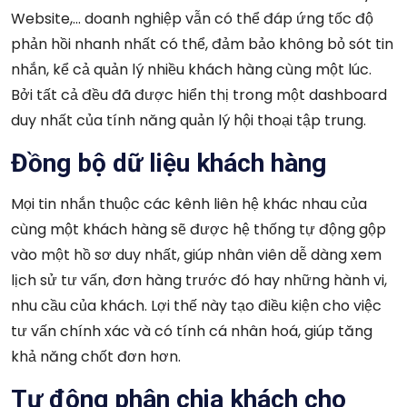
Website,… doanh nghiệp vẫn có thể đáp ứng tốc độ
phản hồi nhanh nhất có thể, đảm bảo không bỏ sót tin
nhắn, kể cả quản lý nhiều khách hàng cùng một lúc.
Bởi tất cả đều đã được hiển thị trong một dashboard
duy nhất của tính năng quản lý hội thoại tập trung.
Đồng bộ dữ liệu khách hàng
Mọi tin nhắn thuộc các kênh liên hệ khác nhau của
cùng một khách hàng sẽ được hệ thống tự động gộp
vào một hồ sơ duy nhất, giúp nhân viên dễ dàng xem
lịch sử tư vấn, đơn hàng trước đó hay những hành vi,
nhu cầu của khách. Lợi thế này tạo điều kiện cho việc
tư vấn chính xác và có tính cá nhân hoá, giúp tăng
khả năng chốt đơn hơn.
Tự động phân chia khách cho