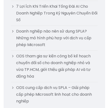
7 Lợi Ích Khi Triển Khai Tổng Đài AI Cho
Doanh Nghiệp Trong Kỷ Nguyên Chuyển Đổi
Số
Doanh nghiệp nào nên sử dụng SPLA?
Những mô hình phù hợp với dịch vụ cấp
phép Microsoft
ODS tham gia sự kiện công bố kế hoạch
chuyển đổi số cho doanh nghiệp nhỏ và
vừa TP.HCM, giới thiệu giải pháp AI và tự
động hóa
ODS cung cấp dịch vụ SPLA – Giải pháp
cấp phép Microsoft linh hoạt cho doanh
nghiệp