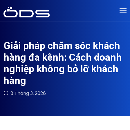
Giải pháp chăm sóc khách
hàng đa kênh: Cách doanh
nghiệp không bỏ lỡ khách
hàng
8 Tháng 3, 2026