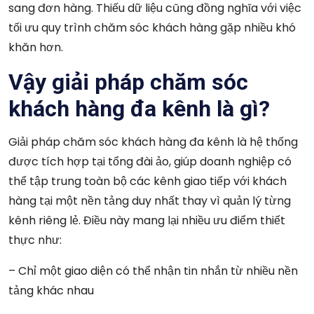
sang đơn hàng. Thiếu dữ liệu cũng đồng nghĩa với việc
tối ưu quy trình chăm sóc khách hàng gặp nhiều khó
khăn hơn.
Vậy giải pháp chăm sóc
khách hàng đa kênh là gì?
Giải pháp chăm sóc khách hàng đa kênh là hệ thống
được tích hợp tại tổng đài ảo, giúp doanh nghiệp có
thể tập trung toàn bộ các kênh giao tiếp với khách
hàng tại một nền tảng duy nhất thay vì quản lý từng
kênh riêng lẻ. Điều này mang lại nhiều ưu điểm thiết
thực như:
– Chỉ một giao diện có thể nhận tin nhắn từ nhiều nền
tảng khác nhau