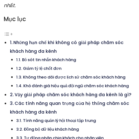
nhất.
Mục lục
Những hạn chế khi không có giải pháp chăm sóc
khách hàng đa kênh
Bỏ sót tin nhắn khách hàng
Giảm tỷ lệ chốt đơn
Không theo dõi được lịch sử chăm sóc khách hàng
Khó đánh giá hiệu quả đội ngũ chăm sóc khách hàng
Vậy giải pháp chăm sóc khách hàng đa kênh là gì?
Các tính năng quan trọng của hệ thống chăm sóc
khách hàng đa kênh
Tính năng quản lý hội thoại tập trung
Đồng bộ dữ liệu khách hàng
Tự động phân chia khách cho nhân viên