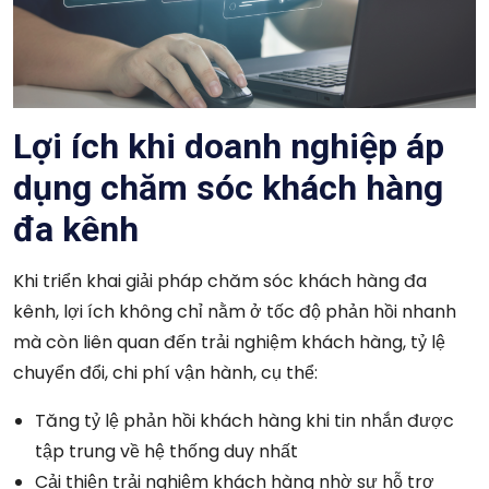
Lợi ích khi doanh nghiệp áp
dụng chăm sóc khách hàng
đa kênh
Khi triển khai giải pháp chăm sóc khách hàng đa
kênh, lợi ích không chỉ nằm ở tốc độ phản hồi nhanh
mà còn liên quan đến trải nghiệm khách hàng, tỷ lệ
chuyển đổi, chi phí vận hành, cụ thể:
Tăng tỷ lệ phản hồi khách hàng khi tin nhắn được
tập trung về hệ thống duy nhất
Cải thiện trải nghiệm khách hàng nhờ sự hỗ trợ