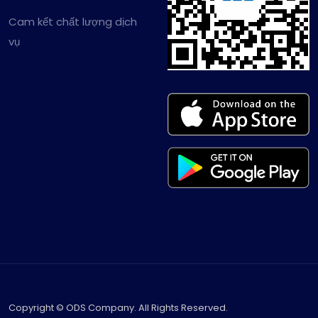
Cam kết chất lượng dịch
vụ
Copyright © ODS Company. All Rights Reserved.