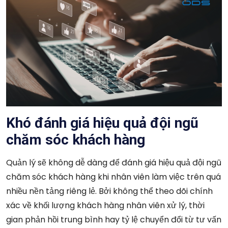
Khó đánh giá hiệu quả đội ngũ
chăm sóc khách hàng
Quản lý sẽ không dễ dàng để đánh giá hiệu quả đội ngũ
chăm sóc khách hàng khi nhân viên làm việc trên quá
nhiều nền tảng riêng lẻ. Bởi không thể theo dõi chính
xác về khối lượng khách hàng nhân viên xử lý, thời
gian phản hồi trung bình hay tỷ lệ chuyển đổi từ tư vấn