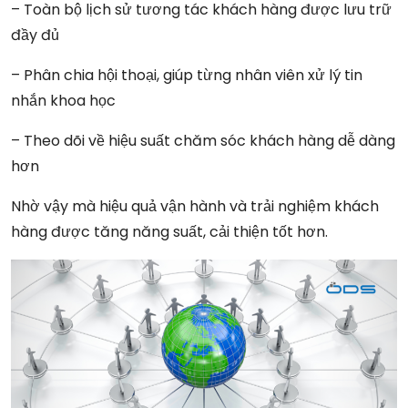
– Toàn bộ lịch sử tương tác khách hàng được lưu trữ
đầy đủ
– Phân chia hội thoại, giúp từng nhân viên xử lý tin
nhắn khoa học
– Theo dõi về hiệu suất chăm sóc khách hàng dễ dàng
hơn
Nhờ vậy mà hiệu quả vận hành và trải nghiệm khách
hàng được tăng năng suất, cải thiện tốt hơn.