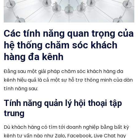
Các tính năng quan trọng của
hệ thống chăm sóc khách
hàng đa kênh
Đằng sau một giải pháp chăm sóc khách hàng đa
kênh hiệu quả là cả một sự hỗ trợ thông minh của dàn
tính năng sau:
Tính năng quản lý hội thoại tập
trung
Dù khách hàng có tìm tới doanh nghiệp bằng bất kỳ
kênh tư vấn nào như Zalo, Facebook, Live Chat hay