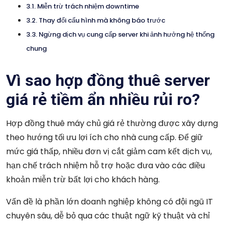
Miễn trừ trách nhiệm downtime
Thay đổi cấu hình mà không báo trước
Ngừng dịch vụ cung cấp server khi ảnh hưởng hệ thống
chung
Vì sao hợp đồng thuê server
giá rẻ tiềm ẩn nhiều rủi ro?
Hợp đồng thuê máy chủ giá rẻ thường được xây dựng
theo hướng tối ưu lợi ích cho nhà cung cấp. Để giữ
mức giá thấp, nhiều đơn vị cắt giảm cam kết dịch vụ,
hạn chế trách nhiệm hỗ trợ hoặc đưa vào các điều
khoản miễn trừ bất lợi cho khách hàng.
Vấn đề là phần lớn doanh nghiệp không có đội ngũ IT
chuyên sâu, dễ bỏ qua các thuật ngữ kỹ thuật và chỉ