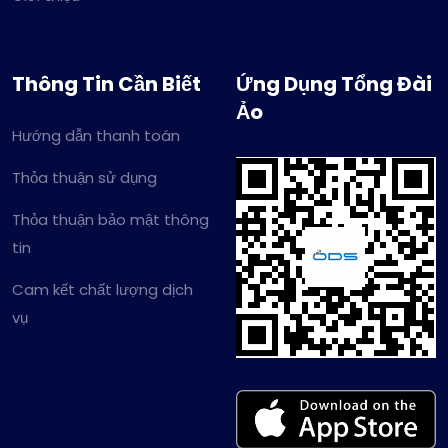
Thông Tin Cần Biết
Ứng Dụng Tổng Đài
Ảo
Hướng dẫn thanh toán
Thỏa thuận sử dụng
Thỏa thuận bảo mật thông
tin
Cam kết chất lượng dịch
vụ