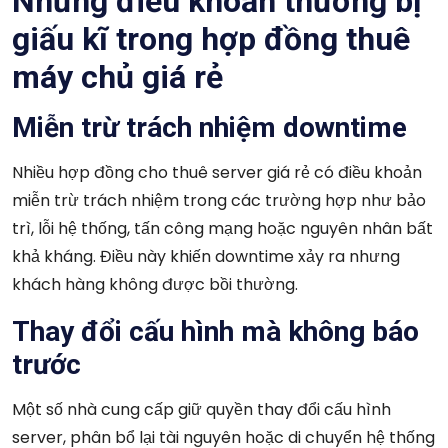
Những điều khoản thường bị
giấu kĩ trong hợp đồng thuê
máy chủ giá rẻ
Miễn trừ trách nhiệm downtime
Nhiều hợp đồng cho thuê server giá rẻ có điều khoản
miễn trừ trách nhiệm trong các trường hợp như bảo
trì, lỗi hệ thống, tấn công mạng hoặc nguyên nhân bất
khả kháng. Điều này khiến downtime xảy ra nhưng
khách hàng không được bồi thường.
Thay đổi cấu hình mà không báo
trước
Một số nhà cung cấp giữ quyền thay đổi cấu hình
server, phân bổ lại tài nguyên hoặc di chuyển hệ thống