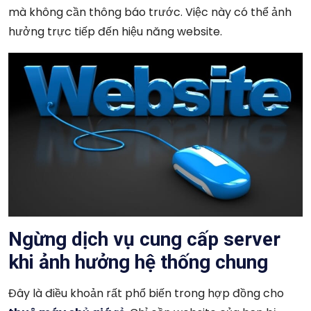
mà không cần thông báo trước. Việc này có thể ảnh
hưởng trực tiếp đến hiệu năng website.
Ngừng dịch vụ cung cấp server
khi ảnh hưởng hệ thống chung
Đây là điều khoản rất phổ biến trong hợp đồng cho