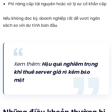
Phí nâng cấp tài nguyên hoặc xử lý sự cố khẩn cấp
Nếu không đọc kỹ, doanh nghiệp rất dễ vượt ngân
sách so với dự tính ban đầu.
Xem thêm:
Hậu quả nghiêm trọng
khi thuê server giá rẻ kém bảo
mật