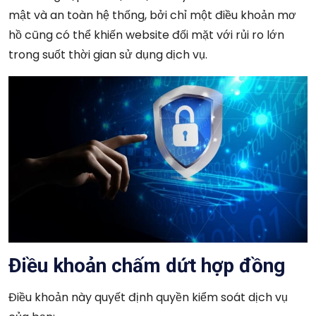
mật và an toàn hệ thống, bởi chỉ một điều khoản mơ
hồ cũng có thể khiến website đối mặt với rủi ro lớn
trong suốt thời gian sử dụng dịch vụ.
Điều khoản chấm dứt hợp đồng
Điều khoản này quyết định quyền kiểm soát dịch vụ