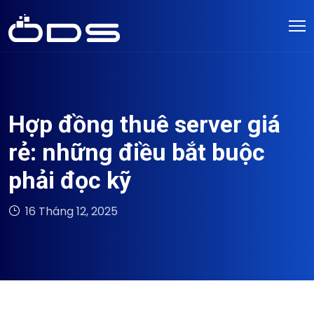
Hợp đồng thuê server giá
rẻ: những điều bắt buộc
phải đọc kỹ
16 Tháng 12, 2025