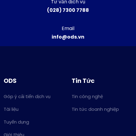
Tư vấn dịch vụ
(028) 7300 7788
Email
info@ods.vn
ODS
Tin Tức
Góp ý cải tiến dịch vụ
Tin công nghệ
Tài liệu
Tin tức doanh nghiệp
Tuyển dụng
Giới thiệu