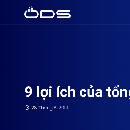
9 lợi ích của t
28 Tháng 8, 2019