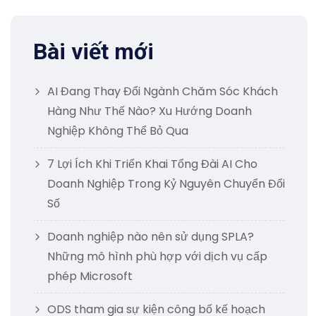
Bài viết mới
AI Đang Thay Đổi Ngành Chăm Sóc Khách
Hàng Như Thế Nào? Xu Hướng Doanh
Nghiệp Không Thể Bỏ Qua
7 Lợi Ích Khi Triển Khai Tổng Đài AI Cho
Doanh Nghiệp Trong Kỷ Nguyên Chuyển Đổi
Số
Doanh nghiệp nào nên sử dụng SPLA?
Những mô hình phù hợp với dịch vụ cấp
phép Microsoft
ODS tham gia sự kiện công bố kế hoạch