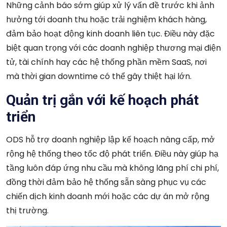
Những cảnh báo sớm giúp xử lý vấn đề trước khi ảnh
hưởng tới doanh thu hoặc trải nghiệm khách hàng,
đảm bảo hoạt động kinh doanh liên tục. Điều này đặc
biệt quan trọng với các doanh nghiệp thương mại điện
tử, tài chính hay các hệ thống phần mềm SaaS, nơi
mà thời gian downtime có thể gây thiệt hại lớn.
Quản trị gắn với kế hoạch phát
triển
ODS hỗ trợ doanh nghiệp lập kế hoạch nâng cấp, mở
rộng hệ thống theo tốc độ phát triển. Điều này giúp hạ
tầng luôn đáp ứng nhu cầu mà không lãng phí chi phí,
đồng thời đảm bảo hệ thống sẵn sàng phục vụ các
chiến dịch kinh doanh mới hoặc các dự án mở rộng
thị trường.