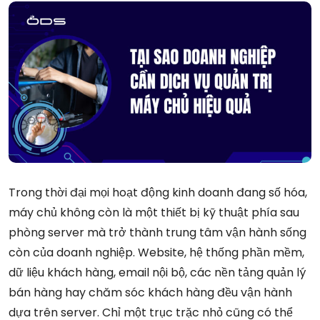
Trong thời đại mọi hoạt động kinh doanh đang số hóa,
máy chủ không còn là một thiết bị kỹ thuật phía sau
phòng server mà trở thành trung tâm vận hành sống
còn của doanh nghiệp. Website, hệ thống phần mềm,
dữ liệu khách hàng, email nội bộ, các nền tảng quản lý
bán hàng hay chăm sóc khách hàng đều vận hành
dựa trên server. Chỉ một trục trặc nhỏ cũng có thể