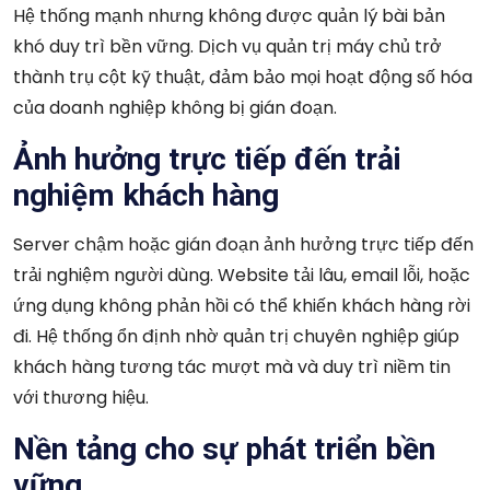
Hệ thống mạnh nhưng không được quản lý bài bản
khó duy trì bền vững. Dịch vụ quản trị máy chủ trở
thành trụ cột kỹ thuật, đảm bảo mọi hoạt động số hóa
của doanh nghiệp không bị gián đoạn.
Ảnh hưởng trực tiếp đến trải
nghiệm khách hàng
Server chậm hoặc gián đoạn ảnh hưởng trực tiếp đến
trải nghiệm người dùng. Website tải lâu, email lỗi, hoặc
ứng dụng không phản hồi có thể khiến khách hàng rời
đi. Hệ thống ổn định nhờ quản trị chuyên nghiệp giúp
khách hàng tương tác mượt mà và duy trì niềm tin
với thương hiệu.
Nền tảng cho sự phát triển bền
vững