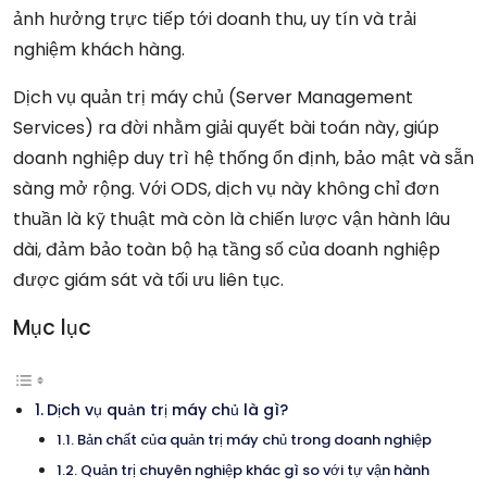
ảnh hưởng trực tiếp tới doanh thu, uy tín và trải
nghiệm khách hàng.
Dịch vụ quản trị máy chủ (Server Management
Services) ra đời nhằm giải quyết bài toán này, giúp
doanh nghiệp duy trì hệ thống ổn định, bảo mật và sẵn
sàng mở rộng. Với ODS, dịch vụ này không chỉ đơn
thuần là kỹ thuật mà còn là chiến lược vận hành lâu
dài, đảm bảo toàn bộ hạ tầng số của doanh nghiệp
được giám sát và tối ưu liên tục.
Mục lục
Dịch vụ quản trị máy chủ là gì?
Bản chất của quản trị máy chủ trong doanh nghiệp
Quản trị chuyên nghiệp khác gì so với tự vận hành