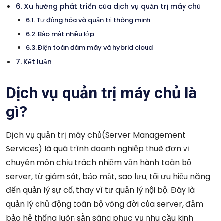
Xu hướng phát triển của dịch vụ quản trị máy chủ
Tự động hóa và quản trị thông minh
Bảo mật nhiều lớp
Điện toán đám mây và hybrid cloud
Kết luận
Dịch vụ quản trị máy chủ là
gì?
Dịch vụ quản trị máy chủ(Server Management
Services) là quá trình doanh nghiệp thuê đơn vị
chuyên môn chịu trách nhiệm vận hành toàn bộ
server, từ giám sát, bảo mật, sao lưu, tối ưu hiệu năng
đến quản lý sự cố, thay vì tự quản lý nội bộ. Đây là
quản lý chủ động toàn bộ vòng đời của server, đảm
bảo hệ thống luôn sẵn sàng phục vụ nhu cầu kinh