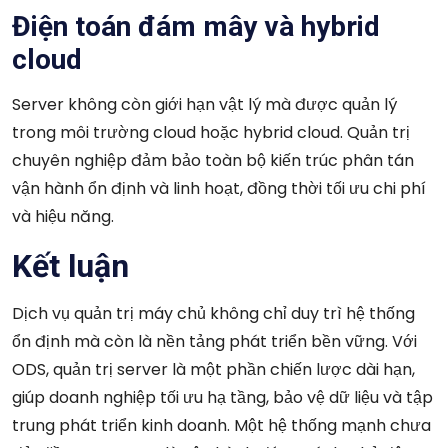
Điện toán đám mây và hybrid
cloud
Server không còn giới hạn vật lý mà được quản lý
trong môi trường cloud hoặc hybrid cloud. Quản trị
chuyên nghiệp đảm bảo toàn bộ kiến trúc phân tán
vận hành ổn định và linh hoạt, đồng thời tối ưu chi phí
và hiệu năng.
Kết luận
Dịch vụ quản trị máy chủ không chỉ duy trì hệ thống
ổn định mà còn là nền tảng phát triển bền vững. Với
ODS, quản trị server là một phần chiến lược dài hạn,
giúp doanh nghiệp tối ưu hạ tầng, bảo vệ dữ liệu và tập
trung phát triển kinh doanh. Một hệ thống mạnh chưa