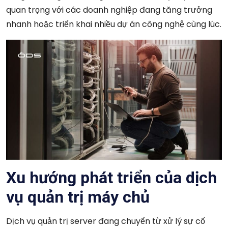
quan trọng với các doanh nghiệp đang tăng trưởng
nhanh hoặc triển khai nhiều dự án công nghệ cùng lúc.
Xu hướng phát triển của dịch
vụ quản trị máy chủ
Dịch vụ quản trị server đang chuyển từ xử lý sự cố