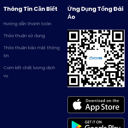
Thông Tin Cần Biết
Ứng Dụng Tổng Đài
Ảo
Hướng dẫn thanh toán
Thỏa thuận sử dụng
Thỏa thuận bảo mật thông
tin
Cam kết chất lượng dịch
vụ