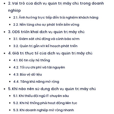
Vai trò của dịch vụ quản trị máy chủ trong doanh
nghiệp
Ảnh hưởng trực tiếp đến trải nghiệm khách hàng
Nền tảng cho sự phát triển bền vững
ODS triển khai dịch vụ quản trị máy chủ
Giám sát chủ động và cảnh báo sớm
Quản trị gắn với kế hoạch phát triển
Giá trị thực tế của dịch vụ quản trị máy chủ
Độ tin cậy hệ thống
Tối ưu chi phí và tài nguyên
Bảo vệ dữ liệu
Tăng khả năng mở rộng
Khi nào nên sử dụng dịch vụ quản trị máy chủ
Khi thiếu đội ngũ IT chuyên sâu
Khi hệ thống phải hoạt động liên tục
Khi doanh nghiệp mở rộng nhanh