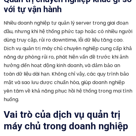
với tự vận hành
Nhiều doanh nghiệp tự quản lý server trong giai đoạn
đầu, nhưng khi hệ thống phức tạp hoặc có nhiều người
dùng truy cập, rủi ro downtime, lỗi dữ liệu tăng cao.
Dịch vụ quản trị máy chủ chuyên nghiệp cung cấp khả
năng dự phòng rủi ro, phát hiện vấn đề trước khi ảnh
hưởng đến hoạt động kinh doanh, và đảm bảo an
toàn dữ liệu dài hạn. Không chỉ vậy, các quy trình bảo
mật và sao lưu được chuẩn hóa, giúp doanh nghiệp
yên tâm về khả năng phục hồi hệ thống trong mọi tình
huống.
Vai trò của dịch vụ quản trị
máy chủ trong doanh nghiệp