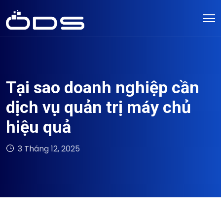
Tại sao doanh nghiệp cần
dịch vụ quản trị máy chủ
hiệu quả
3 Tháng 12, 2025