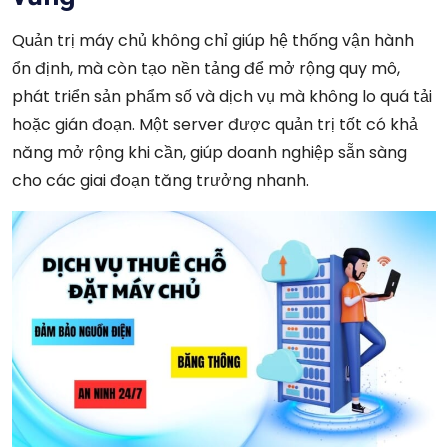
Quản trị máy chủ không chỉ giúp hệ thống vận hành
ổn định, mà còn tạo nền tảng để mở rộng quy mô,
phát triển sản phẩm số và dịch vụ mà không lo quá tải
hoặc gián đoạn. Một server được quản trị tốt có khả
năng mở rộng khi cần, giúp doanh nghiệp sẵn sàng
cho các giai đoạn tăng trưởng nhanh.