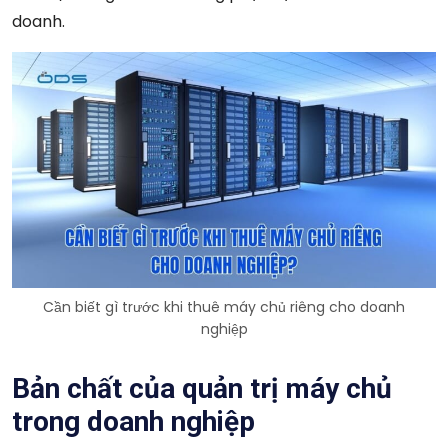
doanh.
Cần biết gì trước khi thuê máy chủ riêng cho doanh
nghiệp
Bản chất của quản trị máy chủ
trong doanh nghiệp