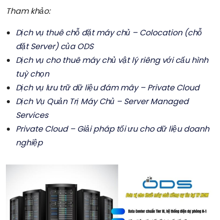
Tham khảo:
Dịch vụ thuê chỗ đặt máy chủ – Colocation (chỗ
đặt Server) của ODS
Dịch vụ cho thuê máy chủ vật lý riêng với cấu hình
tuỳ chọn
Dịch vụ lưu trữ dữ liệu đám mây – Private Cloud
Dịch Vụ Quản Trị Máy Chủ – Server Managed
Services
Private Cloud – Giải pháp tối ưu cho dữ liệu doanh
nghiệp