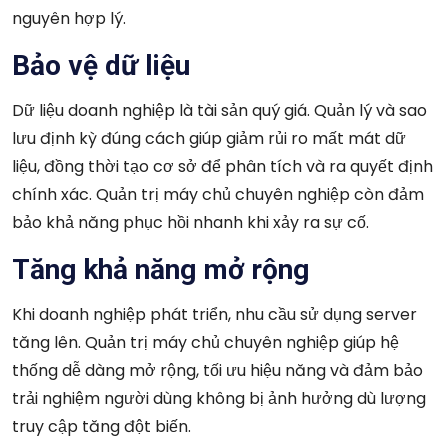
nguyên hợp lý.
Bảo vệ dữ liệu
Dữ liệu doanh nghiệp là tài sản quý giá. Quản lý và sao
lưu định kỳ đúng cách giúp giảm rủi ro mất mát dữ
liệu, đồng thời tạo cơ sở để phân tích và ra quyết định
chính xác. Quản trị máy chủ chuyên nghiệp còn đảm
bảo khả năng phục hồi nhanh khi xảy ra sự cố.
Tăng khả năng mở rộng
Khi doanh nghiệp phát triển, nhu cầu sử dụng server
tăng lên. Quản trị máy chủ chuyên nghiệp giúp hệ
thống dễ dàng mở rộng, tối ưu hiệu năng và đảm bảo
trải nghiệm người dùng không bị ảnh hưởng dù lượng
truy cập tăng đột biến.