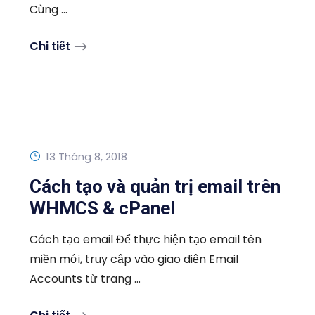
Cùng ...
Chi tiết
13 Tháng 8, 2018
Cách tạo và quản trị email trên
WHMCS & cPanel
Cách tạo email Để thực hiện tạo email tên
miền mới, truy cập vào giao diện Email
Accounts từ trang ...