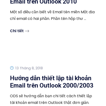
Email trên Outlook 2010
Một số điều cần biết về Email tên miền Một địa
chỉ email có hai phần. Phần tên hộp thư ...
Chi tiết
13 Tháng 8, 2018
Hướng dẫn thiết lập tài khoản
Email trên Outlook 2000/2003
ODS sẽ hướng dẫn bạn chi tiết cách thiết lập
tài khoản email trên Outlook thật đơn giản.