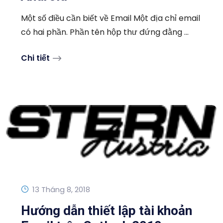
Một số điều cần biết về Email Một địa chỉ email
có hai phần. Phần tên hộp thư đứng đằng ...
Chi tiết
13 Tháng 8, 2018
Hướng dẫn thiết lập tài khoản