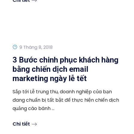
Chi tiết
9 Tháng 8, 2018
3 Bước chinh phục khách hàng
bằng chiến dịch email
marketing ngày lễ tết
Sắp tới Lễ trung thu, doanh nghiệp của bạn
đang chuẩn bị tất bật để thực hiện chiến dịch
quảng cáo bánh ...
Chi tiết