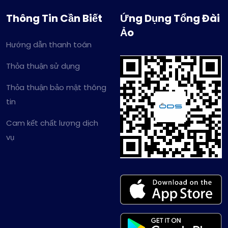
Thông Tin Cần Biết
Ứng Dụng Tổng Đài
Ảo
Hướng dẫn thanh toán
Thỏa thuận sử dụng
Thỏa thuận bảo mật thông
tin
Cam kết chất lượng dịch
vụ