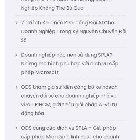
Nghiệp Không Thể Bỏ Qua
7 Lợi Ích Khi Triển Khai Tổng Đài AI Cho
Doanh Nghiệp Trong Kỷ Nguyên Chuyển Đổi
Số
Doanh nghiệp nào nên sử dụng SPLA?
Những mô hình phù hợp với dịch vụ cấp
phép Microsoft
ODS tham gia sự kiện công bố kế hoạch
chuyển đổi số cho doanh nghiệp nhỏ và
vừa TP.HCM, giới thiệu giải pháp AI và tự
động hóa
ODS cung cấp dịch vụ SPLA – Giải pháp
cấp phép Microsoft linh hoạt cho doanh