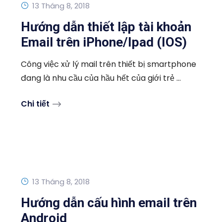
13 Tháng 8, 2018
Hướng dẫn thiết lập tài khoản
Email trên iPhone/Ipad (IOS)
Công việc xử lý mail trên thiết bị smartphone
đang là nhu cầu của hầu hết của giới trẻ ...
Chi tiết
13 Tháng 8, 2018
Hướng dẫn cấu hình email trên
Android