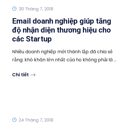
30 Tháng 7, 2018
Email doanh nghiệp giúp tăng
độ nhận diện thương hiệu cho
các Startup
Nhiều doanh nghiệp mới thành lập đã chia sẻ
rằng: khó khăn lớn nhất của họ không phải là ...
Chi tiết
24 Tháng 7, 2018