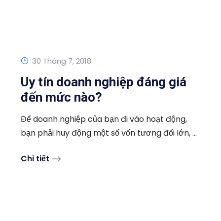
30 Tháng 7, 2018
Uy tín doanh nghiệp đáng giá
đến mức nào?
Để doanh nghiệp của bạn đi vào hoạt động,
bạn phải huy động một số vốn tương đối lớn, ...
Chi tiết