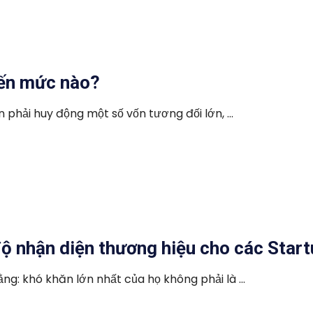
đến mức nào?
phải huy động một số vốn tương đối lớn, ...
ộ nhận diện thương hiệu cho các Star
ng: khó khăn lớn nhất của họ không phải là ...