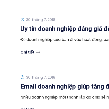
30 Tháng 7, 2018
Uy tín doanh nghiệp đáng giá 
Để doanh nghiệp của bạn đi vào hoạt động, bạn 
Chi tiết
30 Tháng 7, 2018
Email doanh nghiệp giúp tăng đ
Nhiều doanh nghiệp mới thành lập đã chia sẻ rằ