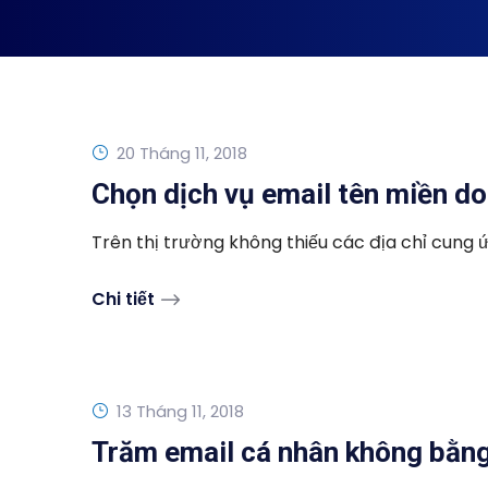
20 Tháng 11, 2018
Chọn dịch vụ email tên miền do
Trên thị trường không thiếu các địa chỉ cung ứ
Chi tiết
13 Tháng 11, 2018
Trăm email cá nhân không bằng 