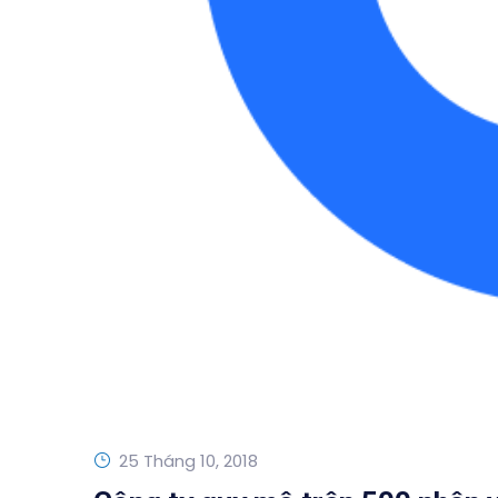
25 Tháng 10, 2018