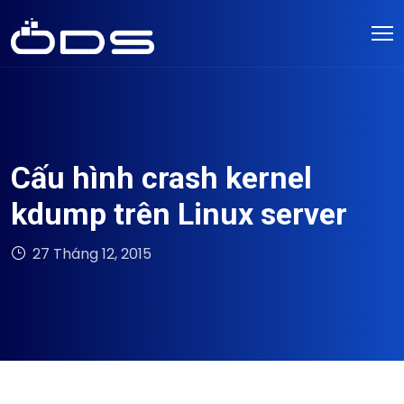
Cấu hình crash kernel
kdump trên Linux server
27 Tháng 12, 2015