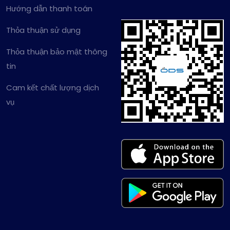
Hướng dẫn thanh toán
Thỏa thuận sử dụng
Thỏa thuận bảo mật thông
tin
Cam kết chất lượng dịch
vụ