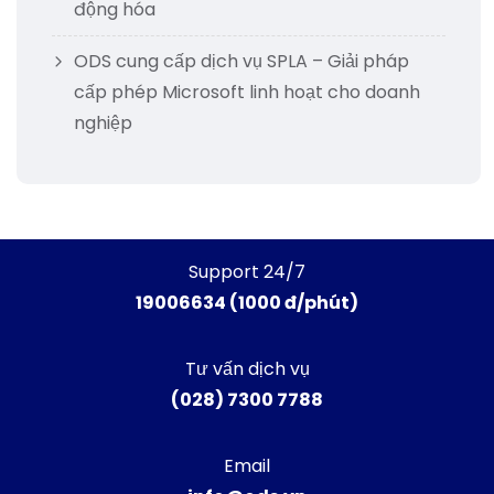
động hóa
ODS cung cấp dịch vụ SPLA – Giải pháp
cấp phép Microsoft linh hoạt cho doanh
nghiệp
Support 24/7
19006634 (1000 đ/phút)
Tư vấn dịch vụ
(028) 7300 7788
Email