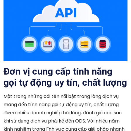
Đơn vị cung cấp tính năng
gọi tự động uy tín, chất lượng
Một trong những cái tên nổi bật trong làng dịch vụ
mang đến tính năng gọi tự động uy tín, chất lượng
được nhiều doanh nghiệp hài lòng, đánh giá cao sau
khi sử dụng dịch vụ phải kể đến ODS. Với nhiều năm
kinh nghiệm trong lĩnh vực cung cấp giải pháp nhanh