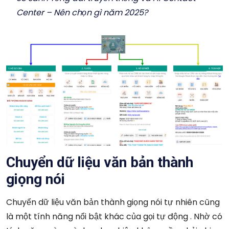
Center – Nên chọn gì năm 2025?
Chuyển dữ liệu văn bản thành
giọng nói
Chuyển dữ liệu văn bản thành giọng nói tự nhiên cũng
là một tính năng nổi bật khác của gọi tự động . Nhờ có