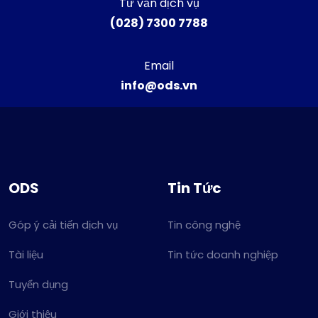
Tư vấn dịch vụ
(028) 7300 7788
Email
info@ods.vn
ODS
Tin Tức
Góp ý cải tiến dịch vụ
Tin công nghệ
Tài liệu
Tin tức doanh nghiệp
Tuyển dụng
Giới thiệu