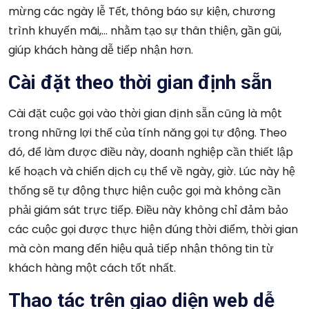
mừng các ngày lễ Tết, thông báo sự kiện, chương
trình khuyến mãi,… nhằm tạo sự thân thiện, gần gũi,
giúp khách hàng dễ tiếp nhận hơn.
Cài đặt theo thời gian định sẵn
Cài đặt cuộc gọi vào thời gian định sẵn cũng là một
trong những lợi thế của tính năng gọi tự động. Theo
đó, để làm được điều này, doanh nghiệp cần thiết lập
kế hoạch và chiến dịch cụ thể về ngày, giờ. Lúc này hệ
thống sẽ tự động thực hiện cuộc gọi mà không cần
phải giám sát trực tiếp. Điều này không chỉ đảm bảo
các cuộc gọi được thực hiện đúng thời điểm, thời gian
mà còn mang đến hiệu quả tiếp nhận thông tin từ
khách hàng một cách tốt nhất.
Thao tác trên giao diện web dễ