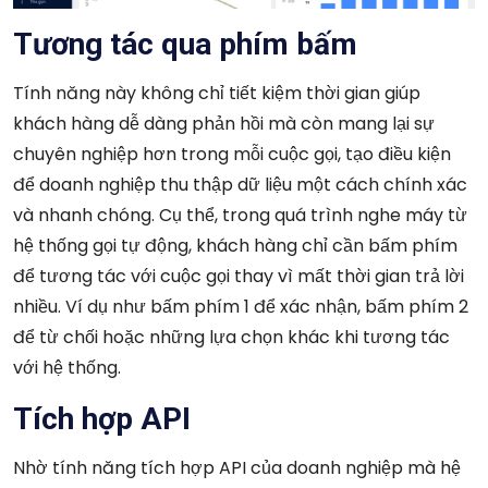
Tương tác qua phím bấm
Tính năng này không chỉ tiết kiệm thời gian giúp
khách hàng dễ dàng phản hồi mà còn mang lại sự
chuyên nghiệp hơn trong mỗi cuộc gọi, tạo điều kiện
để doanh nghiệp thu thập dữ liệu một cách chính xác
và nhanh chóng. Cụ thể, trong quá trình nghe máy từ
hệ thống gọi tự động, khách hàng chỉ cần bấm phím
để tương tác với cuộc gọi thay vì mất thời gian trả lời
nhiều. Ví dụ như bấm phím 1 để xác nhận, bấm phím 2
để từ chối hoặc những lựa chọn khác khi tương tác
với hệ thống.
Tích hợp API
Nhờ tính năng tích hợp API của doanh nghiệp mà hệ