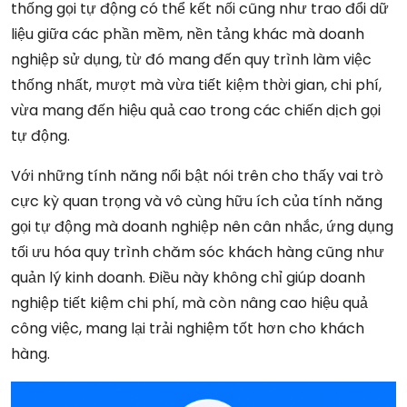
thống gọi tự động có thể kết nối cũng như trao đổi dữ
liệu giữa các phần mềm, nền tảng khác mà doanh
nghiệp sử dụng, từ đó mang đến quy trình làm việc
thống nhất, mượt mà vừa tiết kiệm thời gian, chi phí,
vừa mang đến hiệu quả cao trong các chiến dịch gọi
tự động.
Với những tính năng nổi bật nói trên cho thấy vai trò
cực kỳ quan trọng và vô cùng hữu ích của tính năng
gọi tự động mà doanh nghiệp nên cân nhắc, ứng dụng
tối ưu hóa quy trình chăm sóc khách hàng cũng như
quản lý kinh doanh. Điều này không chỉ giúp doanh
nghiệp tiết kiệm chi phí, mà còn nâng cao hiệu quả
công việc, mang lại trải nghiệm tốt hơn cho khách
hàng.