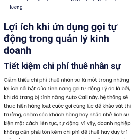
lượng
Lợi ích khi ứn dụng gọi tự
động trong quản lý kinh
doanh
Tiết kiệm chi phí thuê nhân sự
Giảm thiểu chi phí thuê nhân sự là một trong những
lợi ích nổi bật của tính năng gọi tự động. Lý do là bởi,
khi đã trang bị tính năng Auto Call này, hệ thống sẽ
thực hiện hàng loạt cuộc gọi cùng lúc để khảo sát thị
trường, chăm sóc khách hàng hay nhắc nhở lịch sự
kiện một cách liên tục, tự động. Vì vậy, doanh nghiệp
không cần phải tốn kém chi phí để thuê hay duy trì