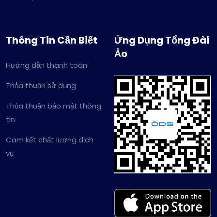
Thông Tin Cần Biết
Ứng Dụng Tổng Đài
Ảo
Hướng dẫn thanh toán
Thỏa thuận sử dụng
Thỏa thuận bảo mật thông
tin
Cam kết chất lượng dịch
vụ