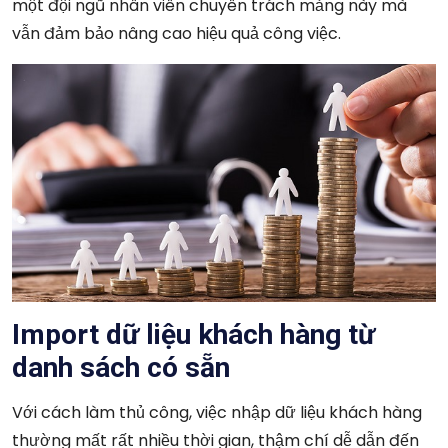
một đội ngũ nhân viên chuyên trách mảng này mà
vẫn đảm bảo nâng cao hiệu quả công việc.
Import dữ liệu khách hàng từ
danh sách có sẵn
Với cách làm thủ công, việc nhập dữ liệu khách hàng
thường mất rất nhiều thời gian, thậm chí dễ dẫn đến