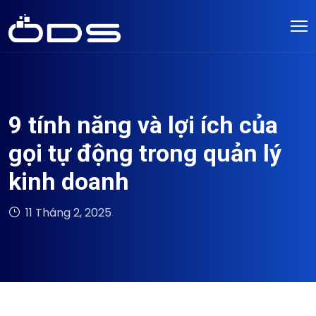
9 tính năng và lợi ích của
gọi tự động trong quản lý
kinh doanh
11 Tháng 2, 2025