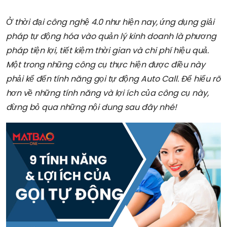
Ở thời đại công nghệ 4.0 như hiện nay, ứng dụng giải
pháp tự động hóa vào quản lý kinh doanh là phương
pháp tiện lợi, tiết kiệm thời gian và chi phí hiệu quả.
Một trong những công cụ thực hiện được điều này
phải kể đến tính năng gọi tự động Auto Call. Để hiểu rõ
hơn về những tính năng và lợi ích của công cụ này,
đừng bỏ qua những nội dung sau đây nhé!