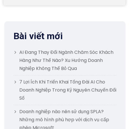
Bài viết mới
AI Đang Thay Đổi Ngành Chăm Sóc Khách
Hàng Như Thế Nào? Xu Hướng Doanh
Nghiệp Không Thể Bỏ Qua
7 Lợi Ích Khi Triển Khai Tổng Đài AI Cho
Doanh Nghiệp Trong Kỷ Nguyên Chuyển Đổi
Số
Doanh nghiệp nào nên sử dụng SPLA?
Những mô hình phù hợp với dịch vụ cấp
phép Microsoft