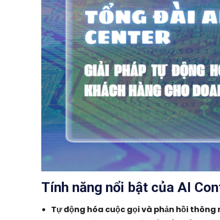
Tính năng nổi bật của AI Con
Tự động hóa cuộc gọi và phản hồi thông 