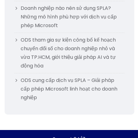
Doanh nghiệp nào nên sử dụng SPLA?
Những mô hình phù hợp với dịch vụ cấp
phép Microsoft
ODS tham gia sự kiện công bố kế hoạch
chuyển đổi số cho doanh nghiệp nhỏ và
vừa TP.HCM, giới thiệu giải pháp AI và tự
động hóa
ODS cung cấp dịch vụ SPLA – Giải pháp
cấp phép Microsoft linh hoạt cho doanh
nghiệp