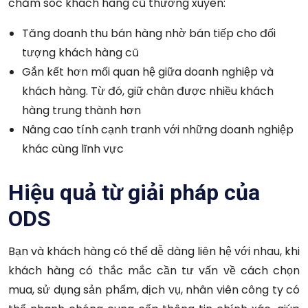
chăm sóc khách hàng cũ thường xuyên:
Tăng doanh thu bán hàng nhờ bán tiếp cho đối
tượng khách hàng cũ
Gắn kết hơn mối quan hệ giữa doanh nghiệp và
khách hàng. Từ đó, giữ chân được nhiều khách
hàng trung thành hơn
Nâng cao tính cạnh tranh với những doanh nghiệp
khác cùng lĩnh vực
Hiệu quả từ giải pháp của
ODS
Bạn và khách hàng có thể dễ dàng liên hệ với nhau, khi
khách hàng có thắc mắc cần tư vấn về cách chọn
mua, sử dụng sản phẩm, dịch vụ, nhân viên công ty có