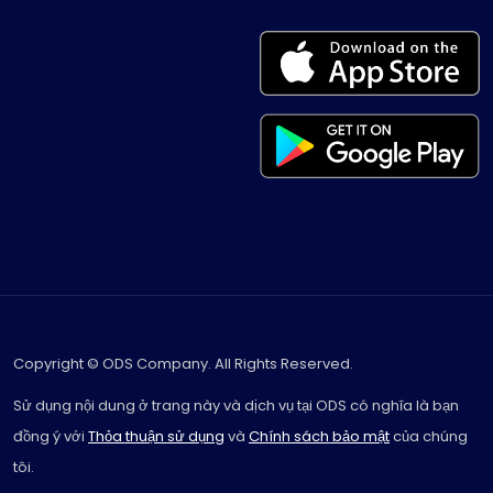
Copyright © ODS Company. All Rights Reserved.
Sử dụng nội dung ở trang này và dịch vụ tại ODS có nghĩa là bạn
đồng ý với
Thỏa thuận sử dụng
và
Chính sách bảo mật
của chúng
tôi.