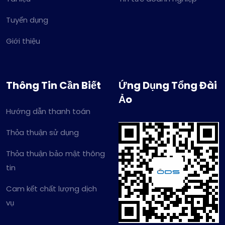
Tuyển dụng
Giới thiệu
Thông Tin Cần Biết
Ứng Dụng Tổng Đài
Ảo
Hướng dẫn thanh toán
Thỏa thuận sử dụng
Thỏa thuận bảo mật thông
tin
Cam kết chất lượng dịch
vụ