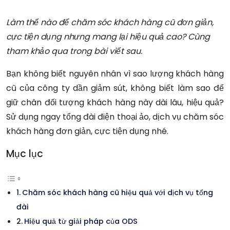
Làm thế nào để chăm sóc khách hàng cũ đơn giản,
cực tiện dụng nhưng mang lại hiệu quả cao? Cùng
tham khảo qua trong bài viết sau.
Bạn không biết nguyên nhân vì sao lượng khách hàng
cũ của công ty dần giảm sút, không biết làm sao để
giữ chân đối tượng khách hàng này dài lâu, hiệu quả?
Sử dụng ngay tổng đài điện thoại ảo, dịch vụ chăm sóc
khách hàng đơn giản, cực tiện dụng nhé.
Mục lục
Chăm sóc khách hàng cũ hiệu quả với dịch vụ tổng
đài
Hiệu quả từ giải pháp của ODS