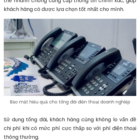
thể nhanh chóng cung cấp thông tin chính xác, giúp
khách hàng có được lựa chọn tốt nhất cho mình.
Bảo mật hiệu quả cho tổng đài điện thoại doanh nghiệp
Sử dụng tổng đài, khách hàng cũng không lo vấn đề
chi phí khi có mức phí cực thấp so với phí điện thoại
thông thường.