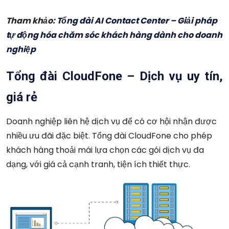
Tham khảo:
Tổng đài AI Contact Center – Giải pháp
tự động hóa chăm sóc khách hàng dành cho doanh
nghiệp
Tổng đài CloudFone – Dịch vụ uy tín,
giá rẻ
Doanh nghiệp liên hệ dịch vụ để có cơ hội nhận được
nhiều ưu đãi đặc biệt. Tổng đài CloudFone cho phép
khách hàng thoải mái lựa chọn các gói dịch vụ đa
dạng, với giá cả cạnh tranh, tiện ích thiết thực.