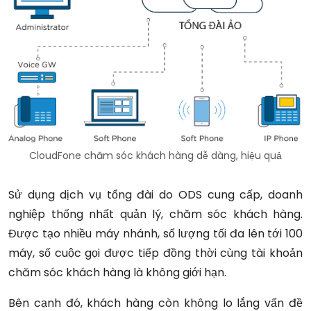
CloudFone chăm sóc khách hàng dễ dàng, hiệu quả
Sử dụng dịch vụ tổng đài do ODS cung cấp, doanh
nghiệp thống nhất quản lý, chăm sóc khách hàng.
Được tạo nhiều máy nhánh, số lượng tối đa lên tới 100
máy, số cuộc gọi được tiếp đồng thời cùng tài khoản
chăm sóc khách hàng là không giới hạn.
Bên cạnh đó, khách hàng còn không lo lắng vấn đề