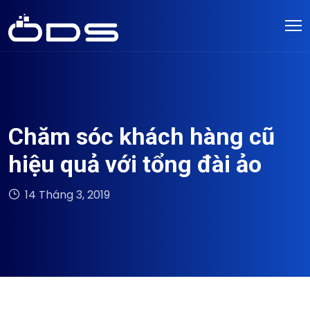
Chăm sóc khách hàng cũ
hiệu quả với tổng đài ảo
14 Tháng 3, 2019