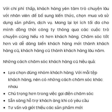
Với chi phí thấp, khách hàng yên tâm trò chuyện lâu
với nhân viên để bổ sung kiến thức, chọn mua và sử
dụng sản phẩm, dịch vụ. Mang lại lợi ích tối đa cho
mình đồng thời công ty thông qua các cuộc trò
chuyện cũng hiểu rõ hơn khách hàng. Chăm sóc tốt
hơn và dễ dàng biến khách hàng mới thành khách
hàng cũ, khách hàng cũ thành khách hàng lâu năm.
Những cách chăm sóc khách hàng cũ hiệu quả:
Lựa chọn đúng nhóm khách hàng. Với mỗi tệp
khách hàng, nên có những cách chăm sóc khác
nhau
Chú trọng hơn trong việc gọi điện chăm sóc
Sẵn sàng hỗ trợ khách àng khi có yêu cầu
Tư vấn và giới thiệu các sản phẩm mới