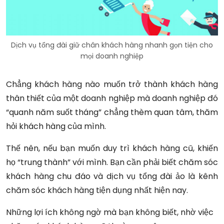
Dịch vụ tổng đài giữ chân khách hàng nhanh gọn tiện cho
mọi doanh nghiệp
Chẳng khách hàng nào muốn trở thành khách hàng
thân thiết của một doanh nghiệp mà doanh nghiệp đó
“quanh năm suốt tháng” chẳng thèm quan tâm, thăm
hỏi khách hàng của mình.
Thế nên, nếu bạn muốn duy trì khách hàng cũ, khiến
họ “trung thành” với mình. Bạn cần phải biết chăm sóc
khách hàng chu đáo và dịch vụ tổng đài ảo là kênh
chăm sóc khách hàng tiện dụng nhất hiện nay.
Những lợi ích không ngờ mà bạn không biết, nhờ việc