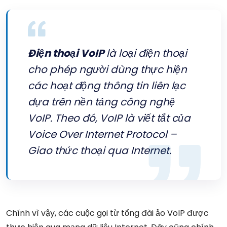
Điện thoại VoIP
là loại điện thoại
cho phép người dùng thực hiện
các hoạt động thông tin liên lạc
dựa trên nền tảng công nghệ
VoIP. Theo đó, VoIP là viết tắt của
Voice Over Internet Protocol –
Giao thức thoại qua Internet.
Chính vì vậy, các cuộc gọi từ tổng đài ảo VoIP được