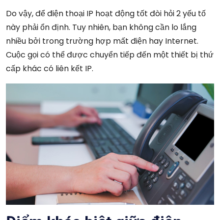
Do vậy, để điện thoại IP hoạt động tốt đòi hỏi 2 yếu tố
này phải ổn định. Tuy nhiên, bạn không cần lo lắng
nhiều bởi trong trường hợp mất điện hay Internet.
Cuộc gọi có thể được chuyển tiếp đến một thiết bị thứ
cấp khác có liên kết IP.