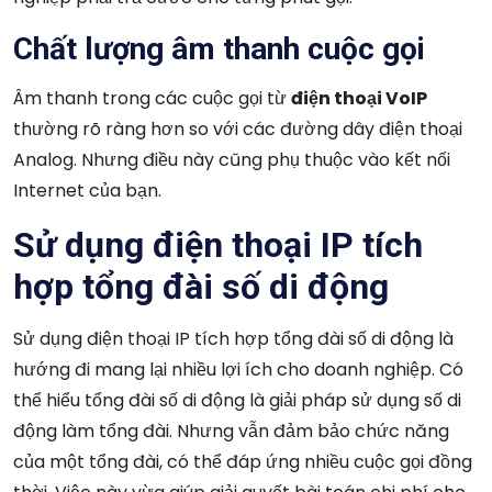
Chất lượng âm thanh cuộc gọi
Âm thanh trong các cuộc gọi từ
điện thoại VoIP
thường rõ ràng hơn so với các đường dây điện thoại
Analog. Nhưng điều này cũng phụ thuộc vào kết nối
Internet của bạn.
Sử dụng điện thoại IP tích
hợp tổng đài số di động
Sử dụng điện thoại IP tích hợp tổng đài số di động là
hướng đi mang lại nhiều lợi ích cho doanh nghiệp. Có
thể hiểu tổng đài số di động là giải pháp sử dụng số di
động làm tổng đài. Nhưng vẫn đảm bảo chức năng
của một tổng đài, có thể đáp ứng nhiều cuộc gọi đồng