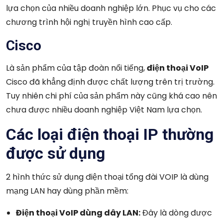
lựa chọn của nhiều doanh nghiệp lớn. Phục vụ cho các
chương trình hội nghị truyền hình cao cấp.
Cisco
Là sản phẩm của tập đoàn nổi tiếng,
điện thoại VoIP
Cisco đã khẳng định được chất lượng trên trị trường.
Tuy nhiên chi phí của sản phẩm này cũng khá cao nên
chưa được nhiều doanh nghiệp Việt Nam lựa chọn.
Các loại điện thoại IP thường
được sử dụng
2 hình thức sử dụng điện thoại tổng đài VOIP là dùng
mạng LAN hay dùng phần mềm:
Điện thoại VoIP dùng dây LAN:
Đây là dòng được