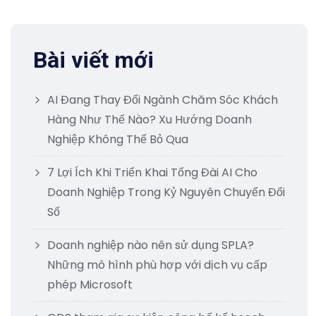
Bài viết mới
AI Đang Thay Đổi Ngành Chăm Sóc Khách
Hàng Như Thế Nào? Xu Hướng Doanh
Nghiệp Không Thể Bỏ Qua
7 Lợi Ích Khi Triển Khai Tổng Đài AI Cho
Doanh Nghiệp Trong Kỷ Nguyên Chuyển Đổi
Số
Doanh nghiệp nào nên sử dụng SPLA?
Những mô hình phù hợp với dịch vụ cấp
phép Microsoft