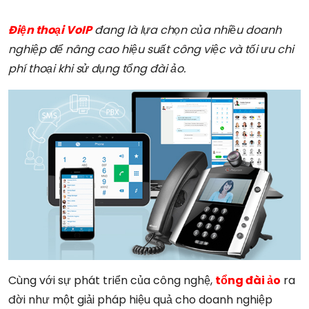
Điện thoại VoIP
đang là lựa chọn của nhiều doanh
nghiệp để nâng cao hiệu suất công việc và tối ưu chi
phí thoại khi sử dụng tổng đài ảo.
Cùng với sự phát triển của công nghệ,
tổng đài ảo
ra
đời như một giải pháp hiệu quả cho doanh nghiệp