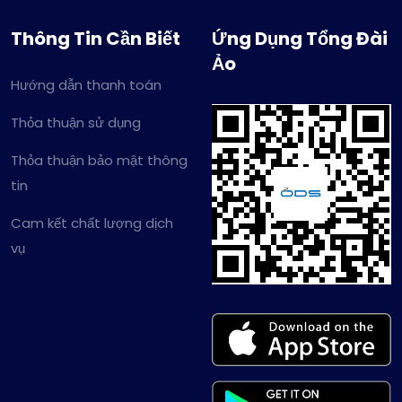
Thông Tin Cần Biết
Ứng Dụng Tổng Đài
Ảo
Hướng dẫn thanh toán
Thỏa thuận sử dụng
Thỏa thuận bảo mật thông
tin
Cam kết chất lượng dịch
vụ