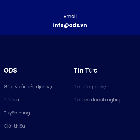
Email
info@ods.vn
ODS
Tin Tức
Góp ý cải tiến dịch vụ
Tin công nghệ
Tài liệu
Tin tức doanh nghiệp
Tuyển dụng
Giới thiệu