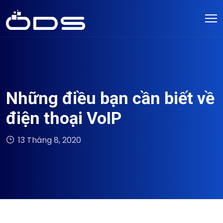
Những điều bạn cần biết về
điện thoại VoIP
13 Tháng 8, 2020