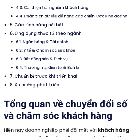
Cải thiện trải nghiệm khách hàng
Phân tích dữ liệu để nâng cao chiến lược kinh doanh
Các tính năng nổi bật
Ứng dụng thực tế theo ngành
Ngân hàng & Tài chính
Y tế & Chăm sóc sức khỏe
Bất động sản & Dịch vụ
Thương mại điện tử & Bán lẻ
Chuẩn bị trước khi triển khai
Xu hướng phát triển
Tổng quan về chuyển đổi số
và chăm sóc khách hàng
Hiện nay doanh nghiệp phải đối mặt với
khách hàng