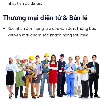
nhật tiến độ dự án.
Thương mại điện tử & Bán lẻ
Xác nhận đơn hàng, tra cứu vận đơn, thông báo
khuyến mãi, chăm sóc khách hàng sau mua.