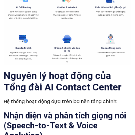
Nguyên lý hoạt động của
Tổng đài AI Contact Center
Hệ thống hoạt động dựa trên ba nền tảng chính:
Nhận diện và phân tích giọng nói
(Speech-to-Text & Voice