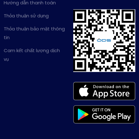
Hướng dẫn thanh toán
Thỏa thuận sử dụng
Thỏa thuận bảo mật thông
tin
Cam kết chất lượng dịch
vụ