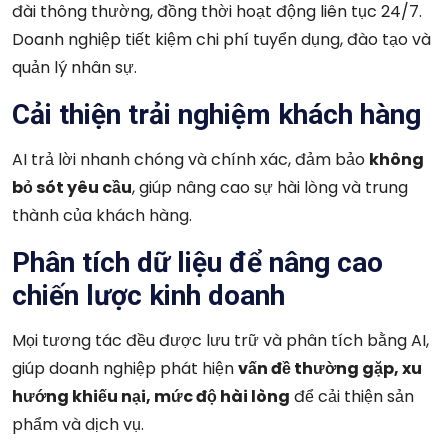
đài thông thường, đồng thời hoạt động liên tục 24/7.
Doanh nghiệp tiết kiệm chi phí tuyển dụng, đào tạo và
quản lý nhân sự.
Cải thiện trải nghiệm khách hàng
AI trả lời nhanh chóng và chính xác, đảm bảo
không
bỏ sót yêu cầu
, giúp nâng cao sự hài lòng và trung
thành của khách hàng.
Phân tích dữ liệu để nâng cao
chiến lược kinh doanh
Mọi tương tác đều được lưu trữ và phân tích bằng AI,
giúp doanh nghiệp phát hiện
vấn đề thường gặp, xu
hướng khiếu nại, mức độ hài lòng
để cải thiện sản
phẩm và dịch vụ.