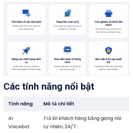
Các tính năng nổi bật
Tính năng
Mô tả chi tiết
AI
Trả lời khách hàng bằng giọng nói
Voicebot
tự nhiên, 24/7.