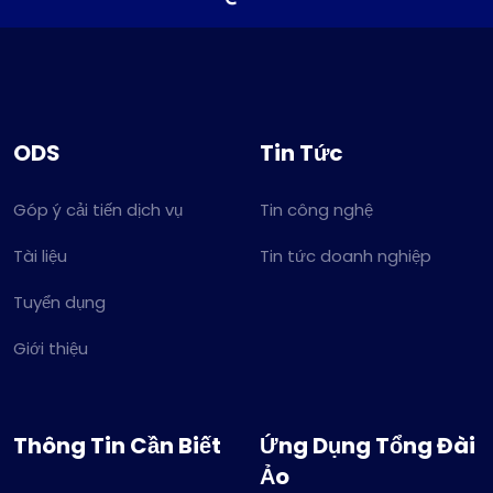
ODS
Tin Tức
Góp ý cải tiến dịch vụ
Tin công nghệ
Tài liệu
Tin tức doanh nghiệp
Tuyển dụng
Giới thiệu
Thông Tin Cần Biết
Ứng Dụng Tổng Đài
Ảo