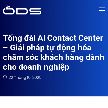
Tổng đài AI Contact Center
– Giải pháp tự động hóa
chăm sóc khách hàng dành
cho doanh nghiệp
22 Tháng 10, 2025