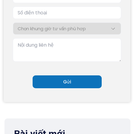
Bài viết mới