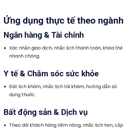
Ứng dụng thực tế theo ngành
Ngân hàng & Tài chính
Xác nhận giao dịch, nhắc lịch thanh toán, khóa thẻ
nhanh chóng.
Y tế & Chăm sóc sức khỏe
Đặt lịch khám, nhắc lịch tái khám, hướng dẫn sử
dụng thuốc.
Bất động sản & Dịch vụ
Theo dõi khách hàng tiềm năng, nhắc lịch hẹn, cập