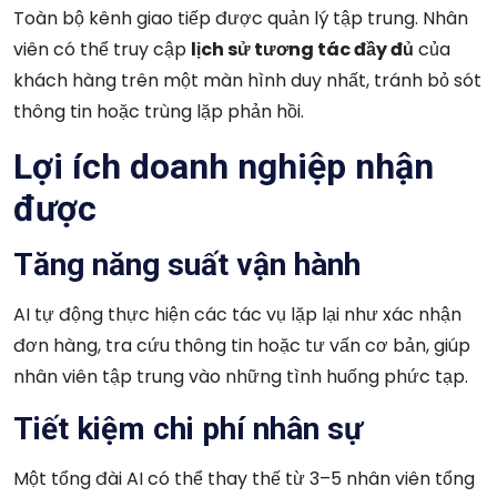
Toàn bộ kênh giao tiếp được quản lý tập trung. Nhân
viên có thể truy cập
lịch sử tương tác đầy đủ
của
khách hàng trên một màn hình duy nhất, tránh bỏ sót
thông tin hoặc trùng lặp phản hồi.
Lợi ích doanh nghiệp nhận
được
Tăng năng suất vận hành
AI tự động thực hiện các tác vụ lặp lại như xác nhận
đơn hàng, tra cứu thông tin hoặc tư vấn cơ bản, giúp
nhân viên tập trung vào những tình huống phức tạp.
Tiết kiệm chi phí nhân sự
Một tổng đài AI có thể thay thế từ 3–5 nhân viên tổng