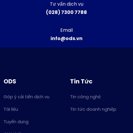
Tư vấn dịch vụ
(028) 7300 7788
Email
info@ods.vn
ODS
Tin Tức
Góp ý cải tiến dịch vụ
Tin công nghệ
Tài liệu
Tin tức doanh nghiệp
Tuyển dụng