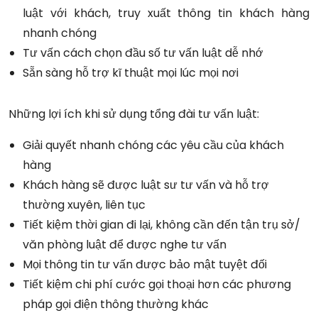
luật với khách, truy xuất thông tin khách hàng
nhanh chóng
Tư vấn cách chọn đầu số tư vấn luật dễ nhớ
Sẵn sàng hỗ trợ kĩ thuật mọi lúc mọi nơi
Những lợi ích khi sử dụng tổng đài tư vấn luật:
Giải quyết nhanh chóng các yêu cầu của khách
hàng
Khách hàng sẽ được luật sư tư vấn và hỗ trợ
thường xuyên, liên tục
Tiết kiệm thời gian đi lại, không cần đến tận trụ sở/
văn phòng luật để được nghe tư vấn
Mọi thông tin tư vấn được bảo mật tuyệt đối
Tiết kiệm chi phí cước gọi thoại hơn các phương
pháp gọi điện thông thường khác