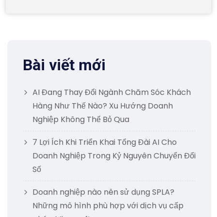
Bài viết mới
AI Đang Thay Đổi Ngành Chăm Sóc Khách
Hàng Như Thế Nào? Xu Hướng Doanh
Nghiệp Không Thể Bỏ Qua
7 Lợi Ích Khi Triển Khai Tổng Đài AI Cho
Doanh Nghiệp Trong Kỷ Nguyên Chuyển Đổi
Số
Doanh nghiệp nào nên sử dụng SPLA?
Những mô hình phù hợp với dịch vụ cấp