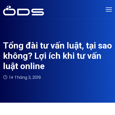
Tổng đài tư vấn luật, tại sao
không? Lợi ích khi tư vấn
luật online
14 Tháng 3, 2019