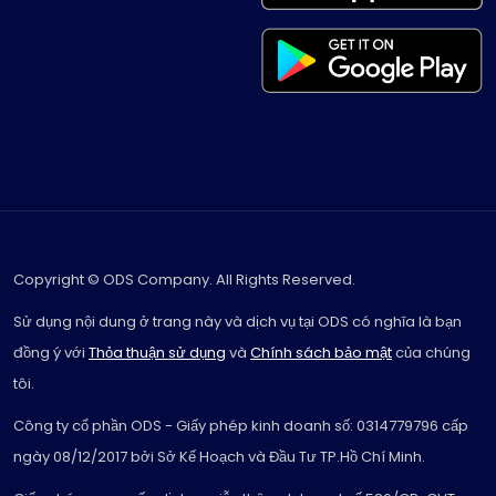
Copyright © ODS Company. All Rights Reserved.
Sử dụng nội dung ở trang này và dịch vụ tại ODS có nghĩa là bạn
đồng ý với
Thỏa thuận sử dụng
và
Chính sách bảo mật
của chúng
tôi.
Công ty cổ phần ODS - Giấy phép kinh doanh số: 0314779796 cấp
ngày 08/12/2017 bởi Sở Kế Hoạch và Đầu Tư TP.Hồ Chí Minh.