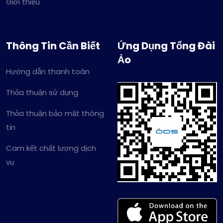
Giới thiệu
Thông Tin Cần Biết
Ứng Dụng Tổng Đài
Ảo
Hướng dẫn thanh toán
Thỏa thuận sử dụng
Thỏa thuận bảo mật thông
tin
Cam kết chất lượng dịch
vụ