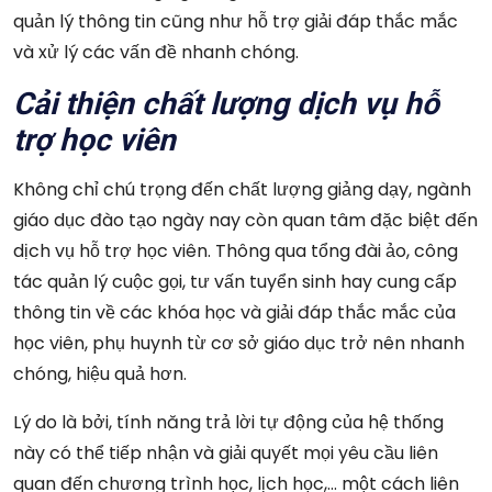
quản lý thông tin cũng như hỗ trợ giải đáp thắc mắc
và xử lý các vấn đề nhanh chóng.
Cải thiện chất lượng dịch vụ hỗ
trợ học viên
Không chỉ chú trọng đến chất lượng giảng dạy, ngành
giáo dục đào tạo ngày nay còn quan tâm đặc biệt đến
dịch vụ hỗ trợ học viên. Thông qua tổng đài ảo, công
tác quản lý cuộc gọi, tư vấn tuyển sinh hay cung cấp
thông tin về các khóa học và giải đáp thắc mắc của
học viên, phụ huynh từ cơ sở giáo dục trở nên nhanh
chóng, hiệu quả hơn.
Lý do là bởi, tính năng trả lời tự động của hệ thống
này có thể tiếp nhận và giải quyết mọi yêu cầu liên
quan đến chương trình học, lịch học,… một cách liên