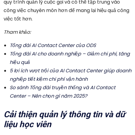
quy trình quản lý cuộc gọi và có thể tập trung vào
công việc chuyên môn hơn để mang lại hiệu quả công
việc tốt hơn.
Tham khảo:
Tổng đài AI Contact Center của ODS
Tổng đài AI cho doanh nghiệp – Giảm chi phí, tăng
hiệu quả
5 lợi ích vượt trội của AI Contact Center giúp doanh
nghiệp tiết kiệm chi phí vận hành
So sánh Tổng đài truyền thống và AI Contact
Center – Nên chọn gì năm 2025?
Cải thiện quản lý thông tin và dữ
liệu học viên