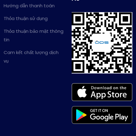
Hướng dẫn thanh toán
Thỏa thuận sử dụng
Thỏa thuận bảo mật thông
tin
Cam kết chất lượng dịch
vụ