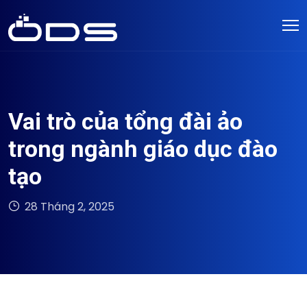
Vai trò của tổng đài ảo
trong ngành giáo dục đào
tạo
28 Tháng 2, 2025