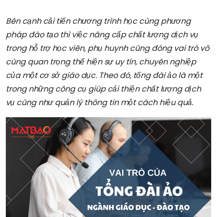
Bên cạnh cải tiến chương trình học cùng phương
pháp đào tạo thì việc nâng cấp chất lượng dịch vụ
trong hỗ trợ học viên, phụ huynh cũng đóng vai trò vô
cùng quan trọng thể hiện sự uy tín, chuyên nghiệp
của một cơ sở giáo dục. Theo đó, tổng đài ảo là một
trong những công cụ giúp cải thiện chất lượng dịch
vụ cũng như quản lý thông tin một cách hiệu quả.