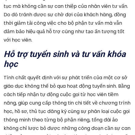
tục mà không cần sự can thiệp của nhân viên tư vấn.
Do đó tránh được sự chờ đợi của khách hàng, đồng
thời giảm tải công việc cho bộ phận tư vấn mà vẫn
đảm bảo hiệu quả hỗ trợ cũng như tạo ấn tượng tốt
với học viên.
Hỗ trợ tuyển sinh và tư vấn khóa
học
Tính chất quyết định với sự phát triển của một cơ sở
giáo dục không thể bỏ qua hoạt động tuyển sinh. Bằng
cách tiếp nhận tự động cuộc gọi từ học viên tiềm
năng, giúp cung cấp thông tin chi tiết về chương trình
học, hồ sơ, thủ tục đăng ký cùng sự phân loại cuộc gọi
thông minh theo từng bộ phận riêng, tổng đài ảo
không chỉ lược bỏ được những công đoạn cần sự can