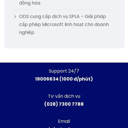
động hóa
ODS cung cấp dịch vụ SPLA – Giải pháp
cấp phép Microsoft linh hoạt cho doanh
nghiệp
Support 24/7
19006634 (1000 đ/phút)
Tư vấn dịch vụ
(028) 7300 7788
Email