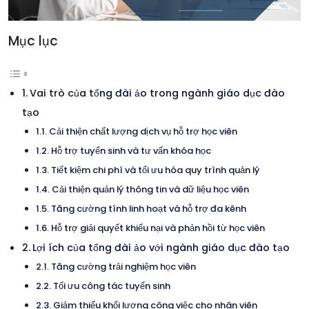
Mục lục
Vai trò của tổng đài ảo trong ngành giáo dục đào
tạo
Cải thiện chất lượng dịch vụ hỗ trợ học viên
Hỗ trợ tuyển sinh và tư vấn khóa học
Tiết kiệm chi phí và tối ưu hóa quy trình quản lý
Cải thiện quản lý thông tin và dữ liệu học viên
Tăng cường tính linh hoạt và hỗ trợ đa kênh
Hỗ trợ giải quyết khiếu nại và phản hồi từ học viên
Lợi ích của tổng đài ảo với ngành giáo dục đào tạo
Tăng cường trải nghiệm học viên
Tối ưu công tác tuyển sinh
Giảm thiểu khối lượng công việc cho nhân viên