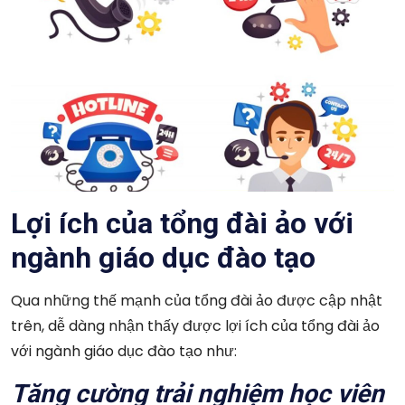
Lợi ích của tổng đài ảo với
ngành giáo dục đào tạo
Qua những thế mạnh của tổng đài ảo được cập nhật
trên, dễ dàng nhận thấy được lợi ích của tổng đài ảo
với ngành giáo dục đào tạo như:
Tăng cường trải nghiệm học viên