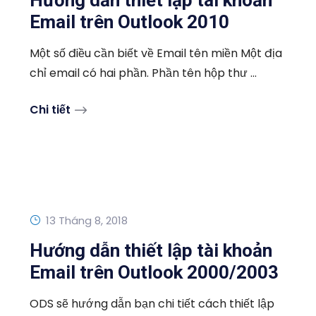
Hướng dẫn thiết lập tài khoản
Email trên Outlook 2010
Một số điều cần biết về Email tên miền Một địa
chỉ email có hai phần. Phần tên hộp thư ...
Chi tiết
13 Tháng 8, 2018
Hướng dẫn thiết lập tài khoản
Email trên Outlook 2000/2003
ODS sẽ hướng dẫn bạn chi tiết cách thiết lập