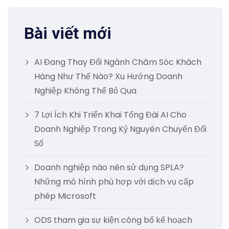
Bài viết mới
AI Đang Thay Đổi Ngành Chăm Sóc Khách
Hàng Như Thế Nào? Xu Hướng Doanh
Nghiệp Không Thể Bỏ Qua
7 Lợi Ích Khi Triển Khai Tổng Đài AI Cho
Doanh Nghiệp Trong Kỷ Nguyên Chuyển Đổi
Số
Doanh nghiệp nào nên sử dụng SPLA?
Những mô hình phù hợp với dịch vụ cấp
phép Microsoft
ODS tham gia sự kiện công bố kế hoạch