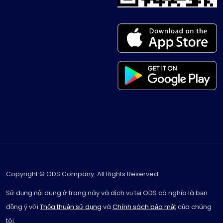
Copyright © ODS Company. All Rights Reserved.
Sử dụng nội dung ở trang này và dịch vụ tại ODS có nghĩa là bạn
đồng ý với
Thỏa thuận sử dụng
và
Chính sách bảo mật
của chúng
tôi.