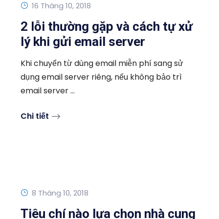
16 Tháng 10, 2018
2 lỗi thường gặp và cách tự xử
lý khi gửi email server
Khi chuyển từ dùng email miễn phí sang sử
dụng email server riêng, nếu không bảo trì
email server ...
Chi tiết
8 Tháng 10, 2018
Tiêu chí nào lựa chọn nhà cung