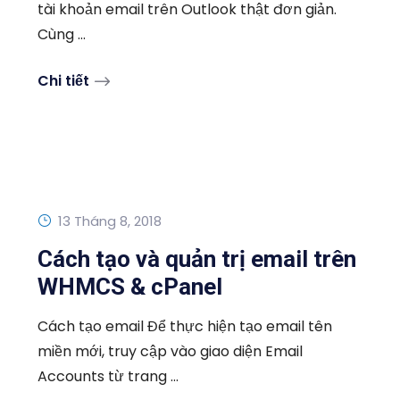
tài khoản email trên Outlook thật đơn giản.
Cùng ...
Chi tiết
13 Tháng 8, 2018
Cách tạo và quản trị email trên
WHMCS & cPanel
Cách tạo email Để thực hiện tạo email tên
miền mới, truy cập vào giao diện Email
Accounts từ trang ...