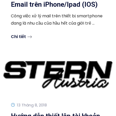
Email trên iPhone/Ipad (IOS)
Công việc xử lý mail trên thiết bị smartphone
đang là nhu cầu của hầu hết của giới trẻ ...
Chi tiết
13 Tháng 8, 2018