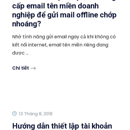
cấp email tên miền doanh
nghiệp để gửi mail offline chớp
nhoáng?
Nhờ tính năng gửi email ngay cả khi không có
kết nối internet, email tên miền riêng đang
được ...
Chi tiết
13 Tháng 8, 2018
Hướng dẫn thiết lập tài khoản