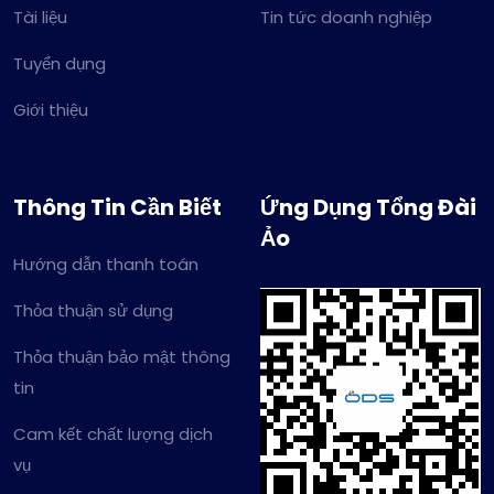
Tài liệu
Tin tức doanh nghiệp
Tuyển dụng
Giới thiệu
Thông Tin Cần Biết
Ứng Dụng Tổng Đài
Ảo
Hướng dẫn thanh toán
Thỏa thuận sử dụng
Thỏa thuận bảo mật thông
tin
Cam kết chất lượng dịch
vụ