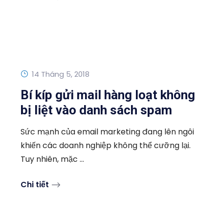
14 Tháng 5, 2018
Bí kíp gửi mail hàng loạt không
bị liệt vào danh sách spam
Sức mạnh của email marketing đang lên ngôi
khiến các doanh nghiệp không thể cưỡng lại.
Tuy nhiên, mặc ...
Chi tiết