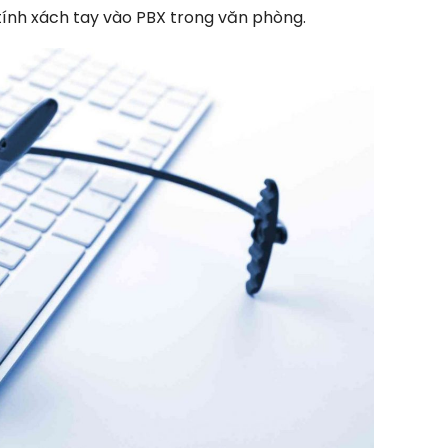
tính xách tay vào PBX trong văn phòng.