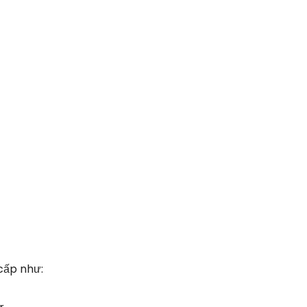
cấp như: