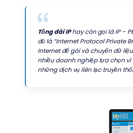
Tổng đài IP
hay còn gọi là IP – P
đủ là “Internet Protocol Private
Internet để gói và chuyển dữ li
nhiều doanh nghiệp lựa chọn vì 
những dịch vụ liên lạc truyền thố