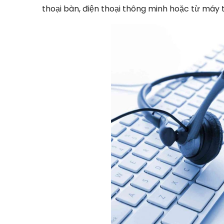
thoại bàn, điện thoại thông minh hoặc từ máy 