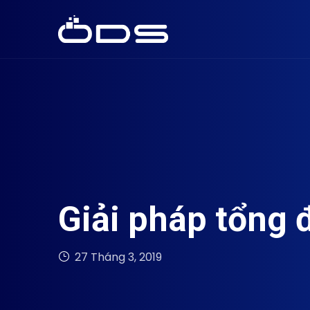
Giải pháp tổng 
27 Tháng 3, 2019