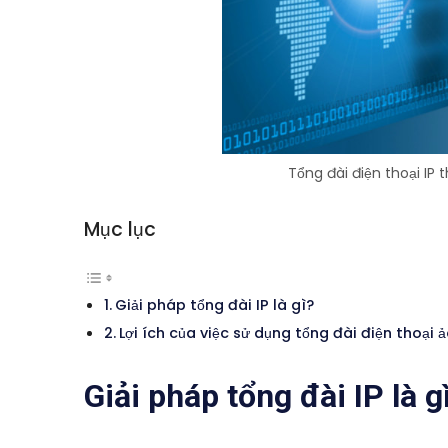
Tổng đài điện thoại IP
Mục lục
Giải pháp tổng đài IP là gì?
Lợi ích của việc sử dụng tổng đài điện thoại 
Giải pháp tổng đài IP là g