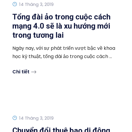
14 Tháng 3, 2019
Tổng đài ảo trong cuộc cách
mạng 4.0 sẽ là xu hướng mới
trong tương lai
Ngày nay, với sự phát triển vượt bậc về khoa
học kỹ thuật, tổng đài ảo trong cuộc cách ...
Chi tiết
14 Tháng 3, 2019
Chuyển đổi thuê bao di động