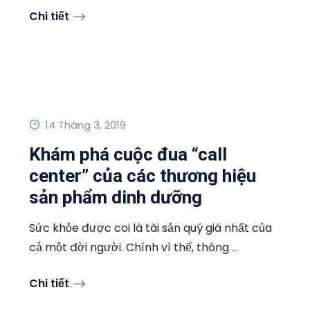
Chi tiết
14 Tháng 3, 2019
Khám phá cuộc đua “call
center” của các thương hiệu
sản phẩm dinh dưỡng
Sức khỏe được coi là tài sản quý giá nhất của
cả một đời người. Chính vì thế, thông ...
Chi tiết