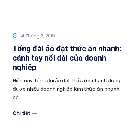
14 Tháng 3, 2019
Tổng đài ảo đặt thức ăn nhanh:
cánh tay nối dài của doanh
nghiệp
Hiện nay, tổng đài ảo đặt thức ăn nhanh đang
được nhiều doanh nghiệp làm thức ăn nhanh
có ...
Chi tiết