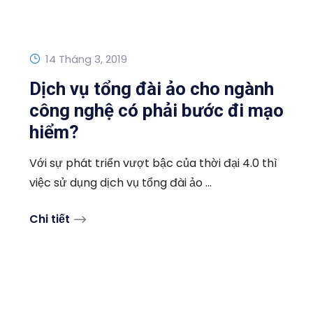
14 Tháng 3, 2019
Dịch vụ tổng đài ảo cho ngành
công nghệ có phải bước đi mạo
hiểm?
Với sự phát triển vượt bậc của thời đại 4.0 thì
việc sử dụng dịch vụ tổng đài ảo ...
Chi tiết