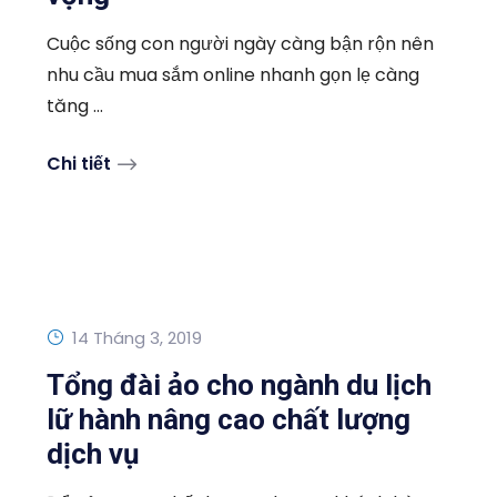
Cuộc sống con người ngày càng bận rộn nên
nhu cầu mua sắm online nhanh gọn lẹ càng
tăng ...
Chi tiết
14 Tháng 3, 2019
Tổng đài ảo cho ngành du lịch
lữ hành nâng cao chất lượng
dịch vụ