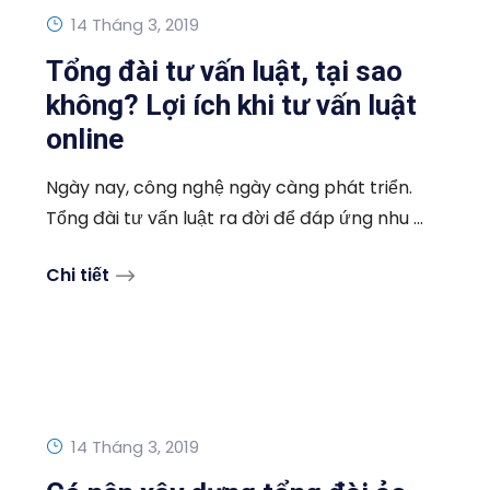
14 Tháng 3, 2019
Tổng đài tư vấn luật, tại sao
không? Lợi ích khi tư vấn luật
online
Ngày nay, công nghệ ngày càng phát triển.
Tổng đài tư vấn luật ra đời để đáp ứng nhu ...
Chi tiết
14 Tháng 3, 2019