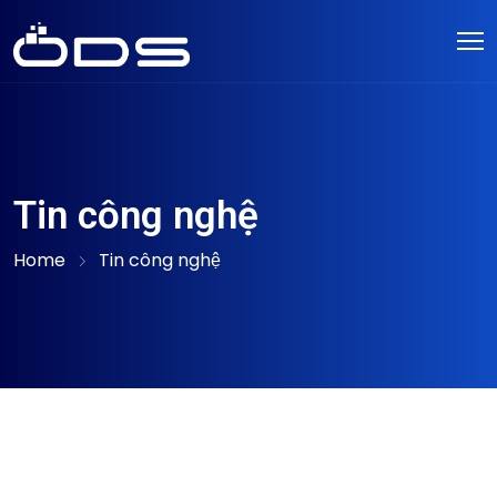
Tin công nghệ
Home
Tin công nghệ