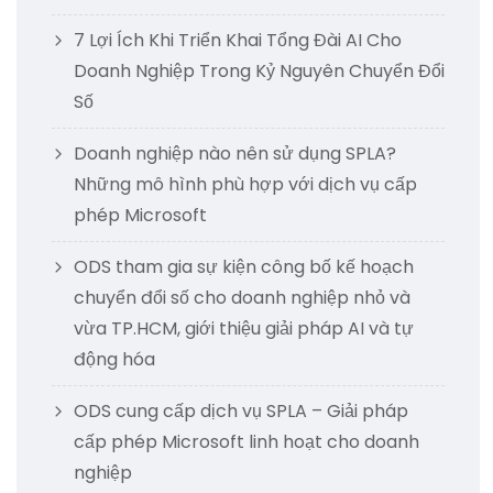
7 Lợi Ích Khi Triển Khai Tổng Đài AI Cho
Doanh Nghiệp Trong Kỷ Nguyên Chuyển Đổi
Số
Doanh nghiệp nào nên sử dụng SPLA?
Những mô hình phù hợp với dịch vụ cấp
phép Microsoft
ODS tham gia sự kiện công bố kế hoạch
chuyển đổi số cho doanh nghiệp nhỏ và
vừa TP.HCM, giới thiệu giải pháp AI và tự
động hóa
ODS cung cấp dịch vụ SPLA – Giải pháp
cấp phép Microsoft linh hoạt cho doanh
nghiệp