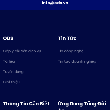
info@ods.vn
ODS
Tin Tức
Góp ý cải tiến dịch vụ
Tin công nghệ
Tài liệu
Tin tức doanh nghiệp
Tuyển dụng
Giới thiệu
Thông Tin Cần Biết
Ứng Dụng Tổng Đài