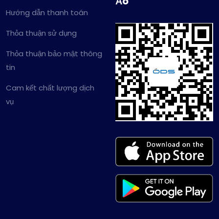
Ảo
Hướng dẫn thanh toán
Thỏa thuận sử dụng
Thỏa thuận bảo mật thông
tin
Cam kết chất lượng dịch
vụ