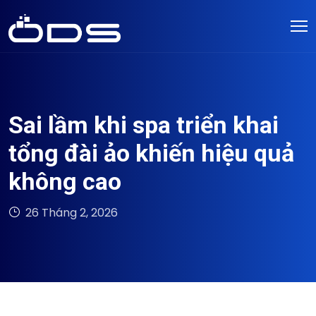
Sai lầm khi spa triển khai
tổng đài ảo khiến hiệu quả
không cao
26 Tháng 2, 2026